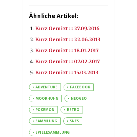
Ähnliche Artikel:
Kurz Gemixt ::: 27.09.2016
Kurz Gemixt ::: 22.06.2013
Kurz Gemixt ::: 18.01.2017
Kurz Gemixt ::: 07.02.2017
Kurz Gemixt ::: 15.03.2013
ADVENTURE
FACEBOOK
MOORHUHN
NEOGEO
POKEMON
RETRO
SAMMLUNG
SNES
SPIELESAMMLUNG