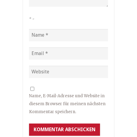
*
=
Name, E-Mail-Adresse und Website in
diesem Browser für meinen nächsten
Kommentar speichern.