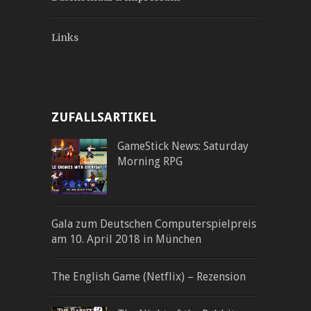
Links
ZUFALLSARTIKEL
GameStick News: Saturday
Morning RPG
Gala zum Deutschen Computerspielpreis
am 10. April 2018 in München
The English Game (Netflix) – Rezension