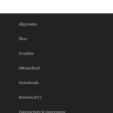
Allgemein
Über
Projekte
Mitmachen!
Downloads
Reviews (PC)
Datenschutz & Impressum