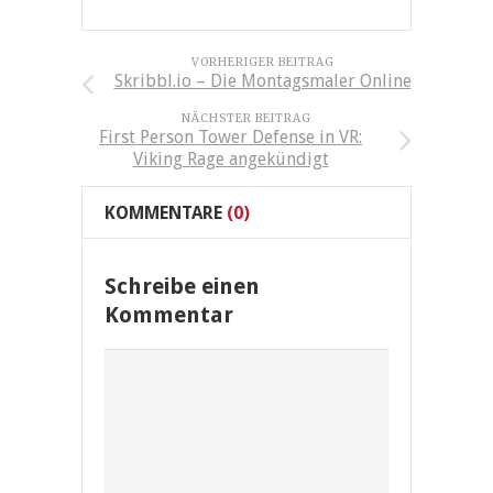
VORHERIGER BEITRAG
Skribbl.io – Die Montagsmaler Online
NÄCHSTER BEITRAG
First Person Tower Defense in VR:
Viking Rage angekündigt
KOMMENTARE
(0)
Schreibe einen
Kommentar