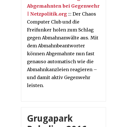
Abgemahnten bei Gegenwehr
| Netzpolitik.org
::: Der Chaos
Computer Club und die
Freifunker holen zum Schlag
gegen Abmahnanwälte aus. Mit
dem Abmahnbeantworter
können Abgemahnte nun fast
genauso automatisch wie die
Abmahnkanzleien reagieren –
und damit aktiv Gegenwehr
leisten.
Grugapark