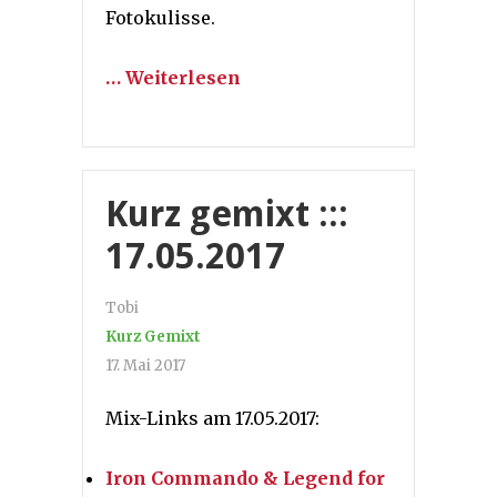
Fotokulisse.
… Weiterlesen
Kurz gemixt :::
17.05.2017
Tobi
Kurz Gemixt
17. Mai 2017
Mix-Links am 17.05.2017:
Iron Commando & Legend for