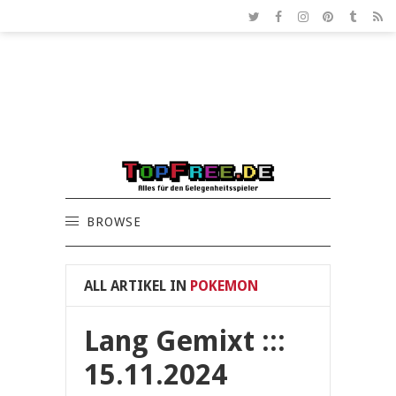
BROWSE
ALL ARTIKEL IN
POKEMON
Lang Gemixt :::
15.11.2024