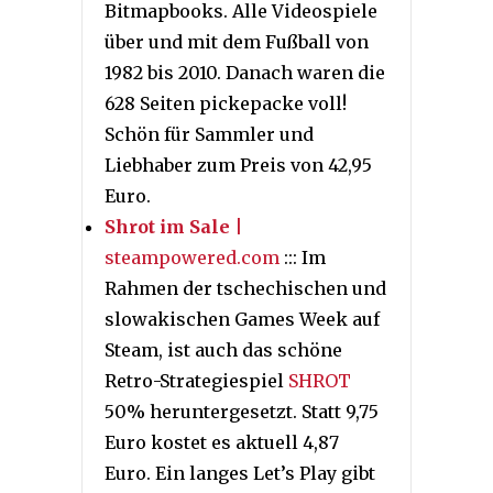
Bitmapbooks. Alle Videospiele
über und mit dem Fußball von
1982 bis 2010. Danach waren die
628 Seiten pickepacke voll!
Schön für Sammler und
Liebhaber zum Preis von 42,95
Euro.
Shrot im Sale
|
steampowered.com
::: Im
Rahmen der tschechischen und
slowakischen Games Week auf
Steam, ist auch das schöne
Retro-Strategiespiel
SHROT
50% heruntergesetzt. Statt 9,75
Euro kostet es aktuell 4,87
Euro. Ein langes Let’s Play gibt