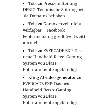
Tobi
zu
Pressemitteilung
DENIC: Technische Störung bei
.de-Domains behoben
Tobi
zu
Konto derzeit nicht
verfügbar – Facebook
Fehlermeldung greift (weltweit)
um sich
Tobi
zu
EVERCADE EXP: Das
neue Handheld-Retro-Gaming-
System von Blaze
Entertainment angekündigt
Kling AI video generator
zu
EVERCADE EXP: Das neue
Handheld-Retro-Gaming-
System von Blaze
Entertainment angekündigt