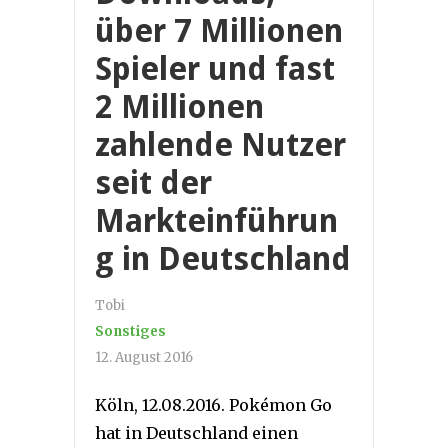
über 7 Millionen
Spieler und fast
2 Millionen
zahlende Nutzer
seit der
Markteinführun
g in Deutschland
Tobi
Sonstiges
12. August 2016
Köln, 12.08.2016. Pokémon Go
hat in Deutschland einen