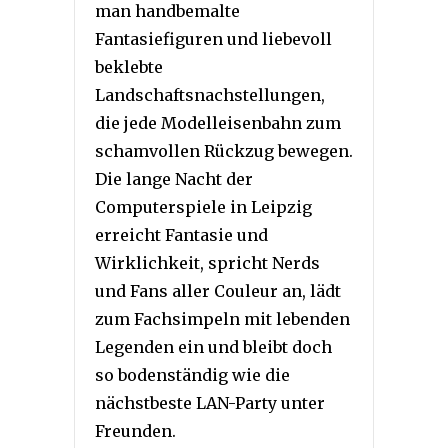
man handbemalte
Fantasiefiguren und liebevoll
beklebte
Landschaftsnachstellungen,
die jede Modelleisenbahn zum
schamvollen Rückzug bewegen.
Die lange Nacht der
Computerspiele in Leipzig
erreicht Fantasie und
Wirklichkeit, spricht Nerds
und Fans aller Couleur an, lädt
zum Fachsimpeln mit lebenden
Legenden ein und bleibt doch
so bodenständig wie die
nächstbeste LAN-Party unter
Freunden.