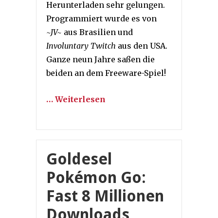
Herunterladen sehr gelungen.
Programmiert wurde es von
~JV~
aus Brasilien und
Involuntary Twitch
aus den USA.
Ganze neun Jahre saßen die
beiden an dem Freeware-Spiel!
… Weiterlesen
Goldesel
Pokémon Go:
Fast 8 Millionen
Downloads,