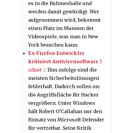
es in die Ruhmeshalle und
werden damit gewürdigt. Wer
aufgenommen wird, bekommt
einen Platz im Museum der
Videospiele, was man in New
York besuchen kann.
Ex-Firefox-Entwickler
kritisiert Antivirensoftware
|
zdnet
::: Ihm zufolge sind die
meisten Sicherheitslösungen
fehlerhaft. Dadurch sollen sie
die Angriffsfläche für Hacker
vergrößern. Unter Windows
hält Robert O’Callahan nur den
Einsatz von Microsoft Defender
für vertretbar. Seine Kritik