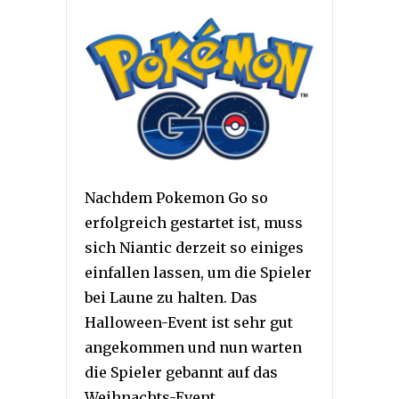
Nachdem Pokemon Go so
erfolgreich gestartet ist, muss
sich Niantic derzeit so einiges
einfallen lassen, um die Spieler
bei Laune zu halten. Das
Halloween-Event ist sehr gut
angekommen und nun warten
die Spieler gebannt auf das
Weihnachts-Event.