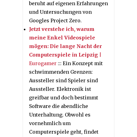
beruht auf eigenen Erfahrungen
und Untersuchungen von
Googles Project Zero.
Jetzt verstehe ich, warum
meine Enkel Videospiele
mögen: Die lange Nacht der
Computerspiele in Leipzig
|
Eurogamer
::: Ein Konzept mit
schwimmenden Grenzen:
Aussteller sind Spieler sind
Aussteller. Elektronik ist
greifbar und doch bestimmt
Software die abendliche
Unterhaltung. Obwohl es
vornehmlich um
Computerspiele geht, findet