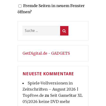
Fremde Seiten in neuem Fenster
Beiträge
öffnen?
GetDigital.de - GADGETS
NEUESTE KOMMENTARE
Spiele-Vollversionen in
Zeitschriften – August 2026 |
TopFree.de
zu
Seit GameStar XL
05/2026 keine DVD mehr