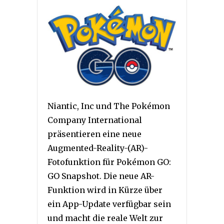
Niantic, Inc und The Pokémon
Company International
präsentieren eine neue
Augmented-Reality-(AR)-
Fotofunktion für Pokémon GO:
GO Snapshot. Die neue AR-
Funktion wird in Kürze über
ein App-Update verfügbar sein
und macht die reale Welt zur