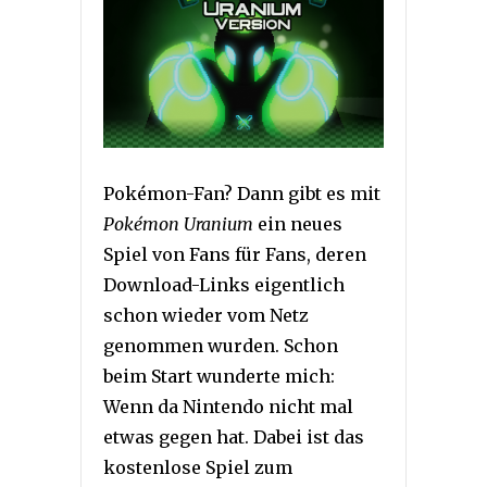
Pokémon-Fan? Dann gibt es mit
Pokémon Uranium
ein neues
Spiel von Fans für Fans, deren
Download-Links eigentlich
schon wieder vom Netz
genommen wurden. Schon
beim Start wunderte mich:
Wenn da Nintendo nicht mal
etwas gegen hat. Dabei ist das
kostenlose Spiel zum