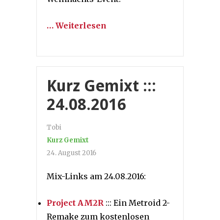
… Weiterlesen
Kurz Gemixt :::
24.08.2016
Tobi
Kurz Gemixt
24. August 2016
Mix-Links am 24.08.2016:
Project AM2R
::: Ein Metroid 2-
Remake zum kostenlosen