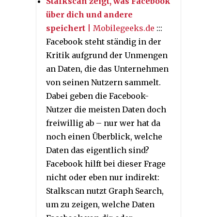
Stalkscan zeigt, was Facebook
über dich und andere
speichert
| Mobilegeeks.de
:::
Facebook steht ständig in der
Kritik aufgrund der Unmengen
an Daten, die das Unternehmen
von seinen Nutzern sammelt.
Dabei geben die Facebook-
Nutzer die meisten Daten doch
freiwillig ab – nur wer hat da
noch einen Überblick, welche
Daten das eigentlich sind?
Facebook hilft bei dieser Frage
nicht oder eben nur indirekt:
Stalkscan nutzt Graph Search,
um zu zeigen, welche Daten