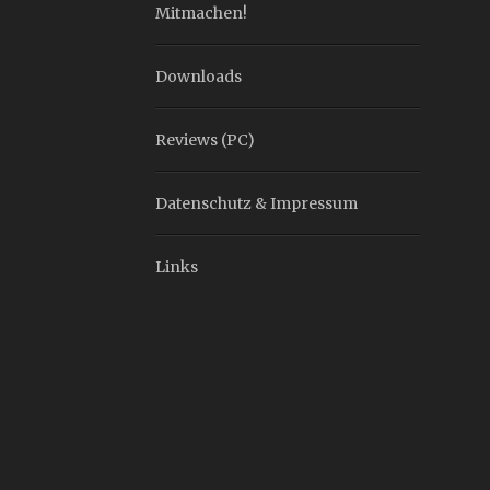
Mitmachen!
Downloads
Reviews (PC)
Datenschutz & Impressum
Links