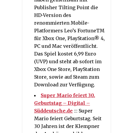
Publisher Tilting Point die
HD-Version des
renommierten Mobile-
Platformers Leo’s FortuneTM
für Xbox One, PlayStation® 4,
PC und Mac veröffentlicht.
Das Spiel kostet 6,99 Euro
(UVP) und steht ab sofort im
Xbox One Store, PlayStation
Store, sowie auf Steam zum
Download zur Verfügung.
Super Mario feiert 30.
Geburtstag – Digital –
Süddeutsche.de
::: Super
Mario feiert Geburtstag. Seit
30 Jahren ist der Klempner