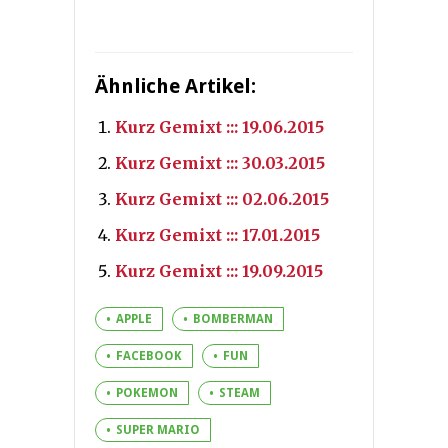
Ähnliche Artikel:
Kurz Gemixt ::: 19.06.2015
Kurz Gemixt ::: 30.03.2015
Kurz Gemixt ::: 02.06.2015
Kurz Gemixt ::: 17.01.2015
Kurz Gemixt ::: 19.09.2015
APPLE
BOMBERMAN
FACEBOOK
FUN
POKEMON
STEAM
SUPER MARIO