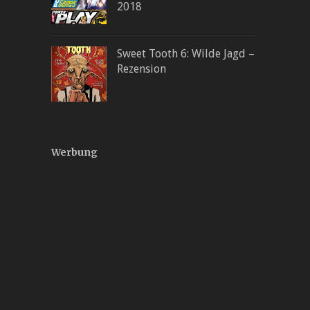
2018
Sweet Tooth 6: Wilde Jagd –
Rezension
Werbung