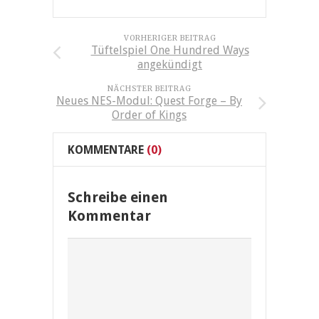
VORHERIGER BEITRAG
Tüftelspiel One Hundred Ways
angekündigt
NÄCHSTER BEITRAG
Neues NES-Modul: Quest Forge – By
Order of Kings
KOMMENTARE
(0)
Schreibe einen
Kommentar