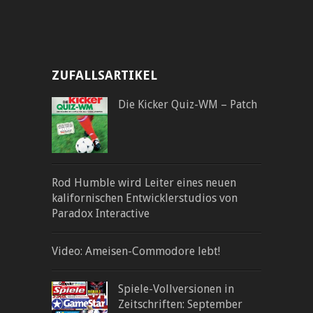
ZUFALLSARTIKEL
Die Kicker Quiz-WM – Patch
Rod Humble wird Leiter eines neuen
kalifornischen Entwicklerstudios von
Paradox Interactive
Video: Ameisen-Commodore lebt!
Spiele-Vollversionen in
Zeitschriften: September