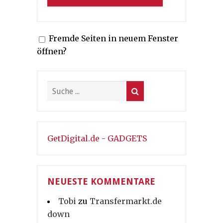
Fremde Seiten in neuem Fenster
öffnen?
GetDigital.de - GADGETS
NEUESTE KOMMENTARE
Tobi
zu
Transfermarkt.de
down