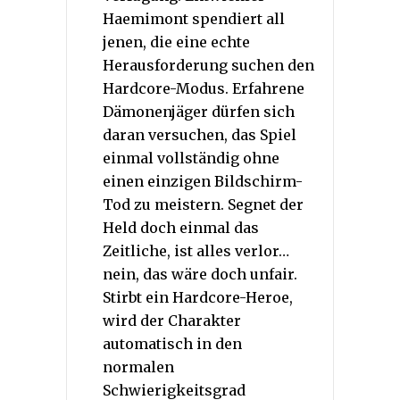
Haemimont spendiert all
jenen, die eine echte
Herausforderung suchen den
Hardcore-Modus. Erfahrene
Dämonenjäger dürfen sich
daran versuchen, das Spiel
einmal vollständig ohne
einen einzigen Bildschirm-
Tod zu meistern. Segnet der
Held doch einmal das
Zeitliche, ist alles verlor…
nein, das wäre doch unfair.
Stirbt ein Hardcore-Heroe,
wird der Charakter
automatisch in den
normalen
Schwierigkeitsgrad