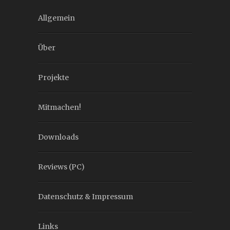
Allgemein
Über
Projekte
Mitmachen!
Downloads
Reviews (PC)
Datenschutz & Impressum
Links