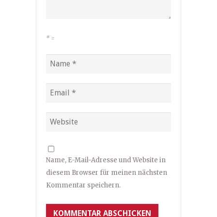
*
=
Name, E-Mail-Adresse und Website in
diesem Browser für meinen nächsten
Kommentar speichern.