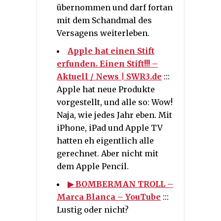
übernommen und darf fortan
mit dem Schandmal des
Versagens weiterleben.
Apple hat einen Stift
erfunden. Einen Stift!!! –
Aktuell / News | SWR3.de
:::
Apple hat neue Produkte
vorgestellt, und alle so: Wow!
Naja, wie jedes Jahr eben. Mit
iPhone, iPad und Apple TV
hatten eh eigentlich alle
gerechnet. Aber nicht mit
dem Apple Pencil.
▶ BOMBERMAN TROLL –
Marca Blanca – YouTube
:::
Lustig oder nicht?