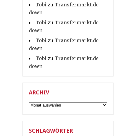
Tobi
zu
Transfermarkt.de
down
Tobi
zu
Transfermarkt.de
down
Tobi
zu
Transfermarkt.de
down
Tobi
zu
Transfermarkt.de
down
ARCHIV
Archiv
SCHLAGWÖRTER