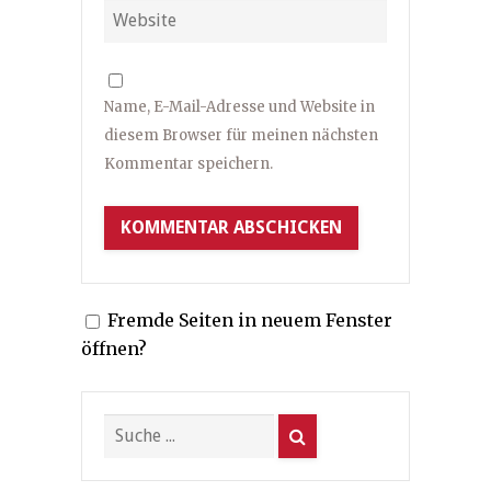
Name, E-Mail-Adresse und Website in
diesem Browser für meinen nächsten
Kommentar speichern.
Fremde Seiten in neuem Fenster
öffnen?