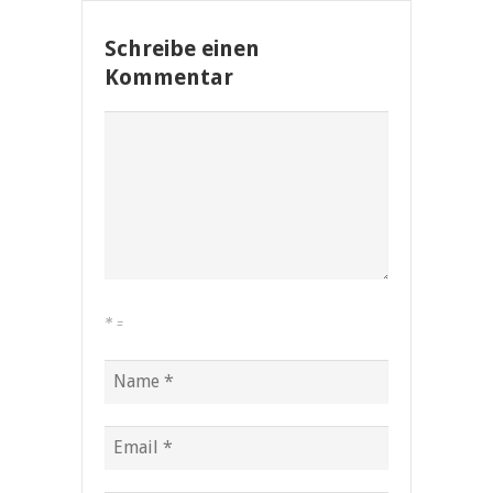
Schreibe einen
Kommentar
*
=