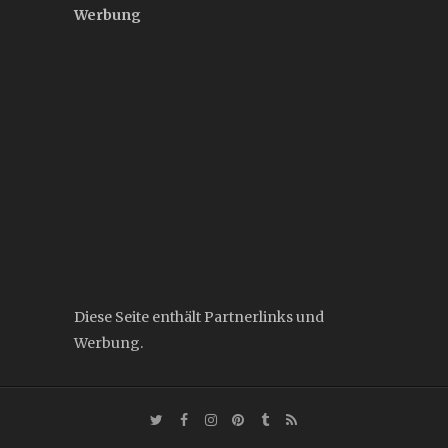
Werbung
Diese Seite enthält Partnerlinks und
Werbung.