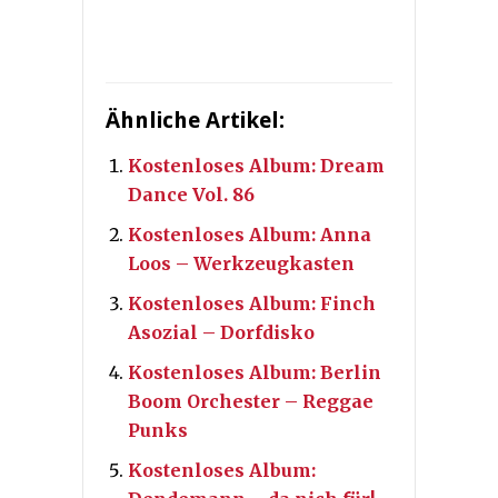
Ähnliche Artikel:
Kostenloses Album: Dream
Dance Vol. 86
Kostenloses Album: Anna
Loos – Werkzeugkasten
Kostenloses Album: Finch
Asozial – Dorfdisko
Kostenloses Album: Berlin
Boom Orchester – Reggae
Punks
Kostenloses Album: