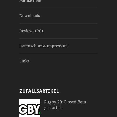
Mitmachen!
Downloads
Reviews (PC)
Datenschutz & Impressum
Links
ZUFALLSARTIKEL
Rugby 20: Closed Beta
gestartet