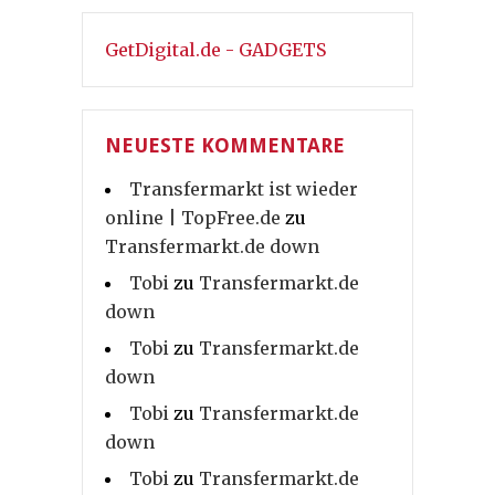
GetDigital.de - GADGETS
NEUESTE KOMMENTARE
Transfermarkt ist wieder
online | TopFree.de
zu
Transfermarkt.de down
Tobi
zu
Transfermarkt.de
down
Tobi
zu
Transfermarkt.de
down
Tobi
zu
Transfermarkt.de
down
Tobi
zu
Transfermarkt.de