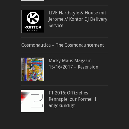
LIVE Hardstyle & House mit
Jerome // Kontor DJ Delivery
Service
Cosmonautica – The Cosmonauncement
Micky Maus Magazin
15/16/2017 – Rezension
F1 2016: Offizielles
Rennspiel zur Formel 1
angekündigt