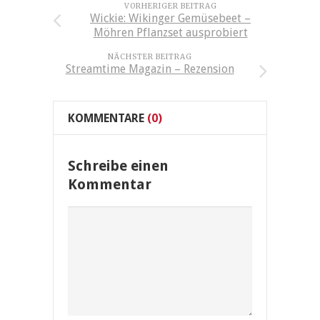
VORHERIGER BEITRAG
Wickie: Wikinger Gemüsebeet –
Möhren Pflanzset ausprobiert
NÄCHSTER BEITRAG
Streamtime Magazin – Rezension
KOMMENTARE
(0)
Schreibe einen
Kommentar