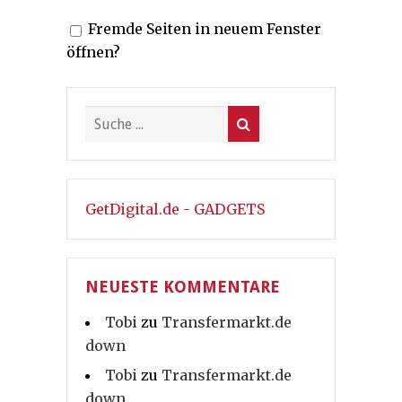
Fremde Seiten in neuem Fenster
öffnen?
GetDigital.de - GADGETS
NEUESTE KOMMENTARE
Tobi
zu
Transfermarkt.de
down
Tobi
zu
Transfermarkt.de
down