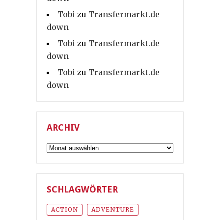
Tobi
zu
Transfermarkt.de
down
Tobi
zu
Transfermarkt.de
down
Tobi
zu
Transfermarkt.de
down
ARCHIV
Archiv
SCHLAGWÖRTER
ACTION
ADVENTURE