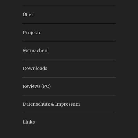
Über
Projekte
Mitmachen!
Downloads
Reviews (PC)
Datenschutz & Impressum
Links