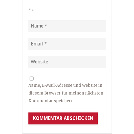
*
=
Name, E-Mail-Adresse und Website in
diesem Browser für meinen nächsten
Kommentar speichern.