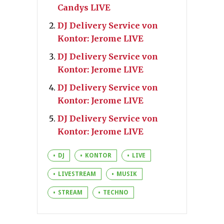
Candys LIVE
DJ Delivery Service von
Kontor: Jerome LIVE
DJ Delivery Service von
Kontor: Jerome LIVE
DJ Delivery Service von
Kontor: Jerome LIVE
DJ Delivery Service von
Kontor: Jerome LIVE
DJ
KONTOR
LIVE
LIVESTREAM
MUSIK
STREAM
TECHNO