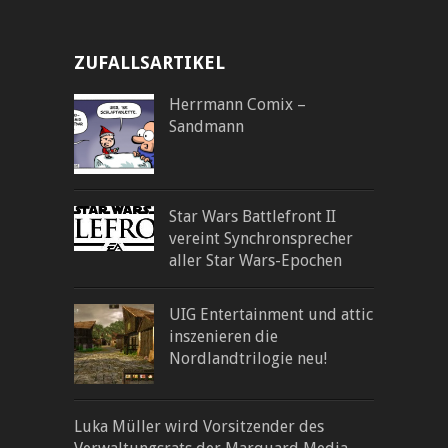
ZUFALLSARTIKEL
Herrmann Comix –
Sandmann
Star Wars Battlefront II
vereint Synchronsprecher
aller Star Wars-Epochen
UIG Entertainment und attic
inszenieren die
Nordlandtrilogie neu!
Luka Müller wird Vorsitzender des