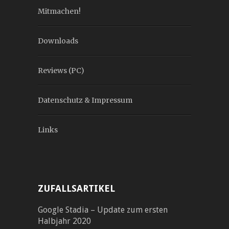
Mitmachen!
Downloads
Reviews (PC)
Datenschutz & Impressum
Links
ZUFALLSARTIKEL
Google Stadia – Update zum ersten
Halbjahr 2020