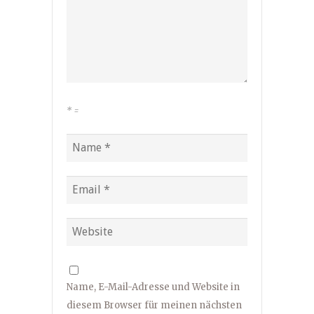
*
=
Name, E-Mail-Adresse und Website in
diesem Browser für meinen nächsten