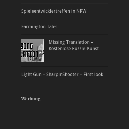
Spieleentwicklertreffen in NRW
Farmington Tales
Missing Translation –
Kostenlose Puzzle-Kunst
Light Gun – SharpinShooter – First look
Werbung