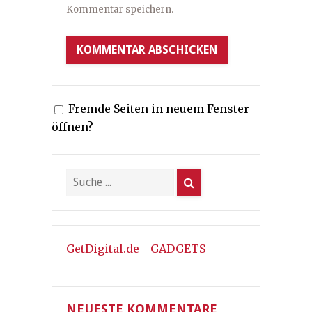
Kommentar speichern.
Fremde Seiten in neuem Fenster
öffnen?
GetDigital.de - GADGETS
NEUESTE KOMMENTARE