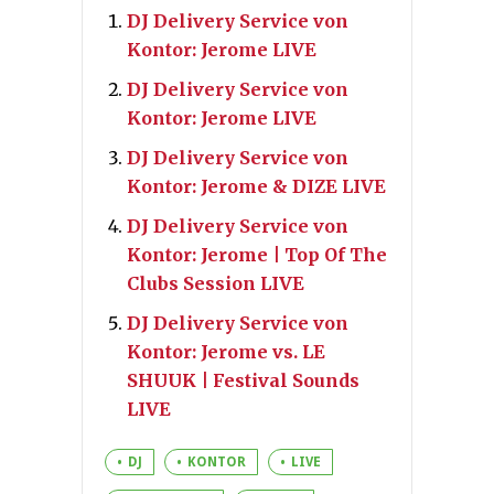
DJ Delivery Service von
Kontor: Jerome LIVE
DJ Delivery Service von
Kontor: Jerome LIVE
DJ Delivery Service von
Kontor: Jerome & DIZE LIVE
DJ Delivery Service von
Kontor: Jerome | Top Of The
Clubs Session LIVE
DJ Delivery Service von
Kontor: Jerome vs. LE
SHUUK | Festival Sounds
LIVE
DJ
KONTOR
LIVE