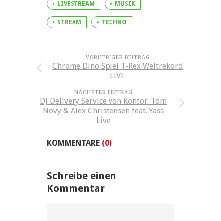
LIVESTREAM
MUSIK
STREAM
TECHNO
VORHERIGER BEITRAG
Chrome Dino Spiel T-Rex Weltrekord
LIVE
NÄCHSTER BEITRAG
DJ Delivery Service von Kontor: Tom
Novy & Alex Christensen feat. Yass
Live
KOMMENTARE
(0)
Schreibe einen
Kommentar