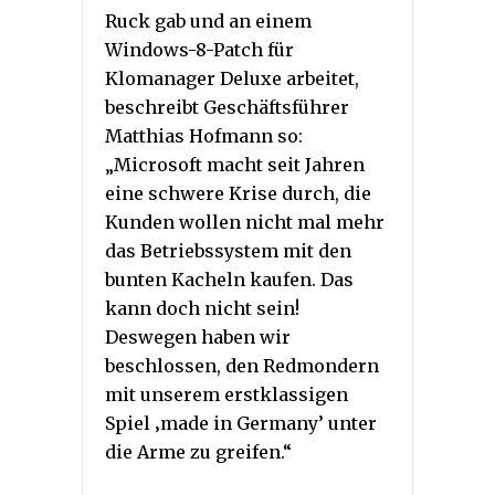
Ruck gab und an einem
Windows-8-Patch für
Klomanager Deluxe arbeitet,
beschreibt Geschäftsführer
Matthias Hofmann so:
„Microsoft macht seit Jahren
eine schwere Krise durch, die
Kunden wollen nicht mal mehr
das Betriebssystem mit den
bunten Kacheln kaufen. Das
kann doch nicht sein!
Deswegen haben wir
beschlossen, den Redmondern
mit unserem erstklassigen
Spiel ‚made in Germany’ unter
die Arme zu greifen.“