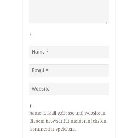
*
=
Name, E-Mail-Adresse und Website in
diesem Browser für meinen nächsten
Kommentar speichern.