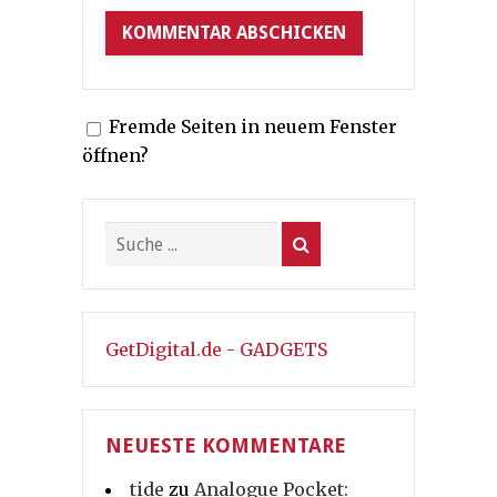
Fremde Seiten in neuem Fenster
öffnen?
GetDigital.de - GADGETS
NEUESTE KOMMENTARE
tide
zu
Analogue Pocket: