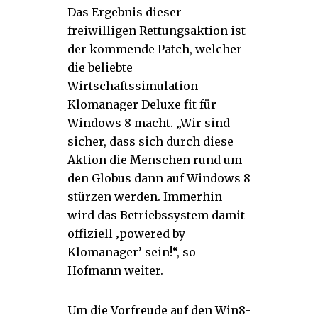
Das Ergebnis dieser
freiwilligen Rettungsaktion ist
der kommende Patch, welcher
die beliebte
Wirtschaftssimulation
Klomanager Deluxe fit für
Windows 8 macht. „Wir sind
sicher, dass sich durch diese
Aktion die Menschen rund um
den Globus dann auf Windows 8
stürzen werden. Immerhin
wird das Betriebssystem damit
offiziell ‚powered by
Klomanager’ sein!“, so
Hofmann weiter.
Um die Vorfreude auf den Win8-