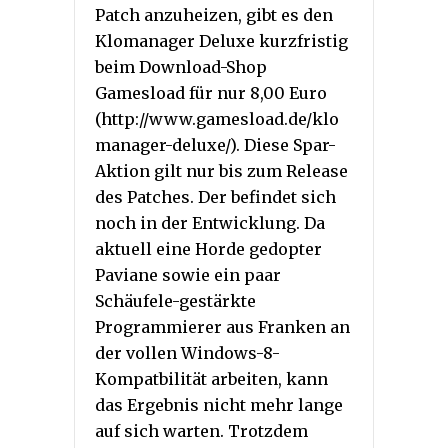
Patch anzuheizen, gibt es den
Klomanager Deluxe kurzfristig
beim Download-Shop
Gamesload für nur 8,00 Euro
(http://www.gamesload.de/klo
manager-deluxe/). Diese Spar-
Aktion gilt nur bis zum Release
des Patches. Der befindet sich
noch in der Entwicklung. Da
aktuell eine Horde gedopter
Paviane sowie ein paar
Schäufele-gestärkte
Programmierer aus Franken an
der vollen Windows-8-
Kompatbilität arbeiten, kann
das Ergebnis nicht mehr lange
auf sich warten. Trotzdem