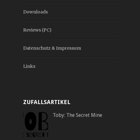
Downloads
Reviews (PC)
Datenschutz & Impressum
Links
ZUFALLSARTIKEL
Toby: The Secret Mine