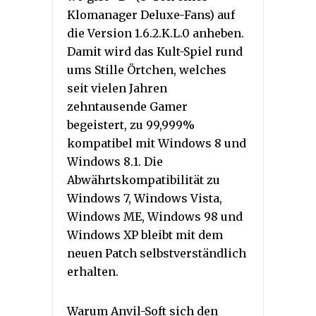
Klomanager Deluxe-Fans) auf
die Version 1.6.2.K.L.0 anheben.
Damit wird das Kult-Spiel rund
ums Stille Örtchen, welches
seit vielen Jahren
zehntausende Gamer
begeistert, zu 99,999%
kompatibel mit Windows 8 und
Windows 8.1. Die
Abwährtskompatibilität zu
Windows 7, Windows Vista,
Windows ME, Windows 98 und
Windows XP bleibt mit dem
neuen Patch selbstverständlich
erhalten.
Warum Anvil-Soft sich den