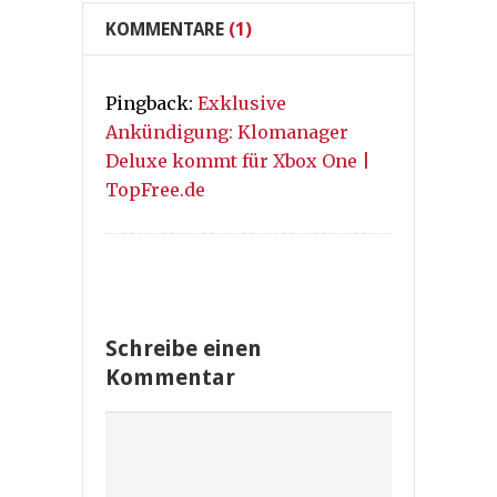
KOMMENTARE
(1)
Pingback:
Exklusive
Ankündigung: Klomanager
Deluxe kommt für Xbox One |
TopFree.de
Schreibe einen
Kommentar