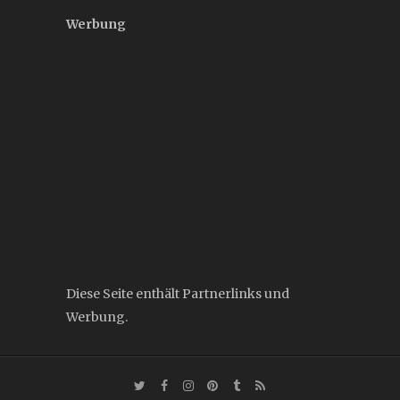
Werbung
Diese Seite enthält Partnerlinks und
Werbung.