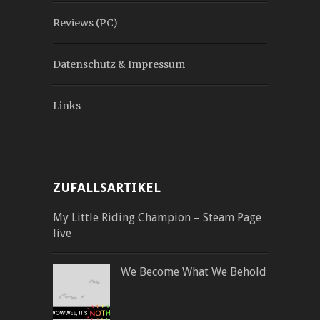
Reviews (PC)
Datenschutz & Impressum
Links
ZUFALLSARTIKEL
My Little Riding Champion – Steam Page
live
We Become What We Behold