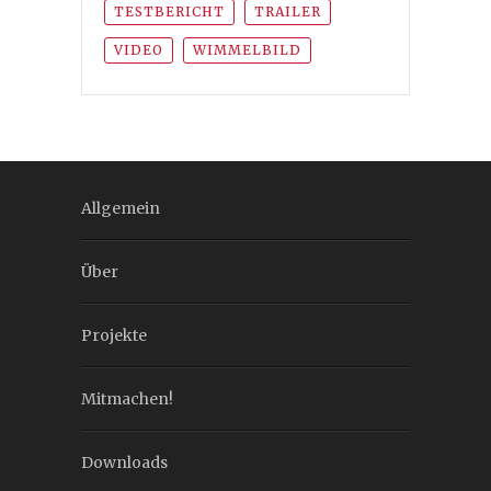
TESTBERICHT
TRAILER
VIDEO
WIMMELBILD
Allgemein
Über
Projekte
Mitmachen!
Downloads