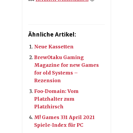
Ähnliche Artikel:
Neue Kassetten
BrewOtaku Gaming
Magazine for new Games
for old Systems –
Rezension
Foo-Domain: Vom
Platzhalter zum
Platzhirsch
M! Games 331 April 2021
Spiele-Index für PC