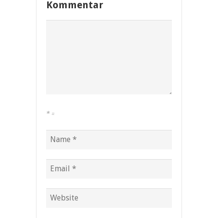
Kommentar
*
=