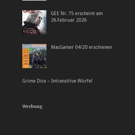
GEE Nr. 75 erscheint am
26.Februar 2026
MacGamer 04/20 erschienen
Grime Dice – Intransitive Würfel
Werbung