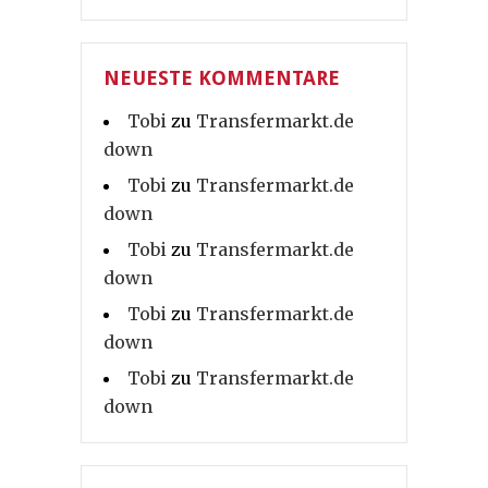
NEUESTE KOMMENTARE
Tobi
zu
Transfermarkt.de
down
Tobi
zu
Transfermarkt.de
down
Tobi
zu
Transfermarkt.de
down
Tobi
zu
Transfermarkt.de
down
Tobi
zu
Transfermarkt.de
down