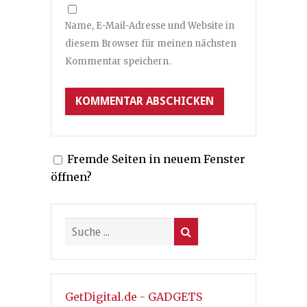
Name, E-Mail-Adresse und Website in
diesem Browser für meinen nächsten
Kommentar speichern.
Fremde Seiten in neuem Fenster
öffnen?
GetDigital.de - GADGETS