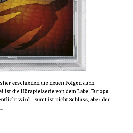
Bisher erschienen die neuen Folgen auch
i ist die Hörspielserie von dem Label Europa
ntlicht wird. Damit ist nicht Schluss, aber der
 …