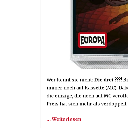
Wer kennt sie nicht:
Die drei ???
! 
immer noch auf Kassette (MC). Dabe
die einzige, die noch auf MC veröffe
Preis hat sich mehr als verdoppelt
… Weiterlesen