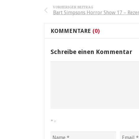
VORHERIGER BEITRAG
Bart Simpsons Horror Show 17 – Reze
KOMMENTARE
(0)
Schreibe einen Kommentar
*
=