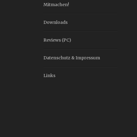
Mitmachen!
Downloads
Reviews (PC)
Datenschutz & Impressum
Links