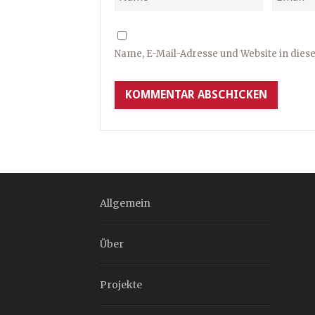
Name, E-Mail-Adresse und Website in die
Allgemein
Über
Projekte