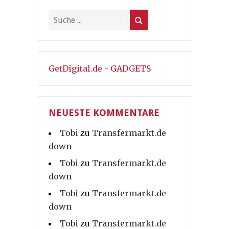
GetDigital.de - GADGETS
NEUESTE KOMMENTARE
Tobi
zu
Transfermarkt.de
down
Tobi
zu
Transfermarkt.de
down
Tobi
zu
Transfermarkt.de
down
Tobi
zu
Transfermarkt.de