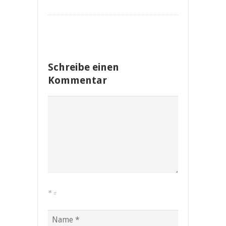
Schreibe einen
Kommentar
*
=