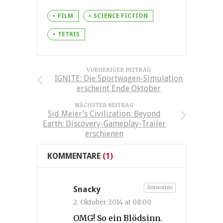
FILM
SCIENCE FICTION
TETRIS
VORHERIGER BEITRAG
IGNITE: Die Sportwagen-Simulation
erscheint Ende Oktober
NÄCHSTER BEITRAG
Sid Meier’s Civilization: Beyond
Earth: Discovery-Gameplay-Trailer
erschienen
KOMMENTARE
(1)
Antworten
Snacky
2. Oktober 2014 at 08:00
OMG! So ein Blödsinn.