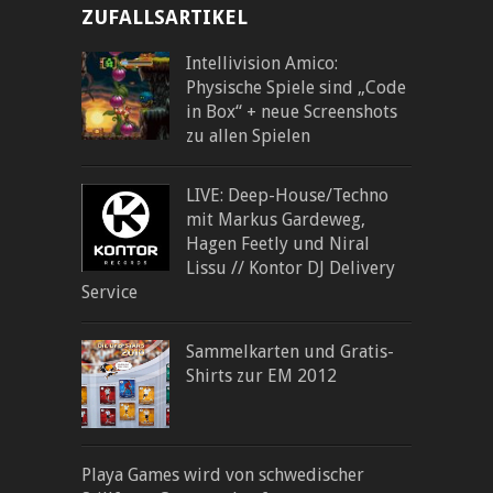
ZUFALLSARTIKEL
Intellivision Amico:
Physische Spiele sind „Code
in Box“ + neue Screenshots
zu allen Spielen
LIVE: Deep-House/Techno
mit Markus Gardeweg,
Hagen Feetly und Niral
Lissu // Kontor DJ Delivery
Service
Sammelkarten und Gratis-
Shirts zur EM 2012
Playa Games wird von schwedischer