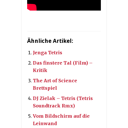
Ähnliche Artikel:
Jenga Tetris
Das finstere Tal (Film) –
Kritik
The Art of Science
Brettspiel
DJ Zielak – Tetris (Tetris
Soundtrack Rmx)
Vom Bildschirm auf die
Leinwand