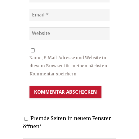
Name, E-Mail-Adresse und Website in
diesem Browser für meinen nächsten
Kommentar speichern.
Fremde Seiten in neuem Fenster
öffnen?