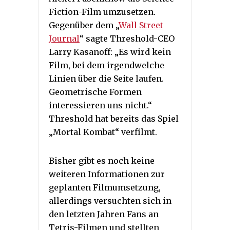
Fiction-Film umzusetzen.
Gegenüber dem „
Wall Street
Journal
“ sagte Threshold-CEO
Larry Kasanoff: „Es wird kein
Film, bei dem irgendwelche
Linien über die Seite laufen.
Geometrische Formen
interessieren uns nicht.“
Threshold hat bereits das Spiel
„Mortal Kombat“ verfilmt.
Bisher gibt es noch keine
weiteren Informationen zur
geplanten Filmumsetzung,
allerdings versuchten sich in
den letzten Jahren Fans an
Tetris-Filmen und stellten