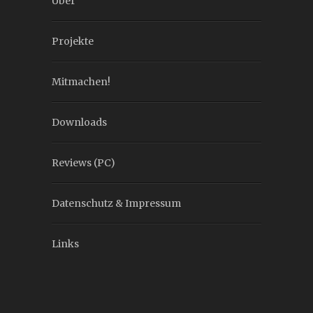
Über
Projekte
Mitmachen!
Downloads
Reviews (PC)
Datenschutz & Impressum
Links