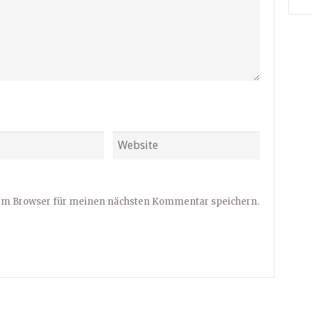
sem Browser für meinen nächsten Kommentar speichern.