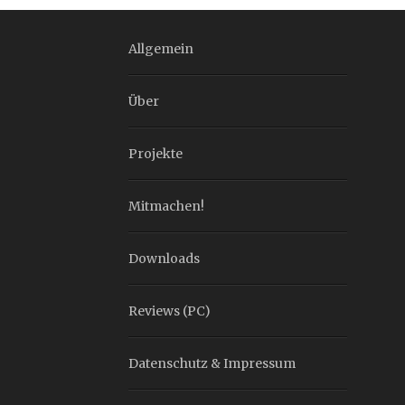
Allgemein
Über
Projekte
Mitmachen!
Downloads
Reviews (PC)
Datenschutz & Impressum