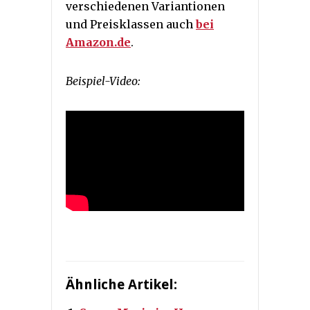
verschiedenen Variantionen
und Preisklassen auch
bei
Amazon.de
.
Beispiel-Video:
Ähnliche Artikel: