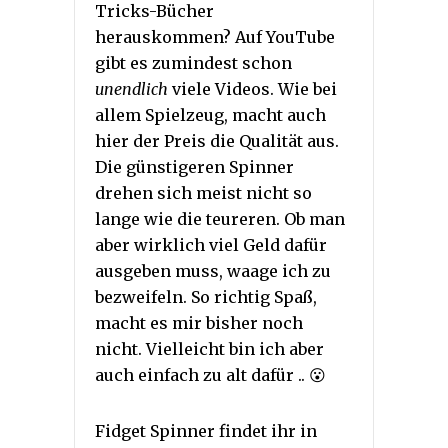
Tricks-Bücher
herauskommen? Auf YouTube
gibt es zumindest schon
unendlich
viele Videos. Wie bei
allem Spielzeug, macht auch
hier der Preis die Qualität aus.
Die günstigeren Spinner
drehen sich meist nicht so
lange wie die teureren. Ob man
aber wirklich viel Geld dafür
ausgeben muss, waage ich zu
bezweifeln. So richtig Spaß,
macht es mir bisher noch
nicht. Vielleicht bin ich aber
auch einfach zu alt dafür .. 😮
Fidget Spinner findet ihr in