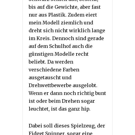
bis auf die Gewichte, aber fast
nur aus Plastik. Zudem eiert
mein Modell ziemlich und
dreht sich nicht wirklich lange
im Kreis. Dennoch sind gerade
auf dem Schulhof auch die
günstigen Modelle recht
beliebt. Da werden
verschiedene Farben
ausgetauscht und
Drehwettbewerbe ausgelobt.
Wenn er dann noch richtig bunt
ist oder beim Drehen sogar
leuchtet, ist das ganz hip.
Dabei soll dieses Spielzeug, der
Fidget Spinner, sogar eine