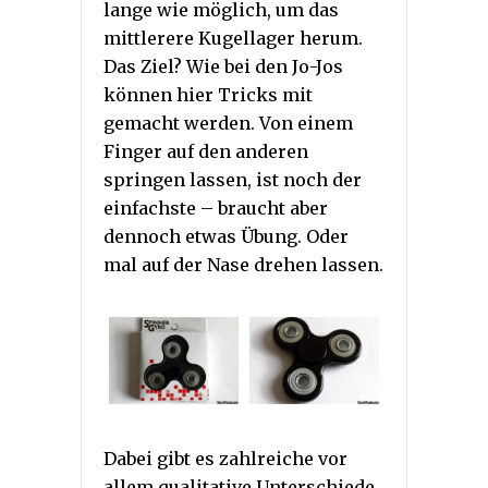
lange wie möglich, um das
mittlerere Kugellager herum.
Das Ziel? Wie bei den Jo-Jos
können hier Tricks mit
gemacht werden. Von einem
Finger auf den anderen
springen lassen, ist noch der
einfachste – braucht aber
dennoch etwas Übung. Oder
mal auf der Nase drehen lassen.
Dabei gibt es zahlreiche vor
allem qualitative Unterschiede.