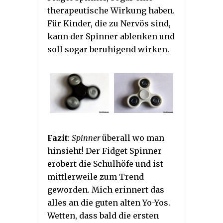
therapeutische Wirkung haben.
Für Kinder, die zu Nervös sind,
kann der Spinner ablenken und
soll sogar beruhigend wirken.
Fazit
:
Spinner
überall wo man
hinsieht! Der Fidget Spinner
erobert die Schulhöfe und ist
mittlerweile zum Trend
geworden. Mich erinnert das
alles an die guten alten Yo-Yos.
Wetten, dass bald die ersten