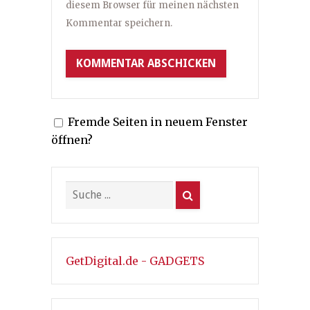
diesem Browser für meinen nächsten
Kommentar speichern.
Fremde Seiten in neuem Fenster
öffnen?
GetDigital.de - GADGETS