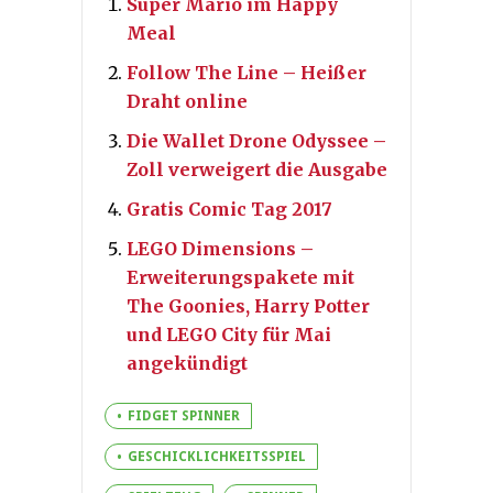
Super Mario im Happy
Meal
Follow The Line – Heißer
Draht online
Die Wallet Drone Odyssee –
Zoll verweigert die Ausgabe
Gratis Comic Tag 2017
LEGO Dimensions –
Erweiterungspakete mit
The Goonies, Harry Potter
und LEGO City für Mai
angekündigt
FIDGET SPINNER
GESCHICKLICHKEITSSPIEL