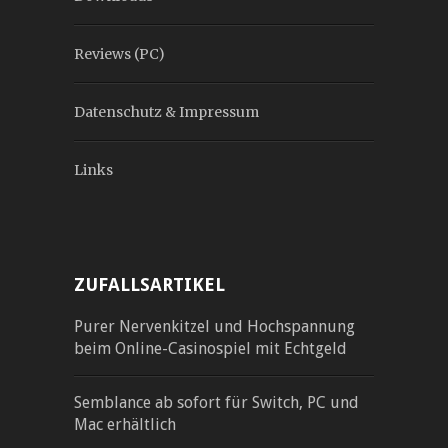
Reviews (PC)
Datenschutz & Impressum
Links
ZUFALLSARTIKEL
Purer Nervenkitzel und Hochspannung
beim Online-Casinospiel mit Echtgeld
Semblance ab sofort für Switch, PC und
Mac erhältlich