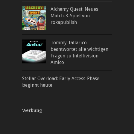
Alchemy Quest: Neues
Match-3-Spiel von
rokapublish
Tommy Tallarico
beantwortet alle wichtigen
Fragen zu Intellivision
Amico
Stellar Overload: Early Access-Phase
beginnt heute
Werbung