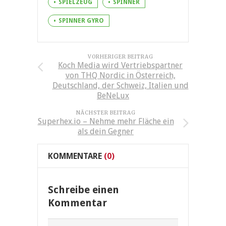
SPIELZEUG
SPINNER
SPINNER GYRO
VORHERIGER BEITRAG
Koch Media wird Vertriebspartner
von THQ Nordic in Österreich,
Deutschland, der Schweiz, Italien und
BeNeLux
NÄCHSTER BEITRAG
Superhex.io – Nehme mehr Fläche ein
als dein Gegner
KOMMENTARE
(0)
Schreibe einen
Kommentar