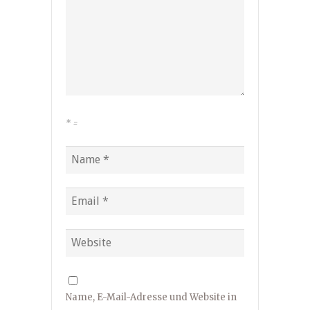
*
=
Name, E-Mail-Adresse und Website in