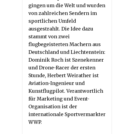
gingen um die Welt und wurden
von zahlreichen Sendern im
sportlichen Umfeld
ausgestrahlt. Die Idee dazu
stammt von zwei
flugbegeisterten Machern aus
Deutschland und Liechtenstein:
Dominik Roch ist Szenekenner
und Drone-Racer der ersten
Stunde, Herbert Weirather ist
Aviation-Ingenieur und
Kunstflugpilot. Verantwortlich
für Marketing und Event-
Organisation ist der
internationale Sportvermarkter
WWP.