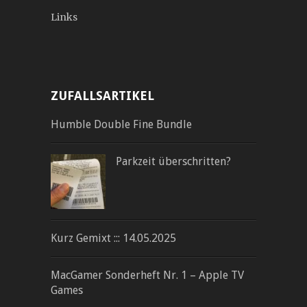
Links
ZUFALLSARTIKEL
Humble Double Fine Bundle
Parkzeit überschritten?
Kurz Gemixt ::: 14.05.2025
MacGamer Sonderheft Nr. 1 – Apple TV
Games