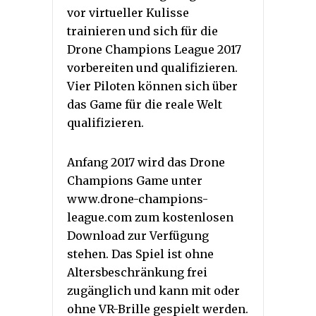
vor virtueller Kulisse
trainieren und sich für die
Drone Champions League 2017
vorbereiten und qualifizieren.
Vier Piloten können sich über
das Game für die reale Welt
qualifizieren.
Anfang 2017 wird das Drone
Champions Game unter
www.drone-champions-
league.com zum kostenlosen
Download zur Verfügung
stehen. Das Spiel ist ohne
Altersbeschränkung frei
zugänglich und kann mit oder
ohne VR-Brille gespielt werden.