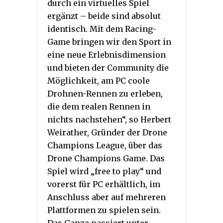
durch ein virtuelles Spiel
ergänzt – beide sind absolut
identisch. Mit dem Racing-
Game bringen wir den Sport in
eine neue Erlebnisdimension
und bieten der Community die
Möglichkeit, am PC coole
Drohnen-Rennen zu erleben,
die dem realen Rennen in
nichts nachstehen“, so Herbert
Weirather, Gründer der Drone
Champions League, über das
Drone Champions Game. Das
Spiel wird „free to play“ und
vorerst für PC erhältlich, im
Anschluss aber auf mehreren
Plattformen zu spielen sein.