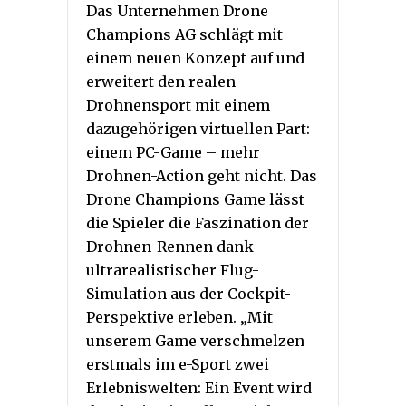
Das Unternehmen Drone
Champions AG schlägt mit
einem neuen Konzept auf und
erweitert den realen
Drohnensport mit einem
dazugehörigen virtuellen Part:
einem PC-Game – mehr
Drohnen-Action geht nicht. Das
Drone Champions Game lässt
die Spieler die Faszination der
Drohnen-Rennen dank
ultrarealistischer Flug-
Simulation aus der Cockpit-
Perspektive erleben. „Mit
unserem Game verschmelzen
erstmals im e-Sport zwei
Erlebniswelten: Ein Event wird