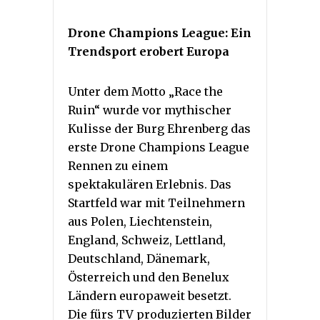
Drone Champions League: Ein
Trendsport erobert Europa
Unter dem Motto „Race the
Ruin“ wurde vor mythischer
Kulisse der Burg Ehrenberg das
erste Drone Champions League
Rennen zu einem
spektakulären Erlebnis. Das
Startfeld war mit Teilnehmern
aus Polen, Liechtenstein,
England, Schweiz, Lettland,
Deutschland, Dänemark,
Österreich und den Benelux
Ländern europaweit besetzt.
Die fürs TV produzierten Bilder