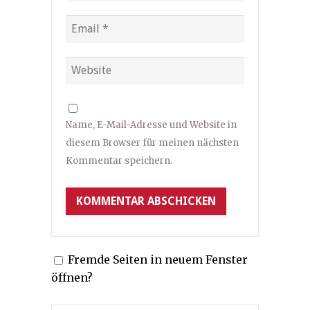
Name, E-Mail-Adresse und Website in
diesem Browser für meinen nächsten
Kommentar speichern.
Fremde Seiten in neuem Fenster
öffnen?