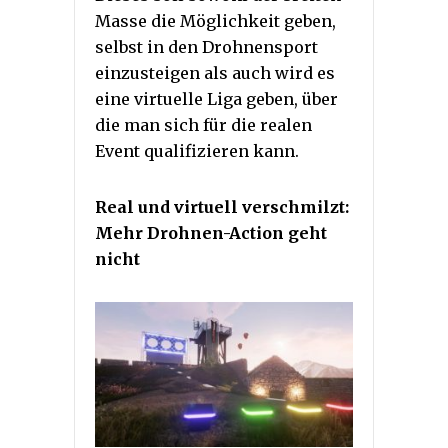
Masse die Möglichkeit geben,
selbst in den Drohnensport
einzusteigen als auch wird es
eine virtuelle Liga geben, über
die man sich für die realen
Event qualifizieren kann.
Real und virtuell verschmilzt:
Mehr Drohnen-Action geht
nicht