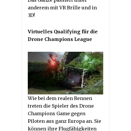
Das Ganze passiert unter
anderem mit VR Brille und in
3D!
Virtuelles Qualifying für die
Drone Champions League
Wie bei dem realen Rennen
treten die Spieler des Drone
Champions Game gegen
Piloten aus ganz Europa an. Sie
können ihre Flugfähigkeiten