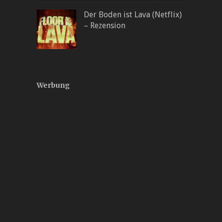
Der Boden ist Lava (Netflix)
– Rezension
Werbung