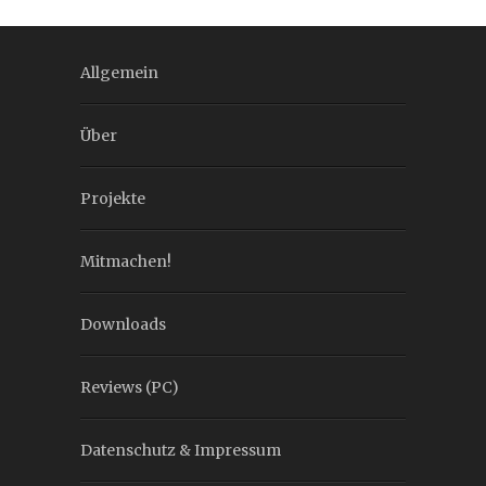
Allgemein
Über
Projekte
Mitmachen!
Downloads
Reviews (PC)
Datenschutz & Impressum