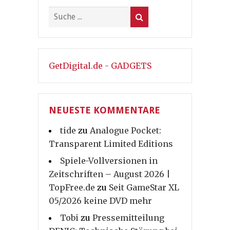
GetDigital.de - GADGETS
NEUESTE KOMMENTARE
tide
zu
Analogue Pocket:
Transparent Limited Editions
Spiele-Vollversionen in
Zeitschriften – August 2026 |
TopFree.de
zu
Seit GameStar XL
05/2026 keine DVD mehr
Tobi
zu
Pressemitteilung