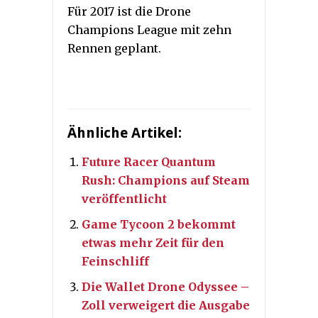
Für 2017 ist die Drone
Champions League mit zehn
Rennen geplant.
Ähnliche Artikel:
Future Racer Quantum
Rush: Champions auf Steam
veröffentlicht
Game Tycoon 2 bekommt
etwas mehr Zeit für den
Feinschliff
Die Wallet Drone Odyssee –
Zoll verweigert die Ausgabe