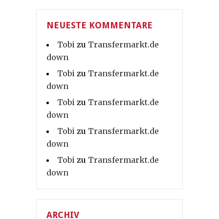
NEUESTE KOMMENTARE
Tobi
zu
Transfermarkt.de
down
Tobi
zu
Transfermarkt.de
down
Tobi
zu
Transfermarkt.de
down
Tobi
zu
Transfermarkt.de
down
Tobi
zu
Transfermarkt.de
down
ARCHIV