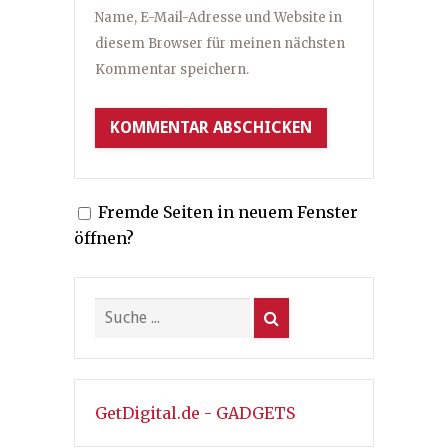
Name, E-Mail-Adresse und Website in
diesem Browser für meinen nächsten
Kommentar speichern.
Fremde Seiten in neuem Fenster
öffnen?
GetDigital.de - GADGETS