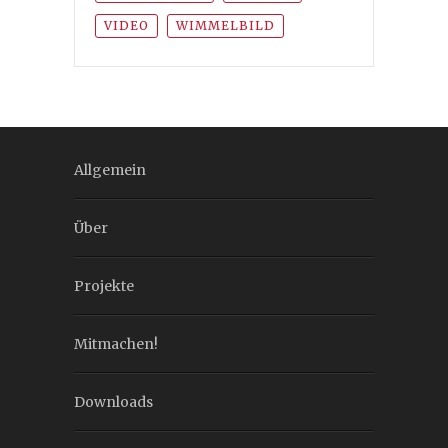
VIDEO
WIMMELBILD
Allgemein
Über
Projekte
Mitmachen!
Downloads