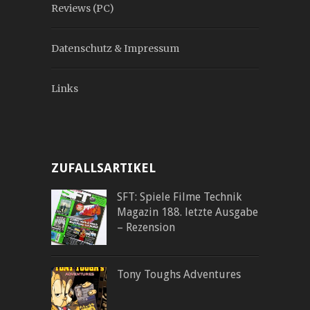
Reviews (PC)
Datenschutz & Impressum
Links
ZUFALLSARTIKEL
SFT: Spiele Filme Technik
Magazin 188. letzte Ausgabe
– Rezension
Tony Toughs Adventures