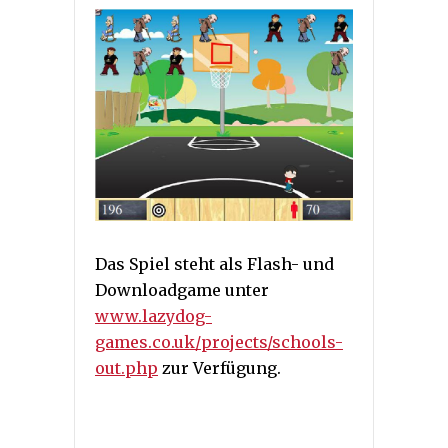
Das Spiel steht als Flash- und
Downloadgame unter
www.lazydog-
games.co.uk/projects/schools-
out.php
zur Verfügung.