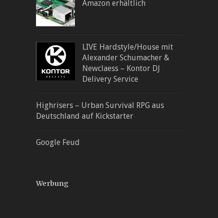
Amazon erhältlich
LIVE Hardstyle/House mit
Alexander Schumacher &
Newclaess – Kontor DJ
Delivery Service
Highrisers – Urban Survival RPG aus
Deutschland auf Kickstarter
Google Feud
Werbung