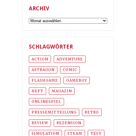
ARCHIV
Archiv
SCHLAGWÖRTER
ACTION
ADVENTURE
ASTRAGON
COMIC
FLASHGAME
GAMEBOY
HEFT
MAGAZIN
ONLINESPIEL
PRESSEMITTEILUNG
RETRO
REVIEW
REZENSION
SIMULATION
STEAM
TEST