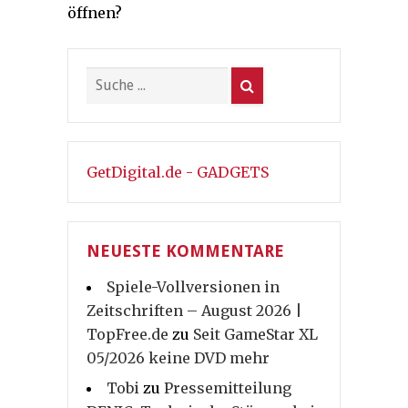
öffnen?
GetDigital.de - GADGETS
NEUESTE KOMMENTARE
Spiele-Vollversionen in
Zeitschriften – August 2026 |
TopFree.de
zu
Seit GameStar XL
05/2026 keine DVD mehr
Tobi
zu
Pressemitteilung