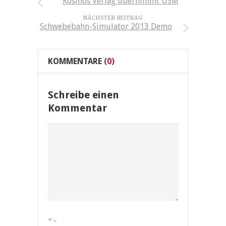
Kosmos Verlag übernimmt USM
NÄCHSTER BEITRAG
Schwebebahn-Simulator 2013 Demo
KOMMENTARE
(0)
Schreibe einen
Kommentar
*
=