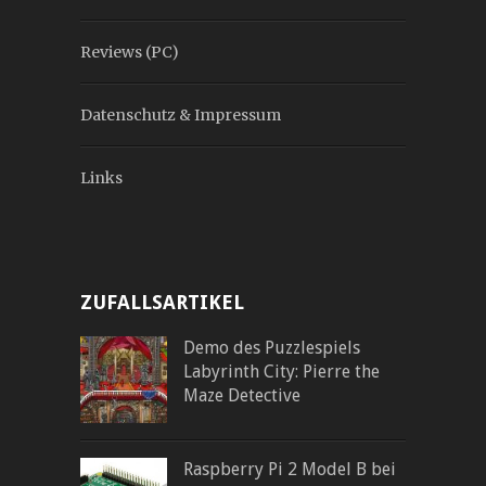
Reviews (PC)
Datenschutz & Impressum
Links
ZUFALLSARTIKEL
Demo des Puzzlespiels
Labyrinth City: Pierre the
Maze Detective
Raspberry Pi 2 Model B bei