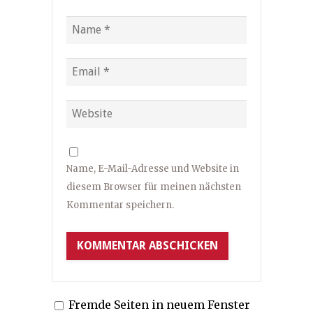
Name, E-Mail-Adresse und Website in
diesem Browser für meinen nächsten
Kommentar speichern.
Fremde Seiten in neuem Fenster