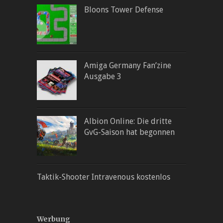
Bloons Tower Defense
Amiga Germany Fan’zine
Ausgabe 3
Albion Online: Die dritte
GvG-Saison hat begonnen
Taktik-Shooter Intravenous kostenlos
Werbung