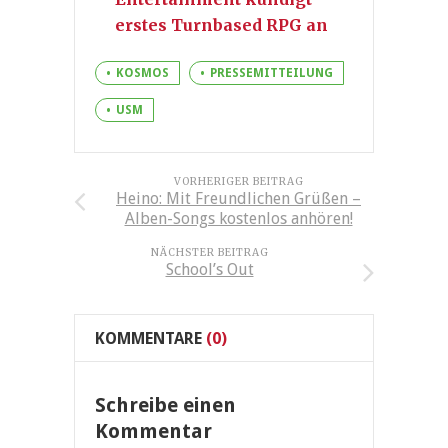
erstes Turnbased RPG an
KOSMOS
PRESSEMITTEILUNG
USM
VORHERIGER BEITRAG
Heino: Mit Freundlichen Grüßen –
Alben-Songs kostenlos anhören!
NÄCHSTER BEITRAG
School’s Out
KOMMENTARE
(0)
Schreibe einen
Kommentar