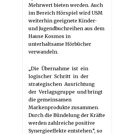
Mehrwert bieten werden. Auch
im Bereich Hörspiel wird USM
weiterhin geeignete Kinder-
und Jugendbuchreihen aus dem
Hause Kosmos in
unterhaltsame Hörbücher
verwandeln.
„Die Übernahme ist ein
logischer Schritt in der
strategischen Ausrichtung
der Verlagsgruppe und bringt
die gemeinsamen
Markenprodukte zusammen.
Durch die Bündelung der Kräfte
werden zahlreiche positive
Synergieeffekte entstehen.“, so