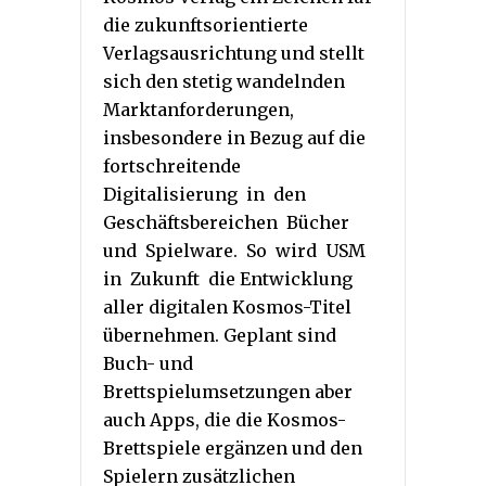
die zukunftsorientierte
Verlagsausrichtung und stellt
sich den stetig wandelnden
Marktanforderungen,
insbesondere in Bezug auf die
fortschreitende
Digitalisierung in den
Geschäftsbereichen Bücher
und Spielware. So wird USM
in Zukunft die Entwicklung
aller digitalen Kosmos-Titel
übernehmen. Geplant sind
Buch- und
Brettspielumsetzungen aber
auch Apps, die die Kosmos-
Brettspiele ergänzen und den
Spielern zusätzlichen