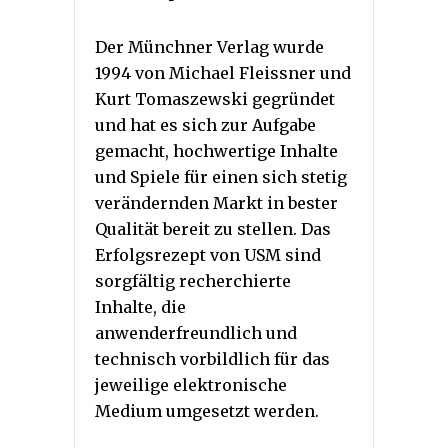
Der Münchner Verlag wurde
1994 von Michael Fleissner und
Kurt Tomaszewski gegründet
und hat es sich zur Aufgabe
gemacht, hochwertige Inhalte
und Spiele für einen sich stetig
verändernden Markt in bester
Qualität bereit zu stellen. Das
Erfolgsrezept von USM sind
sorgfältig recherchierte
Inhalte, die
anwenderfreundlich und
technisch vorbildlich für das
jeweilige elektronische
Medium umgesetzt werden.