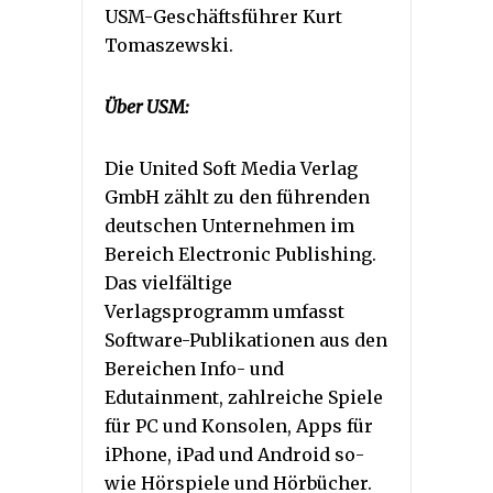
USM-Geschäftsführer Kurt
Tomaszewski.
Über USM:
Die United Soft Media Verlag
GmbH zählt zu den führenden
deutschen Unternehmen im
Bereich Electronic Publishing.
Das vielfältige
Verlagsprogramm umfasst
Software-Publikationen aus den
Bereichen Info- und
Edutainment, zahlreiche Spiele
für PC und Konsolen, Apps für
iPhone, iPad und Android so-
wie Hörspiele und Hörbücher.