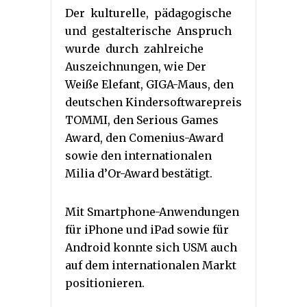
Der kulturelle, pädagogische
und gestalterische Anspruch
wurde durch zahlreiche
Auszeichnungen, wie Der
Weiße Elefant, GIGA-Maus, den
deutschen Kindersoftwarepreis
TOMMI, den Serious Games
Award, den Comenius-Award
sowie den internationalen
Milia d’Or-Award bestätigt.
Mit Smartphone-Anwendungen
für iPhone und iPad sowie für
Android konnte sich USM auch
auf dem internationalen Markt
positionieren.