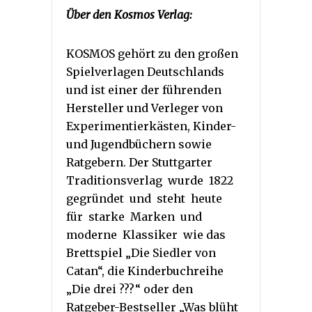
Über den Kosmos Verlag:
KOSMOS gehört zu den großen
Spielverlagen Deutschlands
und ist einer der führenden
Hersteller und Verleger von
Experimentierkästen, Kinder-
und Jugendbüchern sowie
Ratgebern. Der Stuttgarter
Traditionsverlag wurde 1822
gegründet und steht heute
für starke Marken und
moderne Klassiker wie das
Brettspiel „Die Siedler von
Catan“, die Kinderbuchreihe
„Die drei ???“ oder den
Ratgeber-Bestseller „Was blüht