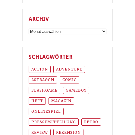
ARCHIV
Archiv
SCHLAGWÖRTER
ACTION
ADVENTURE
ASTRAGON
COMIC
FLASHGAME
GAMEBOY
HEFT
MAGAZIN
ONLINESPIEL
PRESSEMITTEILUNG
RETRO
REVIEW
REZENSION