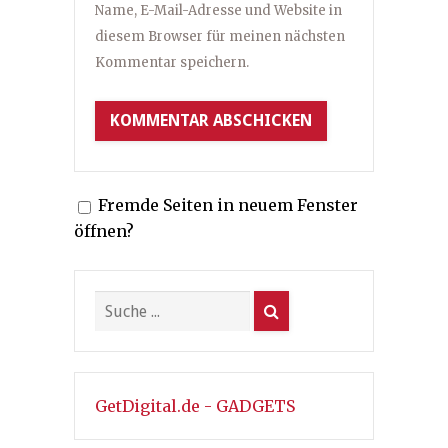
Name, E-Mail-Adresse und Website in
diesem Browser für meinen nächsten
Kommentar speichern.
Fremde Seiten in neuem Fenster
öffnen?
GetDigital.de - GADGETS