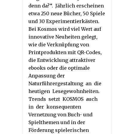
denn da?“. Jährlich erscheinen
etwa 250 neue Bücher, 50 Spiele
und 30 Experimentierkästen.
Bei Kosmos wird viel Wert auf
innovative Neuheiten gelegt,
wie die Verknüpfung von
Printprodukten mit QR-Codes,
die Entwicklung attraktiver
ebooks oder die optimale
Anpassung der
Naturführergestaltung an die
heutigen Lesegewohnheiten.
Trends setzt KOSMOS auch
in der konsequenten
Vernetzung von Buch- und
Spielthemen und in der
Förderung spielerischen