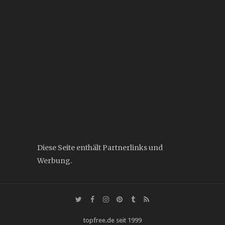
Diese Seite enthält Partnerlinks und
Werbung.
topfree.de seit 1999