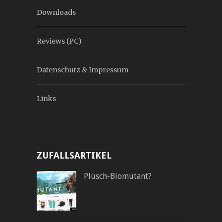
Downloads
Reviews (PC)
Datenschutz & Impressum
Links
ZUFALLSARTIKEL
Plüsch-Biomutant?