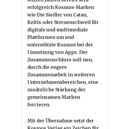
erfolgreich Kosmos-Marken
wie Die Siedler von Catan,
Keltis oder Sternenschweif für
digitale und multimediale
Plattformen um und
unterstützte Kosmos bei der
Umsetzung von Apps. Der
Zusammenschluss soll nun,
durch die engere
Zusammenarbeit in weiteren
Unternehmensbereichen, eine
zusätzliche Stärkung der
gemeinsamen Marken
forcieren.
Mit der Übernahme setzt der
Kosmos Verlag ein Zeichen für