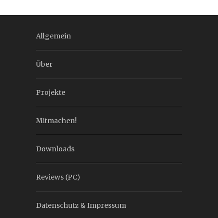
Allgemein
Über
Projekte
Mitmachen!
Downloads
Reviews (PC)
Datenschutz & Impressum