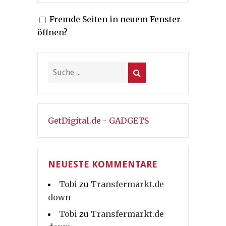
Fremde Seiten in neuem Fenster
öffnen?
GetDigital.de - GADGETS
NEUESTE KOMMENTARE
Tobi
zu
Transfermarkt.de
down
Tobi
zu
Transfermarkt.de