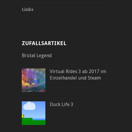
Links
ZUFALLSARTIKEL
Brütal Legend
Virtual Rides 3 ab 2017 im
Einzelhandel und Steam
Duck Life 3