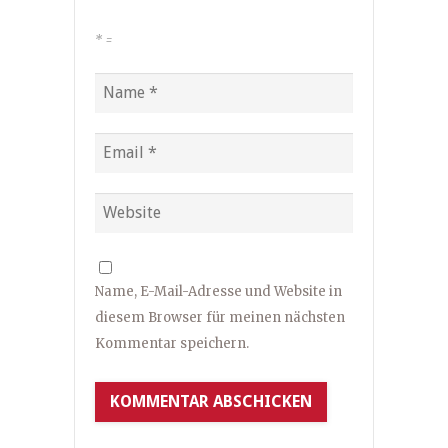
*
=
Name, E-Mail-Adresse und Website in
diesem Browser für meinen nächsten
Kommentar speichern.