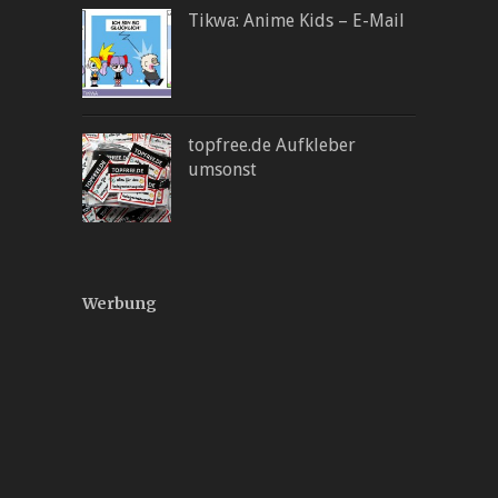
Tikwa: Anime Kids – E-Mail
topfree.de Aufkleber
umsonst
Werbung