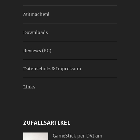
Mitmachen!
Downloads
Reviews (PC)
Datenschutz & Impressum
Links
ZUFALLSARTIKEL
GameStick per DVI am