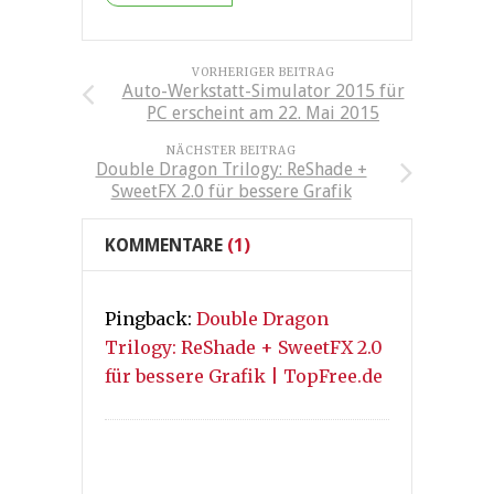
VORHERIGER BEITRAG
Auto-Werkstatt-Simulator 2015 für
PC erscheint am 22. Mai 2015
NÄCHSTER BEITRAG
Double Dragon Trilogy: ReShade +
SweetFX 2.0 für bessere Grafik
KOMMENTARE
(1)
Pingback:
Double Dragon
Trilogy: ReShade + SweetFX 2.0
für bessere Grafik | TopFree.de