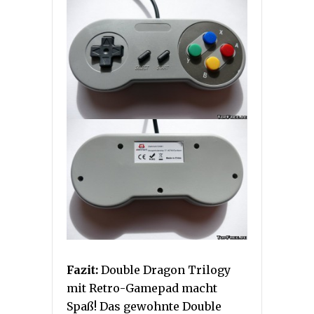
Fazit:
Double Dragon Trilogy
mit Retro-Gamepad macht
Spaß! Das gewohnte Double