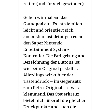
retten (und für sich gewinnen).
Gehen wir mal auf das
Gamepad
ein: Es ist ziemlich
leicht und orientiert sich
ansonsten fast detailgetreu an
den Super Nintendo
Entertainment System-
Kontroller. Die Farbgebung und
Bezeichnung der Buttons ist
wie beim Original gestaltet.
Allerdings wirkt hier der
Tastendruck – im Gegensatz
zum Retro-Original – etwas
klemmend. Das Steuerkreuz
bietet nicht überall die gleichen
Druckpunkte und auch die