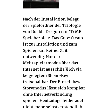
Nach der
Installation
belegt
der Spielordner der Triologie
von Double Dragon nur 115 MB
Speicherplatz. Das Gute: Steam
ist zur Installation und zum
Spielen zur keiner Zeit
notwendig. Nur der
Mehrspielermodus über das
Internet ist ausschließlich via
beigelegtem Steam-Key
freischaltbar. Der Einzel- bzw.
Storymodus lässt sich komplett
ohne Internetverbindung
spielen. Heutzutage leider auch
nicht mehr selbstverständlich.