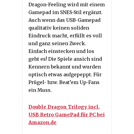
Dragon-Feeling wird mit einem
Gamepad im SNES-Stil ergänzt.
Auch wenn das USB-Gamepad
qualitativ keinen soliden
Eindruck macht, erfüllt es voll
und ganz seinen Zweck.
Einfach einstecken und los
geht es! Die Spiele ansich sind
Kennern bekannt und wurden
optisch etwas aufgepeppt. Für
Prügel- bzw. Beat’em Up-Fans
ein Muss.
Double Dragon Trilogy incl.
USB Retro GamePad für PC bei
Amazon.de