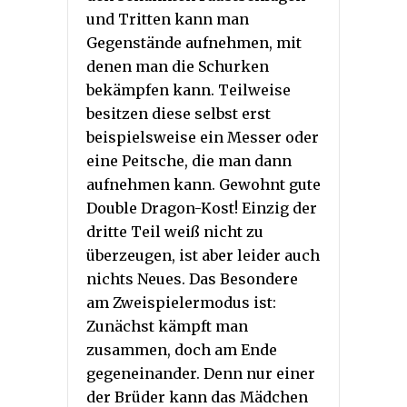
und Tritten kann man
Gegenstände aufnehmen, mit
denen man die Schurken
bekämpfen kann. Teilweise
besitzen diese selbst erst
beispielsweise ein Messer oder
eine Peitsche, die man dann
aufnehmen kann. Gewohnt gute
Double Dragon-Kost! Einzig der
dritte Teil weiß nicht zu
überzeugen, ist aber leider auch
nichts Neues. Das Besondere
am Zweispielermodus ist:
Zunächst kämpft man
zusammen, doch am Ende
gegeneinander. Denn nur einer
der Brüder kann das Mädchen