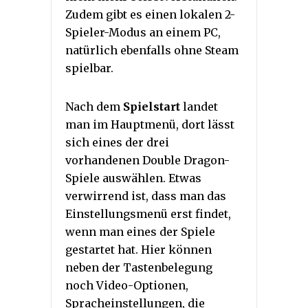
Zudem gibt es einen lokalen 2-
Spieler-Modus an einem PC,
natürlich ebenfalls ohne Steam
spielbar.
Nach dem
Spielstart
landet
man im Hauptmenü, dort lässt
sich eines der drei
vorhandenen Double Dragon-
Spiele auswählen. Etwas
verwirrend ist, dass man das
Einstellungsmenü erst findet,
wenn man eines der Spiele
gestartet hat. Hier können
neben der Tastenbelegung
noch Video-Optionen,
Spracheinstellungen, die