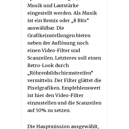
Musik und Lautstärke
eingestellt werden. Als Musik
ist ein Remix oder „8 Bits“
auswählbar. Die
Grafikeinstellungen bieten
neben der Auflösung noch
einen Video-Filter und
Scanzeilen. Letzteres soll einen
Retro-Look durch
„Röhrenbildschirmstreifen“
vermitteln. Der Filter glättet die
Pixelgrafiken. Empfehlenswert
ist hier den Video-Filter
einzustellen und die Scanzeilen
auf 50% zu setzen.
Die Hauptmission ausgewählt,