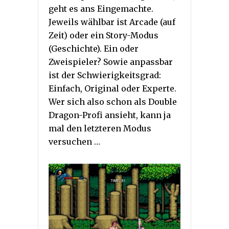
geht es ans Eingemachte.
Jeweils wählbar ist Arcade (auf
Zeit) oder ein Story-Modus
(Geschichte). Ein oder
Zweispieler? Sowie anpassbar
ist der Schwierigkeitsgrad:
Einfach, Original oder Experte.
Wer sich also schon als Double
Dragon-Profi ansieht, kann ja
mal den letzteren Modus
versuchen …