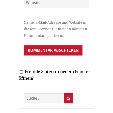
Name, E-Mail-Adresse und Website in
diesem Browser für meinen nächsten
Kommentar speichern.
Fremde Seiten in neuem Fenster
öffnen?