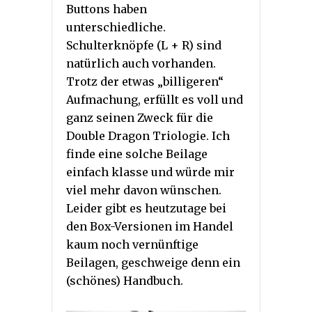
Buttons haben
unterschiedliche.
Schulterknöpfe (L + R) sind
natürlich auch vorhanden.
Trotz der etwas „billigeren“
Aufmachung, erfüllt es voll und
ganz seinen Zweck für die
Double Dragon Triologie. Ich
finde eine solche Beilage
einfach klasse und würde mir
viel mehr davon wünschen.
Leider gibt es heutzutage bei
den Box-Versionen im Handel
kaum noch vernünftige
Beilagen, geschweige denn ein
(schönes) Handbuch.