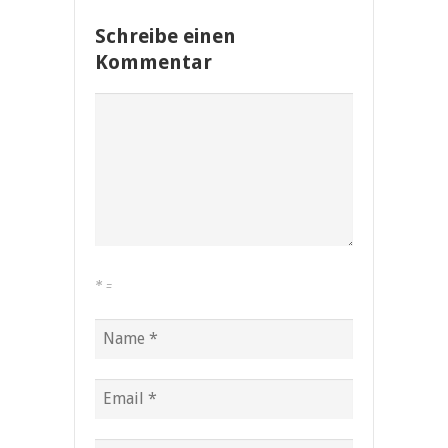
Schreibe einen
Kommentar
*
=