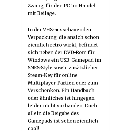
Zwang, für den PC im Handel
mit Beilage.
In der VHS-ausschauenden
Verpackung, die ansich schon
ziemlich retro wirkt, befindet
sich neben der DVD-Rom für
Windows ein USB-Gamepad im
SNES-Style sowie zusätzlicher
Steam-Key für online
Multiplayer-Partien oder zum
Verschenken. Ein Handbuch
oder ähnliches ist hingegen
leider nicht vorhanden. Doch
allein die Beigabe des
Gamepads ist schon ziemlich
cool!