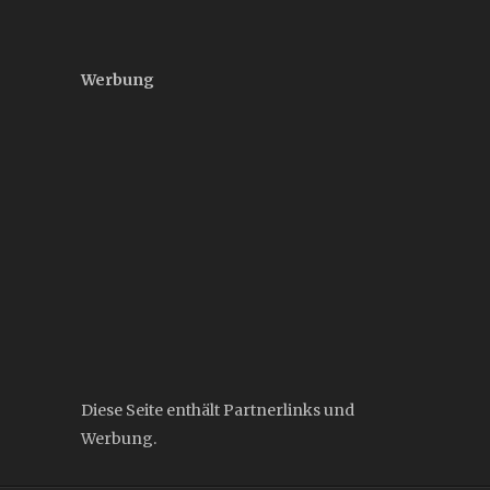
Werbung
Diese Seite enthält Partnerlinks und
Werbung.