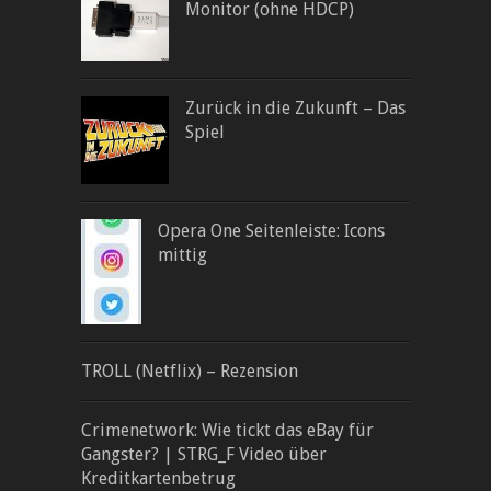
Monitor (ohne HDCP)
Zurück in die Zukunft – Das
Spiel
Opera One Seitenleiste: Icons
mittig
TROLL (Netflix) – Rezension
Crimenetwork: Wie tickt das eBay für
Gangster? | STRG_F Video über
Kreditkartenbetrug