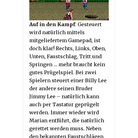
Auf in den Kampf
: Gesteuert
wird natürlich mittels
mitgeliefertem Gamepad, ist
doch klar! Rechts, Links, Oben,
Unten, Faustschlag, Tritt und
Springen … mehr braucht kein
gutes Prügelspiel. Bei zwei
Spielern steuert einer Billy Lee
der andere seinen Bruder
Jimmy Lee – natürlich kann
auch per Tastatur geprügelt
werden. Immer wieder wird
Marian entführt, die natürlich
gerettet werden muss. Neben
den bekannten Faustschlägen