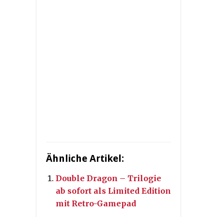
Ähnliche Artikel:
Double Dragon – Trilogie
ab sofort als Limited Edition
mit Retro-Gamepad