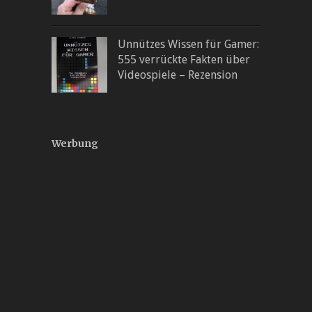
Unnützes Wissen für Gamer:
555 verrückte Fakten über
Videospiele – Rezension
Werbung