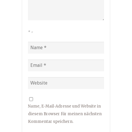
*
=
Name, E-Mail-Adresse und Website in
diesem Browser für meinen nächsten
Kommentar speichern.