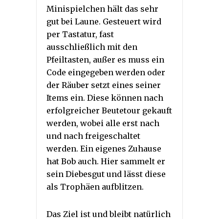
Minispielchen hält das sehr
gut bei Laune. Gesteuert wird
per Tastatur, fast
ausschließlich mit den
Pfeiltasten, außer es muss ein
Code eingegeben werden oder
der Räuber setzt eines seiner
Items ein. Diese können nach
erfolgreicher Beutetour gekauft
werden, wobei alle erst nach
und nach freigeschaltet
werden. Ein eigenes Zuhause
hat Bob auch. Hier sammelt er
sein Diebesgut und lässt diese
als Trophäen aufblitzen.
Das Ziel ist und bleibt natürlich