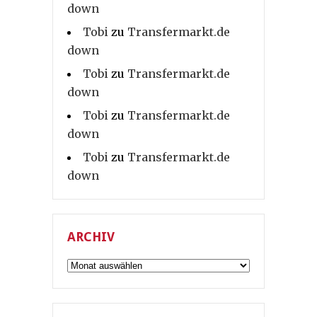
down
Tobi
zu
Transfermarkt.de
down
Tobi
zu
Transfermarkt.de
down
Tobi
zu
Transfermarkt.de
down
Tobi
zu
Transfermarkt.de
down
ARCHIV
Archiv