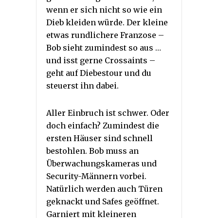
wenn er sich nicht so wie ein
Dieb kleiden würde. Der kleine
etwas rundlichere Franzose –
Bob sieht zumindest so aus …
und isst gerne Crossaints –
geht auf Diebestour und du
steuerst ihn dabei.
Aller Einbruch ist schwer. Oder
doch einfach? Zumindest die
ersten Häuser sind schnell
bestohlen. Bob muss an
Überwachungskameras und
Security-Männern vorbei.
Natürlich werden auch Türen
geknackt und Safes geöffnet.
Garniert mit kleineren