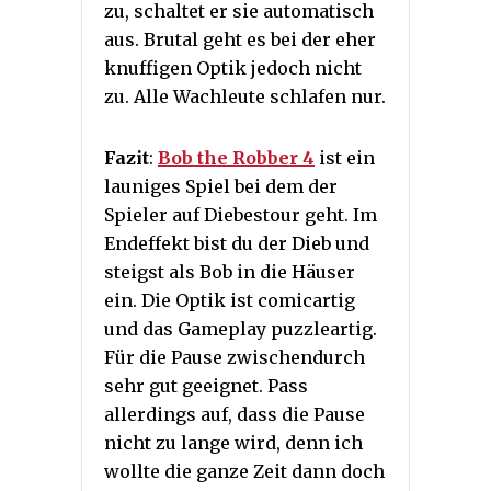
zu, schaltet er sie automatisch
aus. Brutal geht es bei der eher
knuffigen Optik jedoch nicht
zu. Alle Wachleute schlafen nur.
Fazit
:
Bob the Robber 4
ist ein
launiges Spiel bei dem der
Spieler auf Diebestour geht. Im
Endeffekt bist du der Dieb und
steigst als Bob in die Häuser
ein. Die Optik ist comicartig
und das Gameplay puzzleartig.
Für die Pause zwischendurch
sehr gut geeignet. Pass
allerdings auf, dass die Pause
nicht zu lange wird, denn ich
wollte die ganze Zeit dann doch