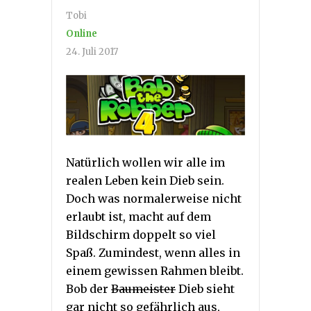
Tobi
Online
24. Juli 2017
Natürlich wollen wir alle im
realen Leben kein Dieb sein.
Doch was normalerweise nicht
erlaubt ist, macht auf dem
Bildschirm doppelt so viel
Spaß. Zumindest, wenn alles in
einem gewissen Rahmen bleibt.
Bob der
Baumeister
Dieb sieht
gar nicht so gefährlich aus,