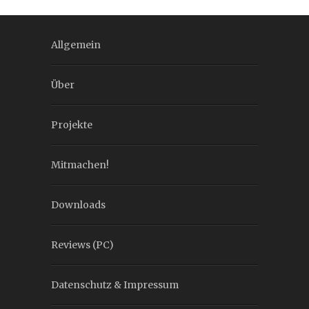
Allgemein
Über
Projekte
Mitmachen!
Downloads
Reviews (PC)
Datenschutz & Impressum