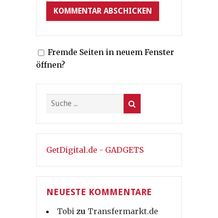
Fremde Seiten in neuem Fenster
öffnen?
GetDigital.de - GADGETS
NEUESTE KOMMENTARE
Tobi
zu
Transfermarkt.de