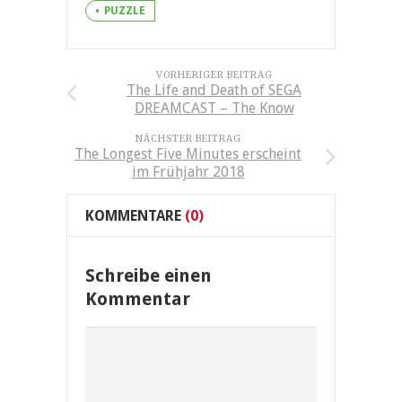
PUZZLE
VORHERIGER BEITRAG
The Life and Death of SEGA
DREAMCAST – The Know
NÄCHSTER BEITRAG
The Longest Five Minutes erscheint
im Frühjahr 2018
KOMMENTARE
(0)
Schreibe einen
Kommentar