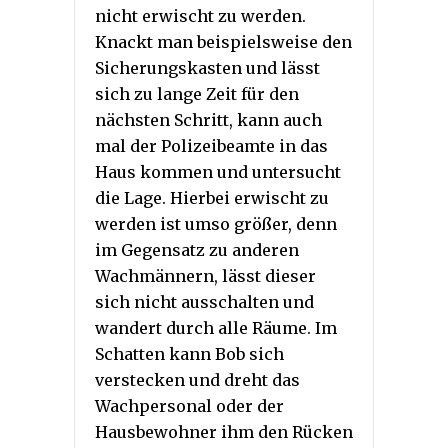
nicht erwischt zu werden.
Knackt man beispielsweise den
Sicherungskasten und lässt
sich zu lange Zeit für den
nächsten Schritt, kann auch
mal der Polizeibeamte in das
Haus kommen und untersucht
die Lage. Hierbei erwischt zu
werden ist umso größer, denn
im Gegensatz zu anderen
Wachmännern, lässt dieser
sich nicht ausschalten und
wandert durch alle Räume. Im
Schatten kann Bob sich
verstecken und dreht das
Wachpersonal oder der
Hausbewohner ihm den Rücken