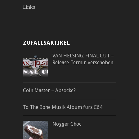
Links
ZUFALLSARTIKEL
VAN HELSING: FINAL CUT –
Release-Termin verschoben
Coin Master – Abzocke?
To The Bone Musik Album fürs C64
Nogger Choc