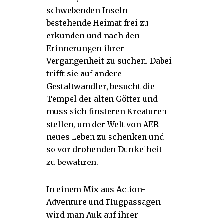
schwebenden Inseln
bestehende Heimat frei zu
erkunden und nach den
Erinnerungen ihrer
Vergangenheit zu suchen. Dabei
trifft sie auf andere
Gestaltwandler, besucht die
Tempel der alten Götter und
muss sich finsteren Kreaturen
stellen, um der Welt von AER
neues Leben zu schenken und
so vor drohenden Dunkelheit
zu bewahren.
In einem Mix aus Action-
Adventure und Flugpassagen
wird man Auk auf ihrer