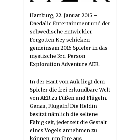
Hamburg, 22. Januar 2015 –
Daedalic Entertainment und der
schwedische Entwickler
Forgotten Key schicken
gemeinsam 2016 Spieler in das
mystische 3rd-Person
Exploration Adventure AER.
In der Haut von Auk liegt dem
Spieler die frei erkundbare Welt
von AER zu Füßen und Flügeln.
Genau, Flügeln! Die Heldin
besitzt nämlich die seltene
Fähigkeit, jederzeit die Gestalt
eines Vogels annehmen zu
können, um ihre aus