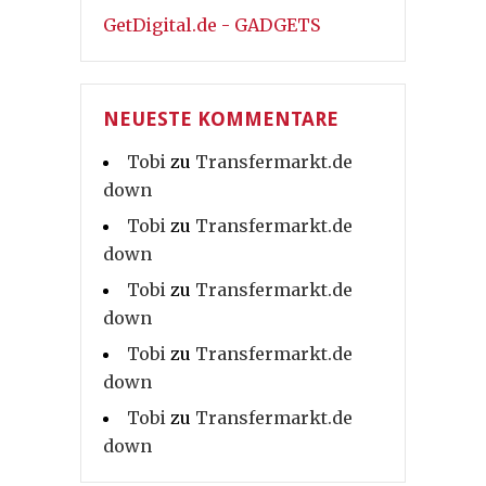
GetDigital.de - GADGETS
NEUESTE KOMMENTARE
Tobi
zu
Transfermarkt.de
down
Tobi
zu
Transfermarkt.de
down
Tobi
zu
Transfermarkt.de
down
Tobi
zu
Transfermarkt.de
down
Tobi
zu
Transfermarkt.de
down