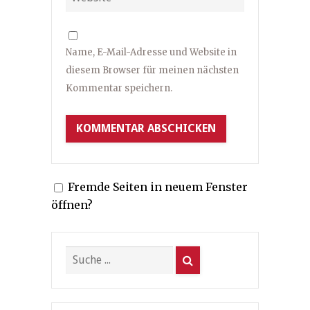
Name, E-Mail-Adresse und Website in
diesem Browser für meinen nächsten
Kommentar speichern.
Fremde Seiten in neuem Fenster
öffnen?