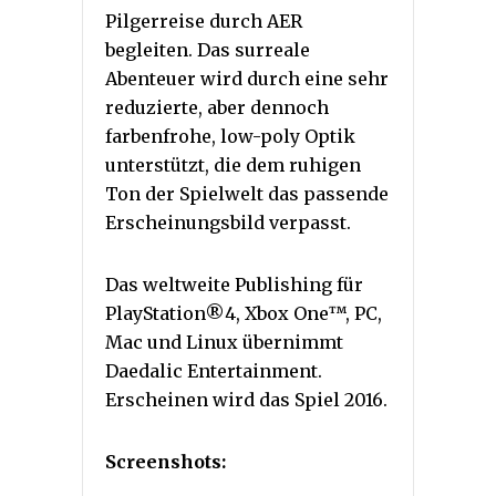
Pilgerreise durch AER
begleiten. Das surreale
Abenteuer wird durch eine sehr
reduzierte, aber dennoch
farbenfrohe, low-poly Optik
unterstützt, die dem ruhigen
Ton der Spielwelt das passende
Erscheinungsbild verpasst.
Das weltweite Publishing für
PlayStation®4, Xbox One™, PC,
Mac und Linux übernimmt
Daedalic Entertainment.
Erscheinen wird das Spiel 2016.
Screenshots: