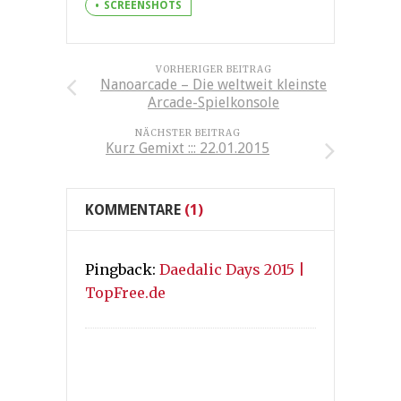
SCREENSHOTS
VORHERIGER BEITRAG
Nanoarcade – Die weltweit kleinste
Arcade-Spielkonsole
NÄCHSTER BEITRAG
Kurz Gemixt ::: 22.01.2015
KOMMENTARE
(1)
Pingback:
Daedalic Days 2015 |
TopFree.de