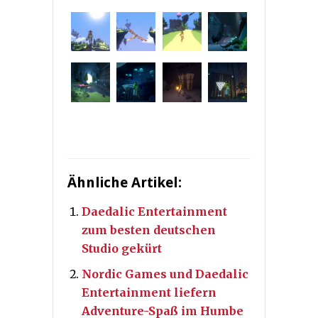
Ähnliche Artikel:
Daedalic Entertainment
zum besten deutschen
Studio gekürt
Nordic Games und Daedalic
Entertainment liefern
Adventure-Spaß im Humbe