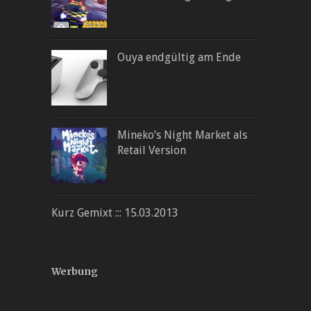
Ouya endgültig am Ende
Mineko’s Night Market als
Retail Version
Kurz Gemixt ::: 15.03.2013
Werbung