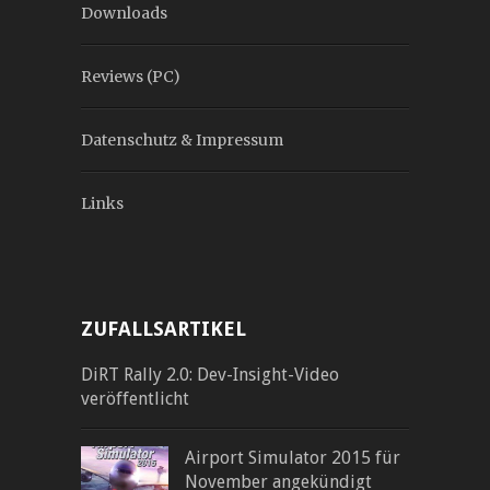
Downloads
Reviews (PC)
Datenschutz & Impressum
Links
ZUFALLSARTIKEL
DiRT Rally 2.0: Dev-Insight-Video
veröffentlicht
Airport Simulator 2015 für
November angekündigt