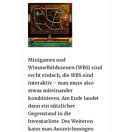
Minigames und
Wimmelbildszenen (WBS) sind
recht einfach, die WBS sind
interaktiv – man muss also
etwas miteinander
kombinieren. Am Ende landet
dann ein nützlicher
Gegenstand in die
Inventarliste. Des Weiteren
kann man Auszeichnungen