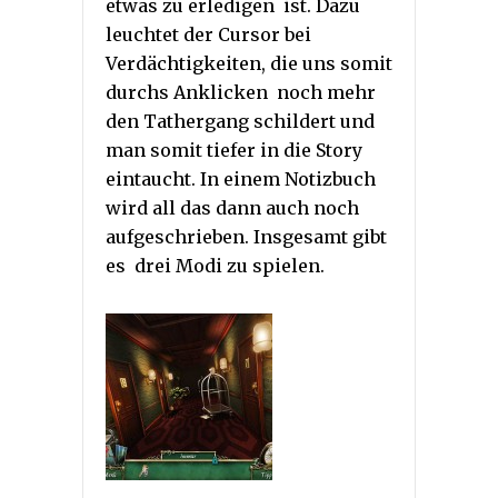
etwas zu erledigen ist. Dazu
leuchtet der Cursor bei
Verdächtigkeiten, die uns somit
durchs Anklicken noch mehr
den Tathergang schildert und
man somit tiefer in die Story
eintaucht. In einem Notizbuch
wird all das dann auch noch
aufgeschrieben. Insgesamt gibt
es drei Modi zu spielen.