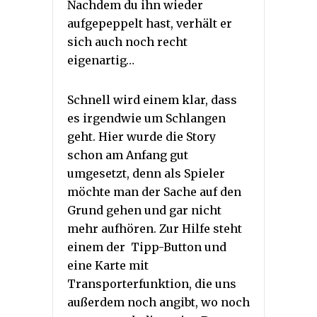
Nachdem du ihn wieder
aufgepeppelt hast, verhält er
sich auch noch recht
eigenartig…
Schnell wird einem klar, dass
es irgendwie um Schlangen
geht. Hier wurde die Story
schon am Anfang gut
umgesetzt, denn als Spieler
möchte man der Sache auf den
Grund gehen und gar nicht
mehr aufhören. Zur Hilfe steht
einem der Tipp-Button und
eine Karte mit
Transporterfunktion, die uns
außerdem noch angibt, wo noch