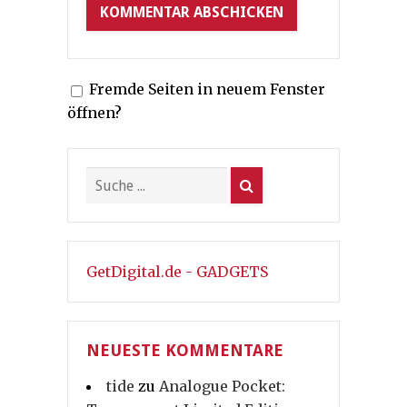
Fremde Seiten in neuem Fenster
öffnen?
GetDigital.de - GADGETS
NEUESTE KOMMENTARE
tide
zu
Analogue Pocket: