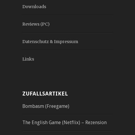
Downloads
Reviews (PC)
Datenschutz & Impressum
Links
ZUFALLSARTIKEL
Bombasm (Freegame)
The English Game (Netflix) – Rezension