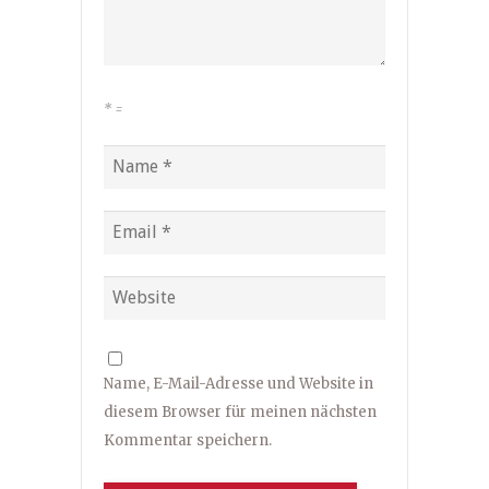
*
=
Name, E-Mail-Adresse und Website in
diesem Browser für meinen nächsten
Kommentar speichern.