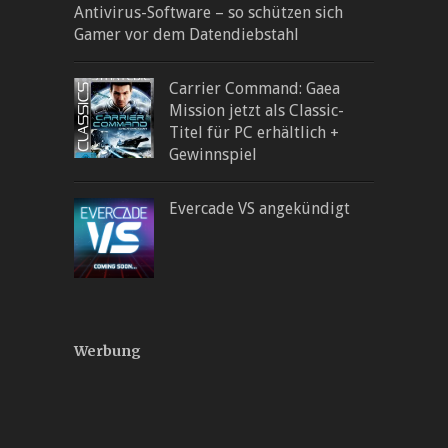
Antivirus-Software – so schützen sich
Gamer vor dem Datendiebstahl
Carrier Command: Gaea
Mission jetzt als Classic-
Titel für PC erhältlich +
Gewinnspiel
Evercade VS angekündigt
Werbung