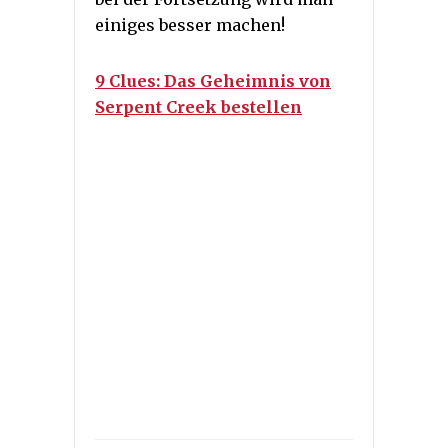
einiges besser machen!
9 Clues: Das Geheimnis von
Serpent Creek bestellen