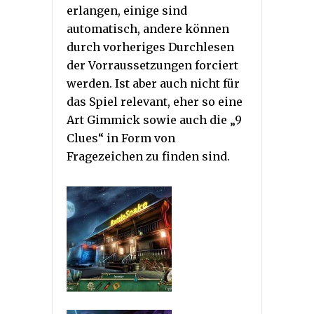
erlangen, einige sind
automatisch, andere können
durch vorheriges Durchlesen
der Vorraussetzungen forciert
werden. Ist aber auch nicht für
das Spiel relevant, eher so eine
Art Gimmick sowie auch die „9
Clues“ in Form von
Fragezeichen zu finden sind.