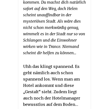
kommen. Du machst dich natürlich
sofort auf den Weg, doch Helen
scheint unauffindbar in der
mysteriösen Stadt. Als wäre dies
nicht schon merkwürdig genug,
wimmelt es in der Stadt nur so von
Schlangen und die Einwohner
wirken wie in Trance. Niemand
scheint dir helfen zu können…
Uhh das klingt spannend. Es
geht nämlich auch schon
spannend los. Wenn man am
Hotel ankommt und diese
„Gestalt“ sieht. Zudem liegt
auch noch der Hotelmanager
bewusstlos auf dem Boden…