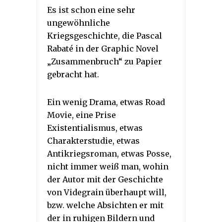
Es ist schon eine sehr
ungewöhnliche
Kriegsgeschichte, die Pascal
Rabaté in der Graphic Novel
„Zusammenbruch“ zu Papier
gebracht hat.
Ein wenig Drama, etwas Road
Movie, eine Prise
Existentialismus, etwas
Charakterstudie, etwas
Antikriegsroman, etwas Posse,
nicht immer weiß man, wohin
der Autor mit der Geschichte
von Videgrain überhaupt will,
bzw. welche Absichten er mit
der in ruhigen Bildern und