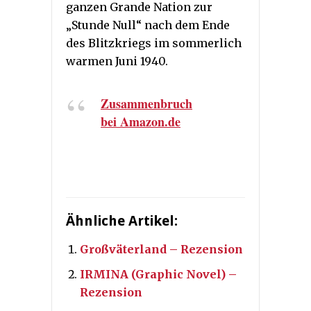
ganzen Grande Nation zur
„Stunde Null“ nach dem Ende
des Blitzkriegs im sommerlich
warmen Juni 1940.
Zusammenbruch
bei Amazon.de
Ähnliche Artikel:
Großväterland – Rezension
IRMINA (Graphic Novel) –
Rezension