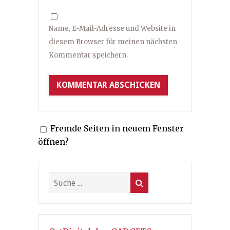
Name, E-Mail-Adresse und Website in
diesem Browser für meinen nächsten
Kommentar speichern.
Fremde Seiten in neuem Fenster
öffnen?