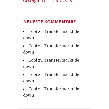
GetDigital.de - GADGETS
NEUESTE KOMMENTARE
Tobi
zu
Transfermarkt.de
down
Tobi
zu
Transfermarkt.de
down
Tobi
zu
Transfermarkt.de
down
Tobi
zu
Transfermarkt.de
down
Tobi
zu
Transfermarkt.de
down