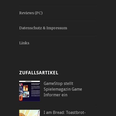
Reviews (PC)
Datenschutz & Impressum
Links
ZUFALLSARTIKEL
GameStop stellt
Spielemagazin Game
Informer ein
I am Bread: Toastbrot-