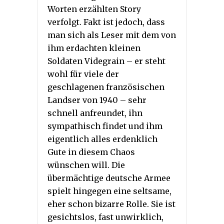
Worten erzählten Story
verfolgt. Fakt ist jedoch, dass
man sich als Leser mit dem von
ihm erdachten kleinen
Soldaten Videgrain – er steht
wohl für viele der
geschlagenen französischen
Landser von 1940 – sehr
schnell anfreundet, ihn
sympathisch findet und ihm
eigentlich alles erdenklich
Gute in diesem Chaos
wünschen will. Die
übermächtige deutsche Armee
spielt hingegen eine seltsame,
eher schon bizarre Rolle. Sie ist
gesichtslos, fast unwirklich,