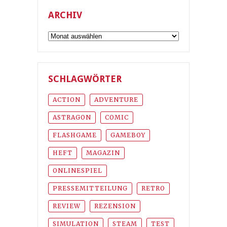
ARCHIV
Archiv
SCHLAGWÖRTER
ACTION
ADVENTURE
ASTRAGON
COMIC
FLASHGAME
GAMEBOY
HEFT
MAGAZIN
ONLINESPIEL
PRESSEMITTEILUNG
RETRO
REVIEW
REZENSION
SIMULATION
STEAM
TEST