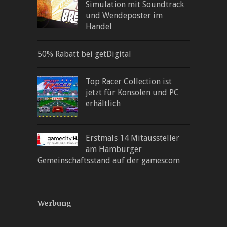
Simulation mit Soundtrack
und Wendeposter im
Handel
50% Rabatt bei getDigital
Top Racer Collection ist
jetzt für Konsolen und PC
erhältlich
Erstmals 14 Mitaussteller
am Hamburger
Gemeinschaftsstand auf der gamescom
Werbung