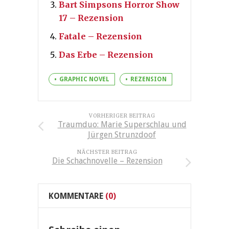
Bart Simpsons Horror Show
17 – Rezension
Fatale – Rezension
Das Erbe – Rezension
GRAPHIC NOVEL
REZENSION
VORHERIGER BEITRAG
Traumduo: Marie Superschlau und
Jürgen Strunzdoof
NÄCHSTER BEITRAG
Die Schachnovelle – Rezension
KOMMENTARE
(0)