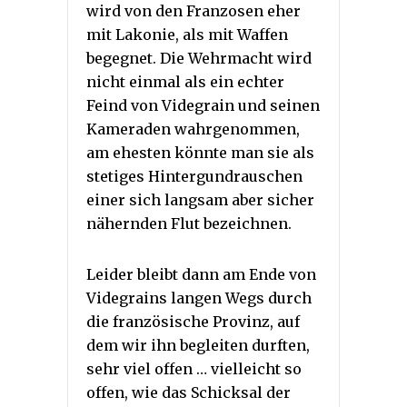
wird von den Franzosen eher
mit Lakonie, als mit Waffen
begegnet. Die Wehrmacht wird
nicht einmal als ein echter
Feind von Videgrain und seinen
Kameraden wahrgenommen,
am ehesten könnte man sie als
stetiges Hintergundrauschen
einer sich langsam aber sicher
nähernden Flut bezeichnen.
Leider bleibt dann am Ende von
Videgrains langen Wegs durch
die französische Provinz, auf
dem wir ihn begleiten durften,
sehr viel offen … vielleicht so
offen, wie das Schicksal der