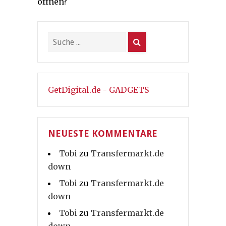
öffnen?
GetDigital.de - GADGETS
NEUESTE KOMMENTARE
Tobi
zu
Transfermarkt.de
down
Tobi
zu
Transfermarkt.de
down
Tobi
zu
Transfermarkt.de