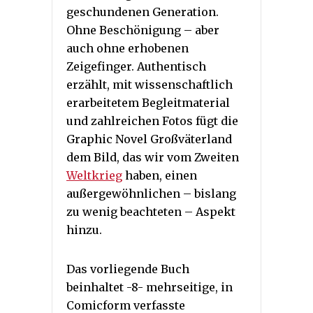
geschundenen Generation.
Ohne Beschönigung – aber
auch ohne erhobenen
Zeigefinger. Authentisch
erzählt, mit wissenschaftlich
erarbeitetem Begleitmaterial
und zahlreichen Fotos fügt die
Graphic Novel Großväterland
dem Bild, das wir vom Zweiten
Weltkrieg
haben, einen
außergewöhnlichen – bislang
zu wenig beachteten – Aspekt
hinzu.
Das vorliegende Buch
beinhaltet -8- mehrseitige, in
Comicform verfasste