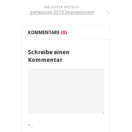
NÄCHSTER BEITRAG
gamescom 2019 Impressionen
KOMMENTARE
(0)
Schreibe einen
Kommentar
*
=