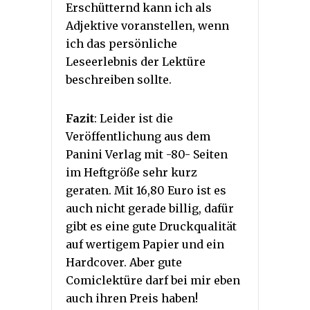
Erschütternd kann ich als
Adjektive voranstellen, wenn
ich das persönliche
Leseerlebnis der Lektüre
beschreiben sollte.
Fazit
: Leider ist die
Veröffentlichung aus dem
Panini Verlag mit -80- Seiten
im Heftgröße sehr kurz
geraten. Mit 16,80 Euro ist es
auch nicht gerade billig, dafür
gibt es eine gute Druckqualität
auf wertigem Papier und ein
Hardcover. Aber gute
Comiclektüre darf bei mir eben
auch ihren Preis haben!