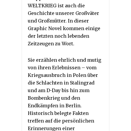
WELTKRIEG ist auch die
Geschichte unserer Großväter
und Großmütter. In dieser
Graphic Novel kommen einige
der letzten noch lebenden
Zeitzeugen zu Wort.
Sie erzählen ehrlich und mutig
von ihren Erlebnissen – vom
Kriegsausbruch in Polen über
die Schlachten in Stalingrad
und am D-Day bis hin zum
Bombenkrieg und den
Endkämpfen in Berlin.
Historisch belegte Fakten
treffen auf die persönlichen
Erinnerungen einer