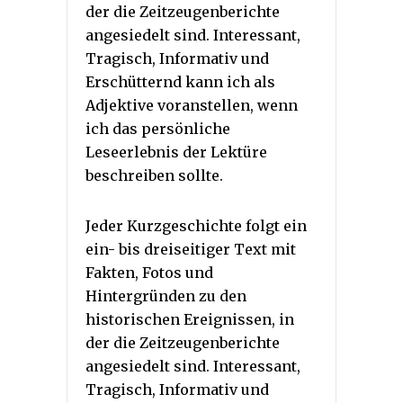
der die Zeitzeugenberichte
angesiedelt sind. Interessant,
Tragisch, Informativ und
Erschütternd kann ich als
Adjektive voranstellen, wenn
ich das persönliche
Leseerlebnis der Lektüre
beschreiben sollte.
Jeder Kurzgeschichte folgt ein
ein- bis dreiseitiger Text mit
Fakten, Fotos und
Hintergründen zu den
historischen Ereignissen, in
der die Zeitzeugenberichte
angesiedelt sind. Interessant,
Tragisch, Informativ und