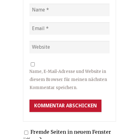
Name, E-Mail-Adresse und Website in
diesem Browser für meinen nächsten
Kommentar speichern.
Fremde Seiten in neuem Fenster