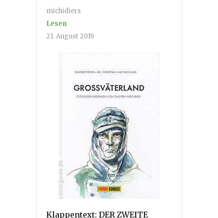
michidiers
Lesen
21. August 2019
Klappentext: DER ZWEITE