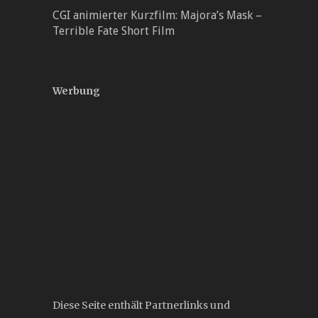
CGI animierter Kurzfilm: Majora’s Mask –
Terrible Fate Short Film
Werbung
Diese Seite enthält Partnerlinks und