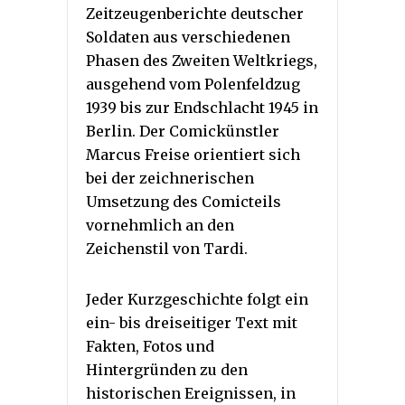
Zeitzeugenberichte deutscher
Soldaten aus verschiedenen
Phasen des Zweiten Weltkriegs,
ausgehend vom Polenfeldzug
1939 bis zur Endschlacht 1945 in
Berlin. Der Comickünstler
Marcus Freise orientiert sich
bei der zeichnerischen
Umsetzung des Comicteils
vornehmlich an den
Zeichenstil von Tardi.
Jeder Kurzgeschichte folgt ein
ein- bis dreiseitiger Text mit
Fakten, Fotos und
Hintergründen zu den
historischen Ereignissen, in