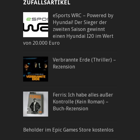
ZUFALLSARTIKEL
eSports WRC – Powered by
Hyundai! Der Sieger der
zweiten Saison gewinnt
einen Hyundai I20 im Wert
von 20.000 Euro
Verbrannte Erde (Thriller) –
Rezension
Ferris: Ich habe alles außer
Kontrolle (Kein Roman) –
Buch-Rezension
Beholder im Epic Games Store kostenlos