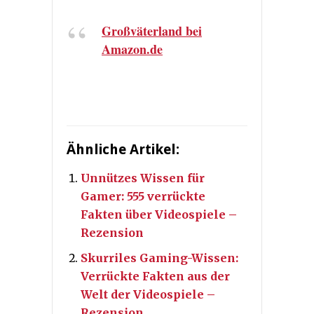
Großväterland bei
Amazon.de
Ähnliche Artikel:
Unnützes Wissen für
Gamer: 555 verrückte
Fakten über Videospiele –
Rezension
Skurriles Gaming-Wissen:
Verrückte Fakten aus der
Welt der Videospiele –
Rezension