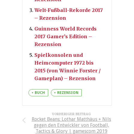
Welt-Fußball-Rekorde 2017
– Rezension
Guinness World Records
2017 Gamer’s Edition –
Rezension
Spielkonsolen und
Heimcomputer 1972 bis
2015 (von Winnie Forster /
Gameplan) – Rezension
BUCH
REZENSION
VORHERIGER BEITRAG
Rocket Beans: Lothar Matthäus + Nils
gegen den Entwickler von Football,
Tactics & Glory | gamescom 2019