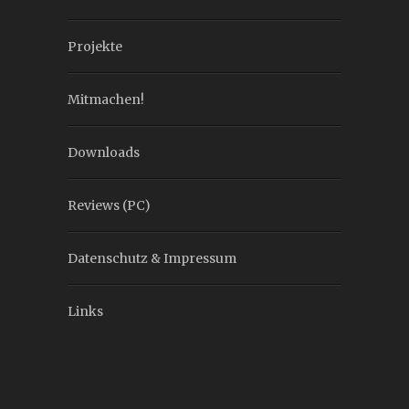
Projekte
Mitmachen!
Downloads
Reviews (PC)
Datenschutz & Impressum
Links