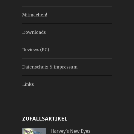
Mitmachen!
Downloads
Reviews (PC)
Datenschutz & Impressum
Links
ZUFALLSARTIKEL
Harvey’s New Eyes