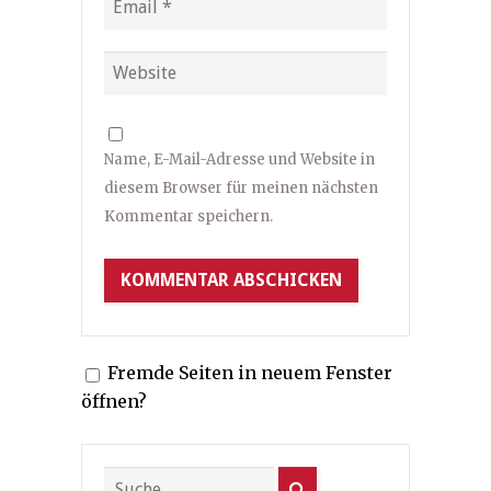
Name, E-Mail-Adresse und Website in
diesem Browser für meinen nächsten
Kommentar speichern.
Fremde Seiten in neuem Fenster
öffnen?