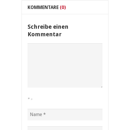
KOMMENTARE
(0)
Schreibe einen
Kommentar
*
=