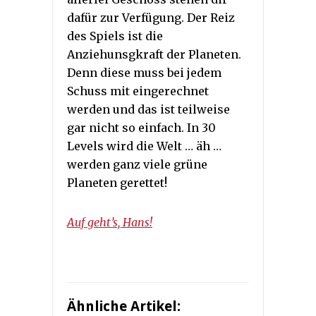
dafür zur Verfügung. Der Reiz
des Spiels ist die
Anziehunsgkraft der Planeten.
Denn diese muss bei jedem
Schuss mit eingerechnet
werden und das ist teilweise
gar nicht so einfach. In 30
Levels wird die Welt … äh …
werden ganz viele grüne
Planeten gerettet!
Auf geht’s, Hans!
Ähnliche Artikel: