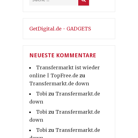
GetDigital.de - GADGETS
NEUESTE KOMMENTARE
Transfermarkt ist wieder
online | TopFree.de
zu
Transfermarkt.de down
Tobi
zu
Transfermarkt.de
down
Tobi
zu
Transfermarkt.de
down
Tobi
zu
Transfermarkt.de