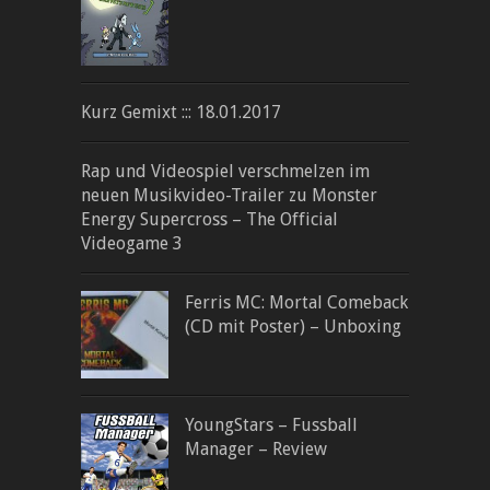
Kurz Gemixt ::: 18.01.2017
Rap und Videospiel verschmelzen im
neuen Musikvideo-Trailer zu Monster
Energy Supercross – The Official
Videogame 3
Ferris MC: Mortal Comeback
(CD mit Poster) – Unboxing
YoungStars – Fussball
Manager – Review