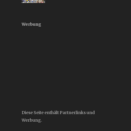
Werbung
Diese Seite enthält Partnerlinks und
Werbung.