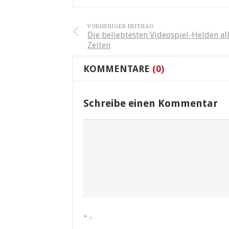
VORHERIGER BEITRAG
Die beliebtesten Videospiel-Helden al
Zeiten
KOMMENTARE
(0)
Schreibe einen Kommentar
*
=