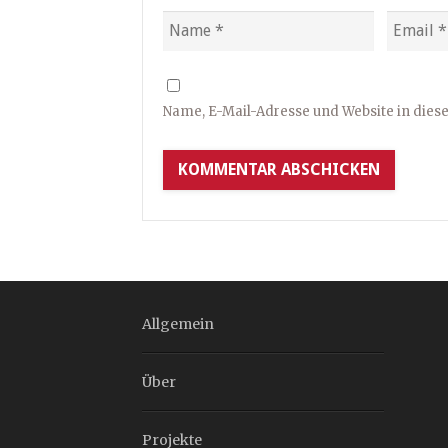
Name, E-Mail-Adresse und Website in die
Allgemein
Über
Projekte