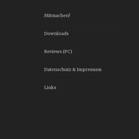
Mitmachen!
Downloads
Reviews (PC)
Datenschutz & Impressum
Links