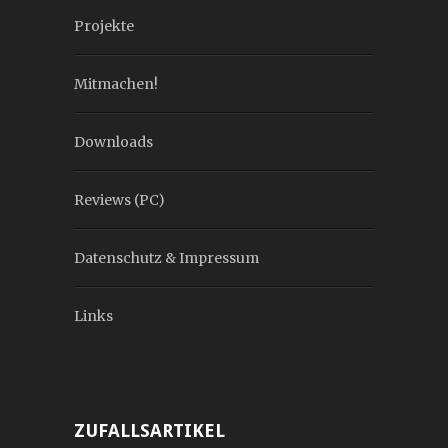
Projekte
Mitmachen!
Downloads
Reviews (PC)
Datenschutz & Impressum
Links
ZUFALLSARTIKEL