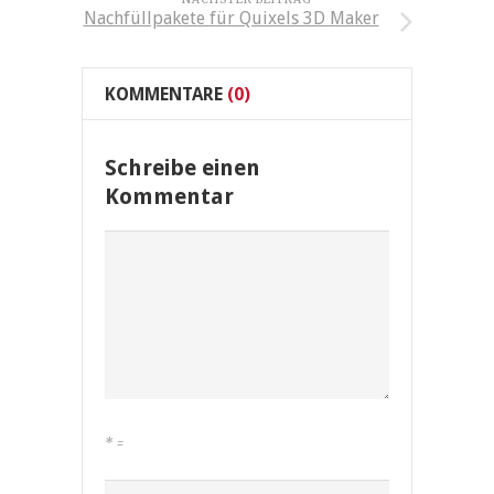
Nachfüllpakete für Quixels 3D Maker
KOMMENTARE
(0)
Schreibe einen
Kommentar
*
=