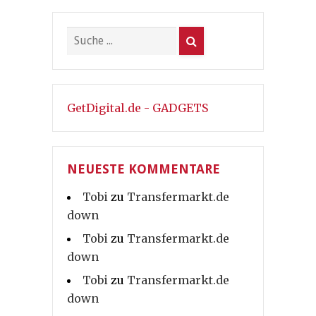
GetDigital.de - GADGETS
NEUESTE KOMMENTARE
Tobi
zu
Transfermarkt.de
down
Tobi
zu
Transfermarkt.de
down
Tobi
zu
Transfermarkt.de
down