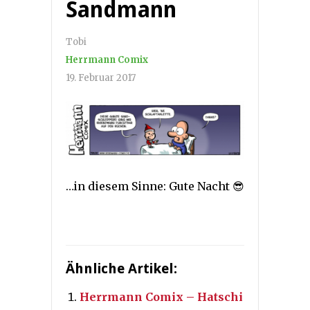
Sandmann
Tobi
Herrmann Comix
19. Februar 2017
…in diesem Sinne: Gute Nacht 😎
Ähnliche Artikel:
Herrmann Comix – Hatschi