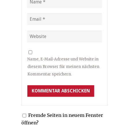
Name, E-Mail-Adresse und Website in
diesem Browser für meinen nächsten
Kommentar speichern.
Fremde Seiten in neuem Fenster
öffnen?