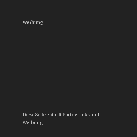
Werbung
Diese Seite enthält Partnerlinks und
Werbung.