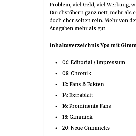
Problem, viel Geld, viel Werbung, 
Durchstöbern ganz nett, mehr als e
doch eher selten rein. Mehr von 
Ausgaben mehr als gut.
Inhaltsverzeichnis Yps mit Gimmi
06: Editorial / Impressum
08: Chronik
12: Fans & Fakten
14: Extrablatt
16: Prominente Fans
18: Gimmick
20: Neue Gimmicks