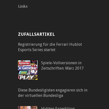
Links
ZUFALLSARTIKEL
Registrierung für die Ferrari Hublot
Esports Series startet
Spiele-Vollversionen in
Zeitschriften: März 2017
Diese Bundesligisten engagieren sich in
der virtuellen Bundesliga
Hidden Expedition: