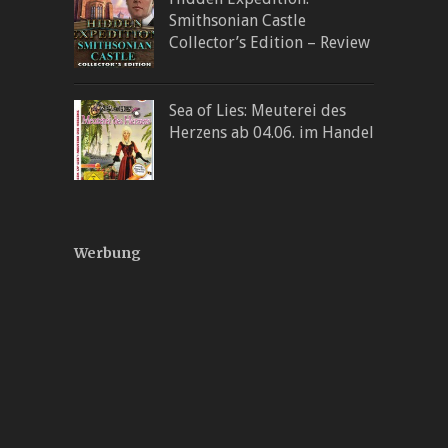
Smithsonian Castle
Collector’s Edition – Review
Sea of Lies: Meuterei des
Herzens ab 04.06. im Handel
Werbung