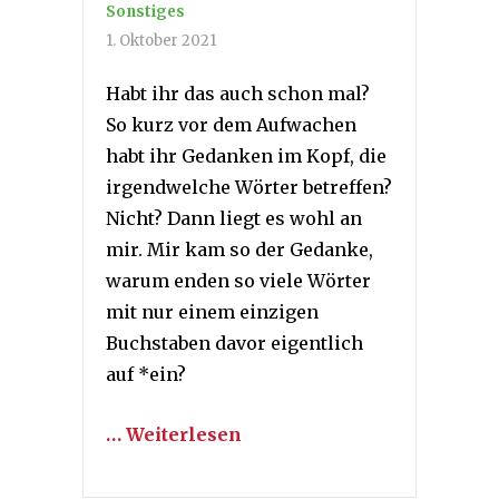
Sonstiges
1. Oktober 2021
Habt ihr das auch schon mal?
So kurz vor dem Aufwachen
habt ihr Gedanken im Kopf, die
irgendwelche Wörter betreffen?
Nicht? Dann liegt es wohl an
mir. Mir kam so der Gedanke,
warum enden so viele Wörter
mit nur einem einzigen
Buchstaben davor eigentlich
auf *ein?
… Weiterlesen