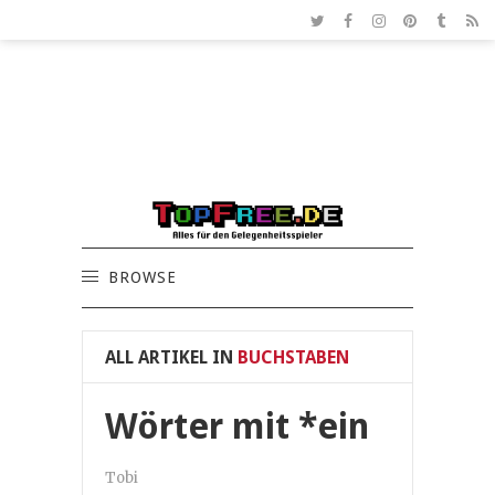
BROWSE
ALL ARTIKEL IN
BUCHSTABEN
Wörter mit *ein
Tobi