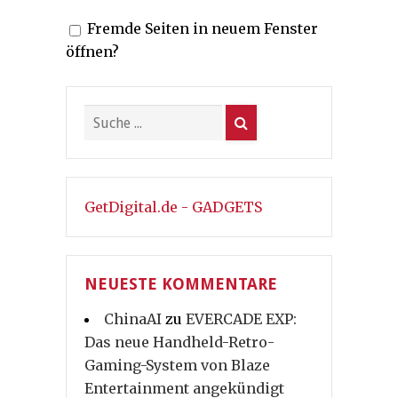
Fremde Seiten in neuem Fenster
öffnen?
GetDigital.de - GADGETS
NEUESTE KOMMENTARE
ChinaAI
zu
EVERCADE EXP:
Das neue Handheld-Retro-
Gaming-System von Blaze
Entertainment angekündigt