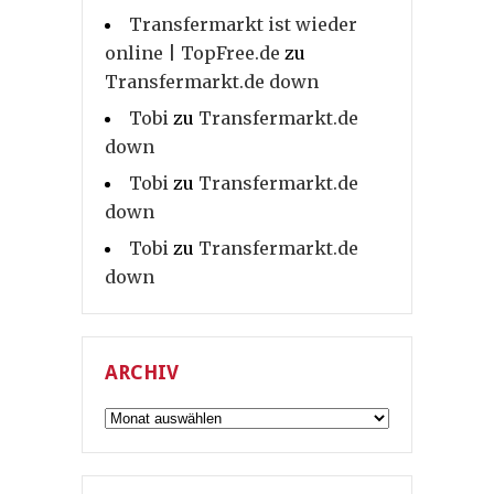
Transfermarkt ist wieder
online | TopFree.de
zu
Transfermarkt.de down
Tobi
zu
Transfermarkt.de
down
Tobi
zu
Transfermarkt.de
down
Tobi
zu
Transfermarkt.de
down
ARCHIV
Archiv