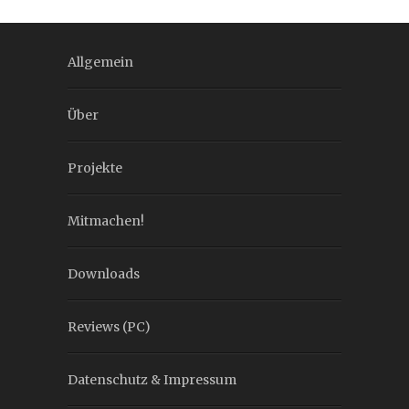
Allgemein
Über
Projekte
Mitmachen!
Downloads
Reviews (PC)
Datenschutz & Impressum