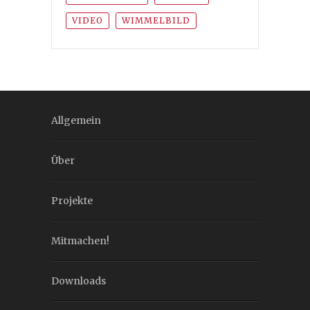
VIDEO
WIMMELBILD
Allgemein
Über
Projekte
Mitmachen!
Downloads