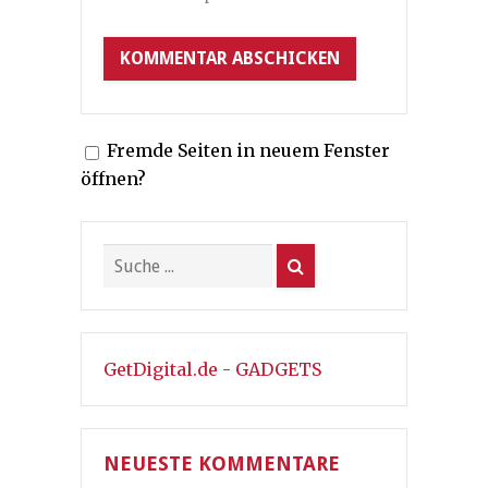
Fremde Seiten in neuem Fenster
öffnen?
GetDigital.de - GADGETS
NEUESTE KOMMENTARE