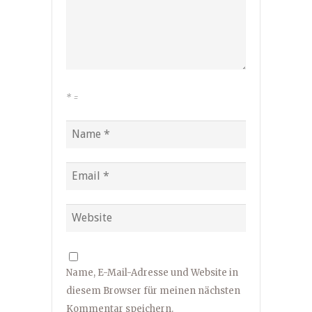
*
=
Name, E-Mail-Adresse und Website in
diesem Browser für meinen nächsten
Kommentar speichern.