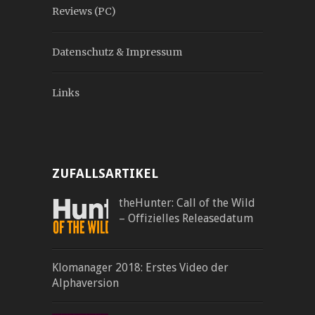
Reviews (PC)
Datenschutz & Impressum
Links
ZUFALLSARTIKEL
theHunter: Call of the Wild
– Offizielles Releasedatum
Klomanager 2018: Erstes Video der
Alphaversion