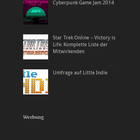
Cyberpunk Game Jam 2014
Star Trek Online – Victory is
Life: Komplette Liste der
Mitwirkenden
Umfrage auf Little Indie
Werbung