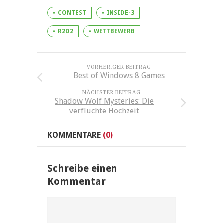
CONTEST
INSIDE-3
R2D2
WETTBEWERB
VORHERIGER BEITRAG
Best of Windows 8 Games
NÄCHSTER BEITRAG
Shadow Wolf Mysteries: Die
verfluchte Hochzeit
KOMMENTARE
(0)
Schreibe einen
Kommentar