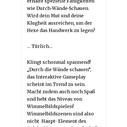
erhalte spezielle Fähigkeiten
wie Durch-Wände-Schauen.
Wird dein Mut und deine
Klugheit ausreichen, um der
Hexe das Handwerk zu legen?
… Türlich…
Klingt schonmal spannend!
„Durch die Wände schauen“,
das Interaktive Gameplay
scheint im Trend zu sein.
Macht zudem auch noch Spaß
und hebt das Niveau von
Wimmelbildspielen!
Wimmelbildszenen sind also
nicht Haupt- Element des