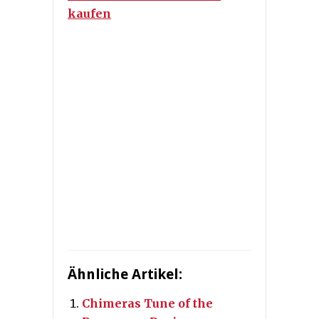
kaufen
Ähnliche Artikel:
Chimeras Tune of the