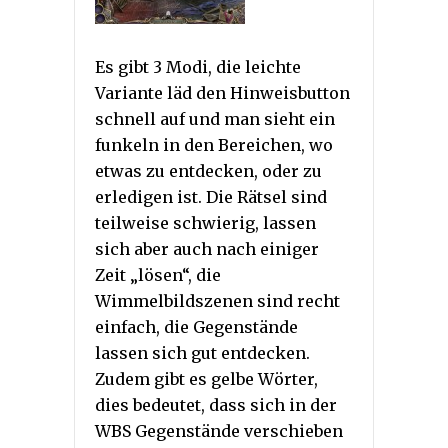
Es gibt 3 Modi, die leichte
Variante läd den Hinweisbutton
schnell auf und man sieht ein
funkeln in den Bereichen, wo
etwas zu entdecken, oder zu
erledigen ist. Die Rätsel sind
teilweise schwierig, lassen
sich aber auch nach einiger
Zeit „lösen“, die
Wimmelbildszenen sind recht
einfach, die Gegenstände
lassen sich gut entdecken.
Zudem gibt es gelbe Wörter,
dies bedeutet, dass sich in der
WBS Gegenstände verschieben