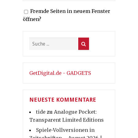
Fremde Seiten in neuem Fenster
öffnen?
GetDigital.de - GADGETS
NEUESTE KOMMENTARE
tide
zu
Analogue Pocket:
Transparent Limited Editions
Spiele-Vollversionen in