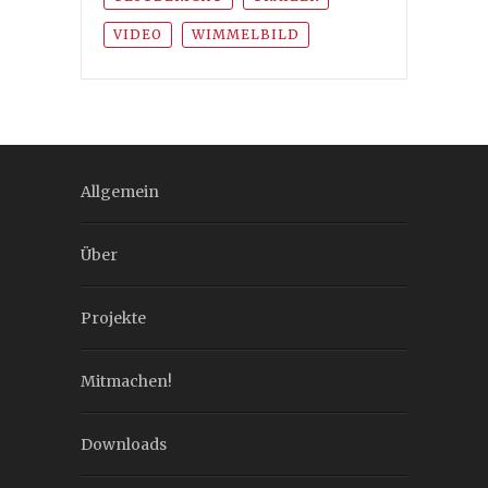
VIDEO
WIMMELBILD
Allgemein
Über
Projekte
Mitmachen!
Downloads