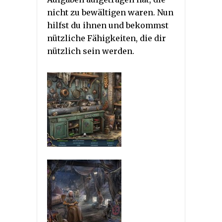
nicht zu bewältigen waren. Nun
hilfst du ihnen und bekommst
nützliche Fähigkeiten, die dir
nützlich sein werden.