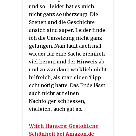
und so .. leider hat es mich
nicht ganz so überzeugt! Die
Szenen und die Geschichte
ansich sind super. Leider finde
ich die Umsetzung nicht ganz
gelungen. Man läuft auch mal
wieder für eine Sache ziemlich
viel herum und der Hinweis ab
und zu war dann wirklich nicht
hilfreich, als man einen Tipp
echt nötig hatte. Das Ende lässt
auch nicht auf einen
Nachfolger schliessen,
vielleicht auch gut so…
Witch Hunters: Gestohlene
Schönheit bei Amazon.de