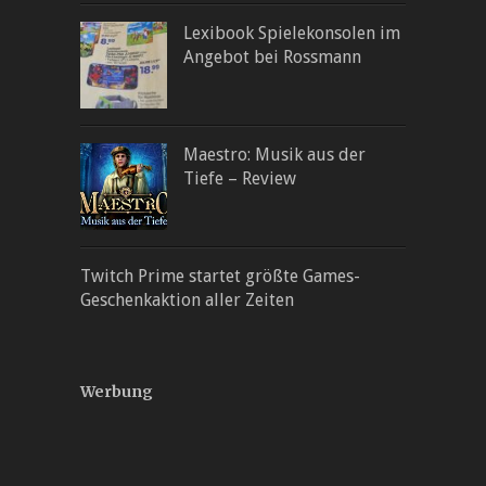
Lexibook Spielekonsolen im
Angebot bei Rossmann
Maestro: Musik aus der
Tiefe – Review
Twitch Prime startet größte Games-
Geschenkaktion aller Zeiten
Werbung