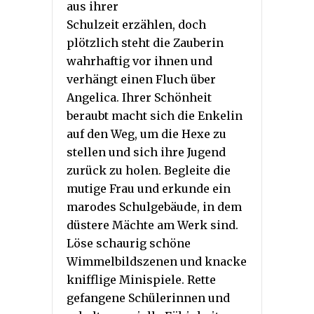
aus ihrer
Schulzeit erzählen, doch
plötzlich steht die Zauberin
wahrhaftig vor ihnen und
verhängt einen Fluch über
Angelica. Ihrer Schönheit
beraubt macht sich die Enkelin
auf den Weg, um die Hexe zu
stellen und sich ihre Jugend
zurück zu holen. Begleite die
mutige Frau und erkunde ein
marodes Schulgebäude, in dem
düstere Mächte am Werk sind.
Löse schaurig schöne
Wimmelbildszenen und knacke
knifflige Minispiele. Rette
gefangene Schülerinnen und