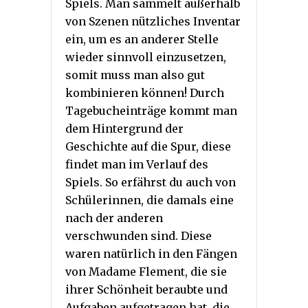
Spiels. Man sammelt außerhalb
von Szenen nützliches Inventar
ein, um es an anderer Stelle
wieder sinnvoll einzusetzen,
somit muss man also gut
kombinieren können! Durch
Tagebucheinträge kommt man
dem Hintergrund der
Geschichte auf die Spur, diese
findet man im Verlauf des
Spiels. So erfährst du auch von
Schülerinnen, die damals eine
nach der anderen
verschwunden sind. Diese
waren natürlich in den Fängen
von Madame Flement, die sie
ihrer Schönheit beraubte und
Aufgaben aufgetragen hat, die