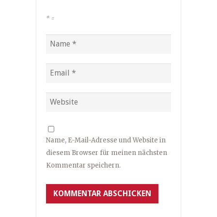
*
=
Name, E-Mail-Adresse und Website in
diesem Browser für meinen nächsten
Kommentar speichern.