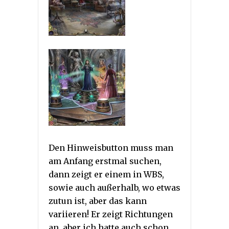
Den Hinweisbutton muss man
am Anfang erstmal suchen,
dann zeigt er einem in WBS,
sowie auch außerhalb, wo etwas
zutun ist, aber das kann
variieren! Er zeigt Richtungen
an, aber ich hatte auch schon