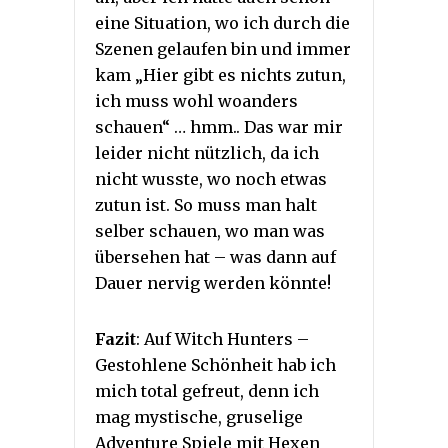
eine Situation, wo ich durch die
Szenen gelaufen bin und immer
kam „Hier gibt es nichts zutun,
ich muss wohl woanders
schauen“ … hmm.. Das war mir
leider nicht nützlich, da ich
nicht wusste, wo noch etwas
zutun ist. So muss man halt
selber schauen, wo man was
übersehen hat – was dann auf
Dauer nervig werden könnte!
Fazit
: Auf Witch Hunters –
Gestohlene Schönheit hab ich
mich total gefreut, denn ich
mag mystische, gruselige
Adventure Spiele mit Hexen