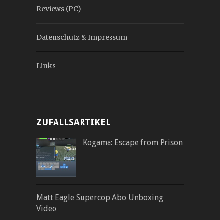
Reviews (PC)
Datenschutz & Impressum
Links
ZUFALLSARTIKEL
Kogama: Escape from Prison
Matt Eagle Supercop Abo Unboxing
Video