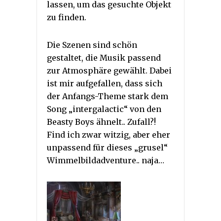
lassen, um das gesuchte Objekt
zu finden.
Die Szenen sind schön
gestaltet, die Musik passend
zur Atmosphäre gewählt. Dabei
ist mir aufgefallen, dass sich
der Anfangs-Theme stark dem
Song „intergalactic“ von den
Beasty Boys ähnelt.. Zufall?!
Find ich zwar witzig, aber eher
unpassend für dieses „grusel“
Wimmelbildadventure.. naja…