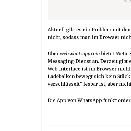
Aktuell gibt es ein Problem mit de
nicht, sodass man im Browser nic
Über
web.whatsapp.com
bietet Meta 
Messaging-Dienst an. Derzeit gibt 
Web-Interface ist im Browser nicht 
Ladebalken bewegt sich kein Stück
verschlüsselt“ lesbar ist, aber nich
Die App von WhatsApp funktioniert