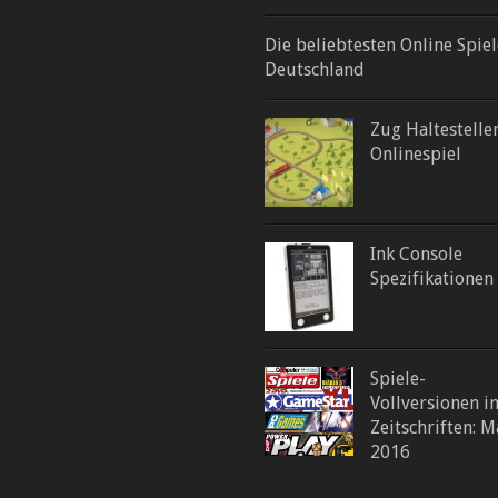
Die beliebtesten Online Spiel
Deutschland
Zug Haltestelle
Onlinespiel
Ink Console
Spezifikationen
Spiele-
Vollversionen i
Zeitschriften: M
2016