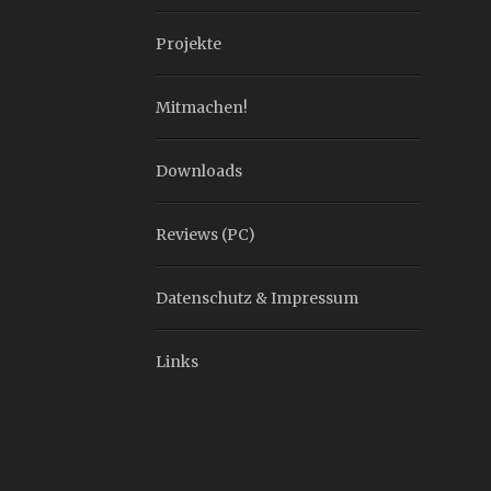
Projekte
Mitmachen!
Downloads
Reviews (PC)
Datenschutz & Impressum
Links