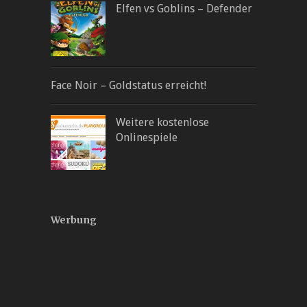
Elfen vs Goblins – Defender
Face Noir – Goldstatus erreicht!
Weitere kostenlose
Onlinespiele
Werbung