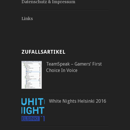
Datenschutz & Impressum
Links
ZUFALLSARTIKEL
TeamSpeak – Gamers‘ First
Choice In Voice
White Nights Helsinki 2016