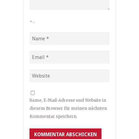
*
=
Name, E-Mail-Adresse und Website in
diesem Browser für meinen nächsten
Kommentar speichern.