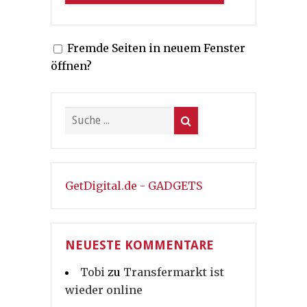
Fremde Seiten in neuem Fenster
öffnen?
GetDigital.de - GADGETS
NEUESTE KOMMENTARE
Tobi
zu
Transfermarkt ist
wieder online