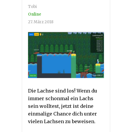
Tobi
Online
27. März 2018
Die Lachse sind los! Wenn du
immer schonmal ein Lachs
sein wolltest, jetzt ist deine
einmalige Chance dich unter
vielen Lachsen zu beweisen.