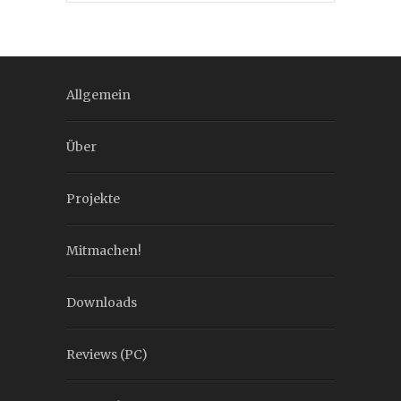
Allgemein
Über
Projekte
Mitmachen!
Downloads
Reviews (PC)