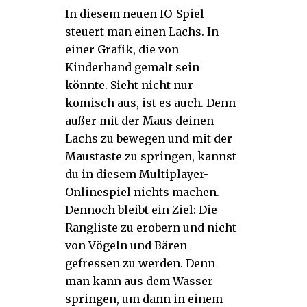
In diesem neuen IO-Spiel
steuert man einen Lachs. In
einer Grafik, die von
Kinderhand gemalt sein
könnte. Sieht nicht nur
komisch aus, ist es auch. Denn
außer mit der Maus deinen
Lachs zu bewegen und mit der
Maustaste zu springen, kannst
du in diesem Multiplayer-
Onlinespiel nichts machen.
Dennoch bleibt ein Ziel: Die
Rangliste zu erobern und nicht
von Vögeln und Bären
gefressen zu werden. Denn
man kann aus dem Wasser
springen, um dann in einem