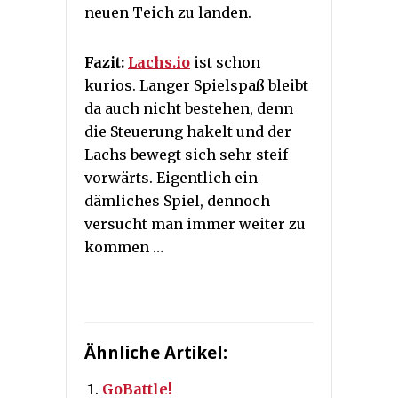
neuen Teich zu landen.
Fazit:
Lachs.io
ist schon
kurios. Langer Spielspaß bleibt
da auch nicht bestehen, denn
die Steuerung hakelt und der
Lachs bewegt sich sehr steif
vorwärts. Eigentlich ein
dämliches Spiel, dennoch
versucht man immer weiter zu
kommen …
Ähnliche Artikel:
GoBattle!