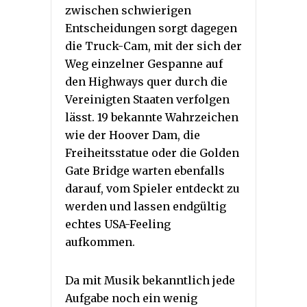
zwischen schwierigen
Entscheidungen sorgt dagegen
die Truck-Cam, mit der sich der
Weg einzelner Gespanne auf
den Highways quer durch die
Vereinigten Staaten verfolgen
lässt. 19 bekannte Wahrzeichen
wie der Hoover Dam, die
Freiheitsstatue oder die Golden
Gate Bridge warten ebenfalls
darauf, vom Spieler entdeckt zu
werden und lassen endgültig
echtes USA-Feeling
aufkommen.
Da mit Musik bekanntlich jede
Aufgabe noch ein wenig