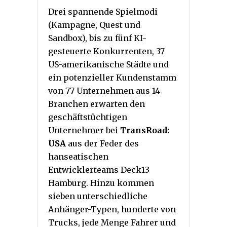
Drei spannende Spielmodi
(Kampagne, Quest und
Sandbox), bis zu fünf KI-
gesteuerte Konkurrenten, 37
US-amerikanische Städte und
ein potenzieller Kundenstamm
von 77 Unternehmen aus 14
Branchen erwarten den
geschäftstüchtigen
Unternehmer bei
TransRoad:
USA
aus der Feder des
hanseatischen
Entwicklerteams Deck13
Hamburg. Hinzu kommen
sieben unterschiedliche
Anhänger-Typen, hunderte von
Trucks, jede Menge Fahrer und