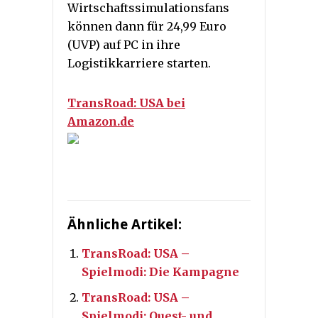
Wirtschaftssimulationsfans
können dann für 24,99 Euro
(UVP) auf PC in ihre
Logistikkarriere starten.
TransRoad: USA bei
Amazon.de
Ähnliche Artikel:
TransRoad: USA –
Spielmodi: Die Kampagne
TransRoad: USA –
Spielmodi: Quest- und