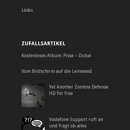
Links
ZUFALLSARTIKEL
Kostenloses Album: Pisse – Dubai
Vom Bildschirm auf die Leinwand
Yet Another Zombie Defense
HD for free
Vodafone Support ruft an
und fragt ob alles