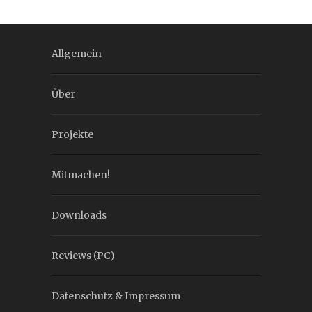
Allgemein
Über
Projekte
Mitmachen!
Downloads
Reviews (PC)
Datenschutz & Impressum