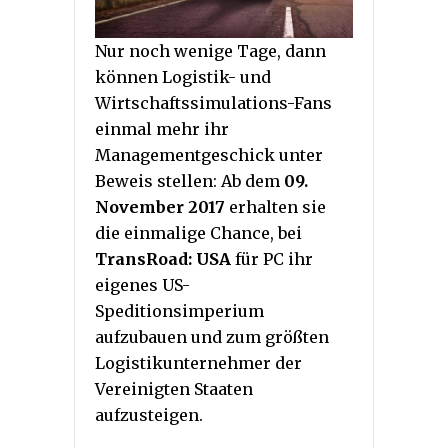
Nur noch wenige Tage, dann
können Logistik- und
Wirtschaftssimulations-Fans
einmal mehr ihr
Managementgeschick unter
Beweis stellen: Ab dem
09.
November 2017
erhalten sie
die einmalige Chance, bei
TransRoad: USA
für PC ihr
eigenes US-
Speditionsimperium
aufzubauen und zum größten
Logistikunternehmer der
Vereinigten Staaten
aufzusteigen.