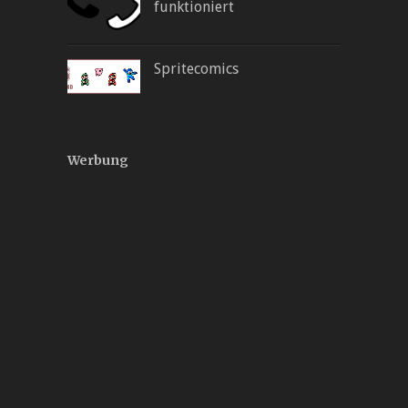
funktioniert
Spritecomics
Werbung