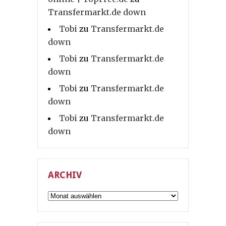
Transfermarkt.de down
Tobi
zu
Transfermarkt.de
down
Tobi
zu
Transfermarkt.de
down
Tobi
zu
Transfermarkt.de
down
Tobi
zu
Transfermarkt.de
down
ARCHIV
Archiv