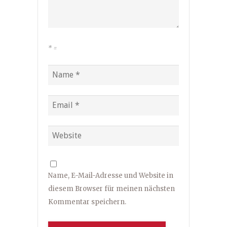
*
=
Name, E-Mail-Adresse und Website in
diesem Browser für meinen nächsten
Kommentar speichern.