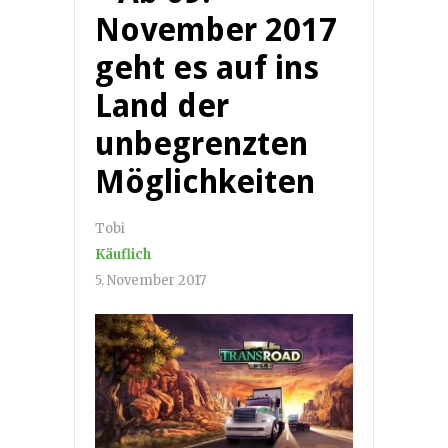
November 2017
geht es auf ins
Land der
unbegrenzten
Möglichkeiten
Tobi
Käuflich
5. November 2017