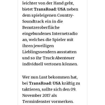
leichter von der Hand geht,
bietet
TransRoad: USA
neben
dem spieleigenen Country-
Soundtrack ein in die
Benutzeroberfläche
eingebundenes Internetradio
an, welches die Spieler mit
ihren jeweiligen
Lieblingssendern ausstatten
und so ihr Truck-Abenteuer
individuell vertonen können.
Wer nun Lust bekommen hat,
bei
TransRoad: USA
kräftig zu
taktieren, sollte sich den 09.
November 2017 als
Terminfenster vormerken.