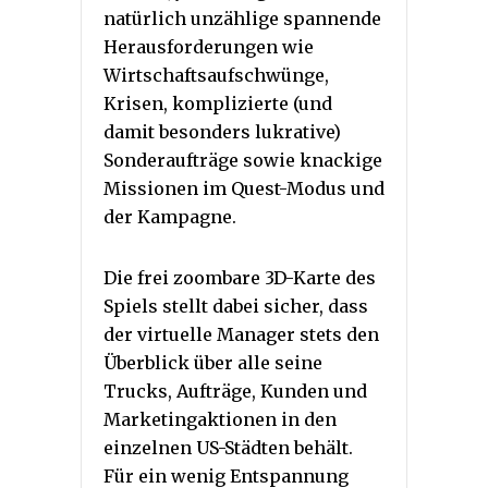
natürlich unzählige spannende
Herausforderungen wie
Wirtschaftsaufschwünge,
Krisen, komplizierte (und
damit besonders lukrative)
Sonderaufträge sowie knackige
Missionen im Quest-Modus und
der Kampagne.
Die frei zoombare 3D-Karte des
Spiels stellt dabei sicher, dass
der virtuelle Manager stets den
Überblick über alle seine
Trucks, Aufträge, Kunden und
Marketingaktionen in den
einzelnen US-Städten behält.
Für ein wenig Entspannung