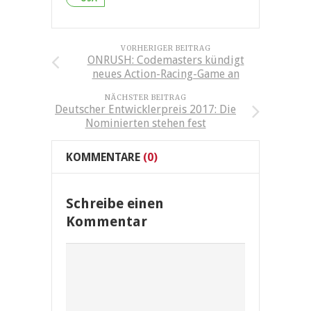
VORHERIGER BEITRAG
ONRUSH: Codemasters kündigt
neues Action-Racing-Game an
NÄCHSTER BEITRAG
Deutscher Entwicklerpreis 2017: Die
Nominierten stehen fest
KOMMENTARE
(0)
Schreibe einen
Kommentar