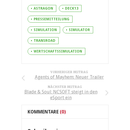
ASTRAGON
DECK13
PRESSEMITTEILUNG
SIMULATION
SIMULATOR
TRANSROAD
WIRTSCHAFTSSIMULATION
VORHERIGER BEITRAG
Agents of Mayhem: Neuer Trailer
NÄCHSTER BEITRAG
Blade & Soul: NCSOFT steigt in den
eSport ein
KOMMENTARE
(0)