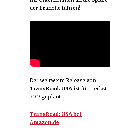
der Branche führen!
Der weltweite Release von
TransRoad: USA
ist für Herbst
2017 geplant.
TransRoad: USA bei
Amazon.de