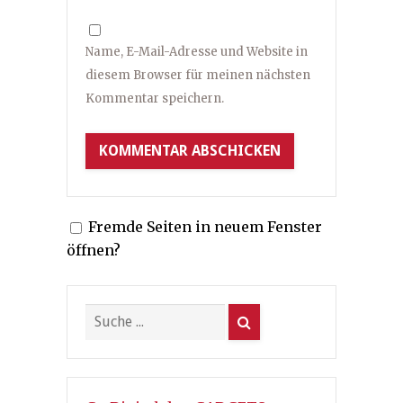
Name, E-Mail-Adresse und Website in
diesem Browser für meinen nächsten
Kommentar speichern.
Fremde Seiten in neuem Fenster
öffnen?