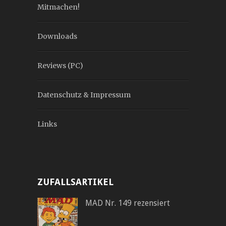
Mitmachen!
Downloads
Reviews (PC)
Datenschutz & Impressum
Links
ZUFALLSARTIKEL
MAD Nr. 149 rezensiert