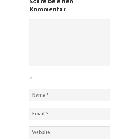
Schreibe einen
Kommentar
*
=