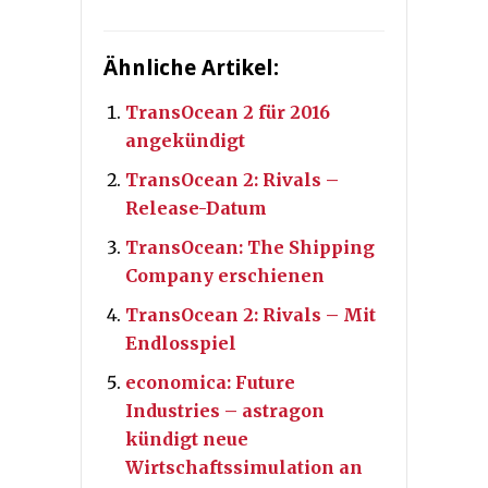
Ähnliche Artikel:
TransOcean 2 für 2016
angekündigt
TransOcean 2: Rivals –
Release-Datum
TransOcean: The Shipping
Company erschienen
TransOcean 2: Rivals – Mit
Endlosspiel
economica: Future
Industries – astragon
kündigt neue
Wirtschaftssimulation an