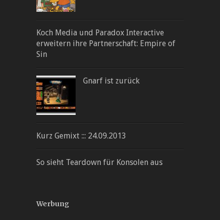
Koch Media und Paradox Interactive
erweitern ihre Partnerschaft: Empire of
Sin
Gnarf ist zurück
Kurz Gemixt ::: 24.09.2013
So sieht Teardown für Konsolen aus
Werbung