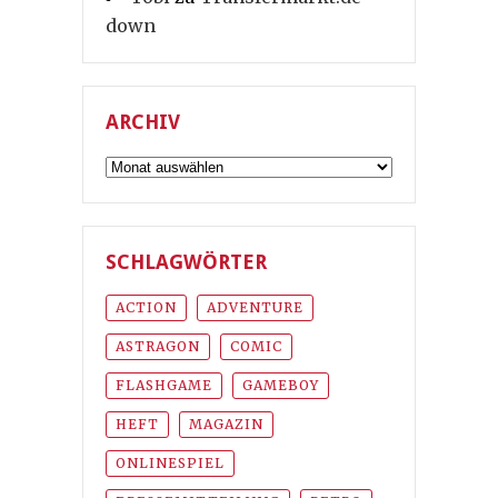
down
ARCHIV
Archiv
SCHLAGWÖRTER
ACTION
ADVENTURE
ASTRAGON
COMIC
FLASHGAME
GAMEBOY
HEFT
MAGAZIN
ONLINESPIEL