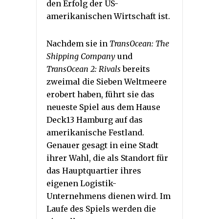
den Erfolg der US-
amerikanischen Wirtschaft ist.
Nachdem sie in
TransOcean: The
Shipping Company
und
TransOcean 2: Rivals
bereits
zweimal die Sieben Weltmeere
erobert haben, führt sie das
neueste Spiel aus dem Hause
Deck13 Hamburg auf das
amerikanische Festland.
Genauer gesagt in eine Stadt
ihrer Wahl, die als Standort für
das Hauptquartier ihres
eigenen Logistik-
Unternehmens dienen wird. Im
Laufe des Spiels werden die