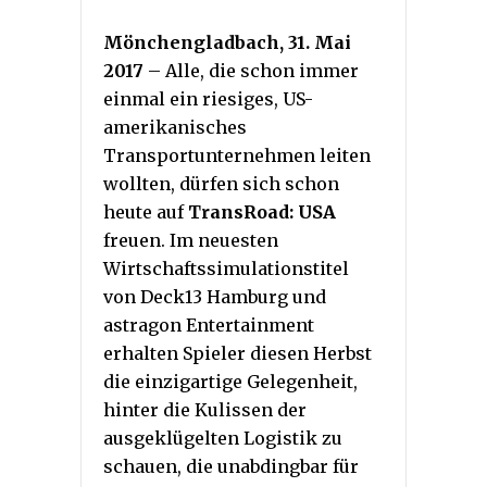
Mönchengladbach, 31. Mai
2017
– Alle, die schon immer
einmal ein riesiges, US-
amerikanisches
Transportunternehmen leiten
wollten, dürfen sich schon
heute auf
TransRoad: USA
freuen. Im neuesten
Wirtschaftssimulationstitel
von Deck13 Hamburg und
astragon Entertainment
erhalten Spieler diesen Herbst
die einzigartige Gelegenheit,
hinter die Kulissen der
ausgeklügelten Logistik zu
schauen, die unabdingbar für