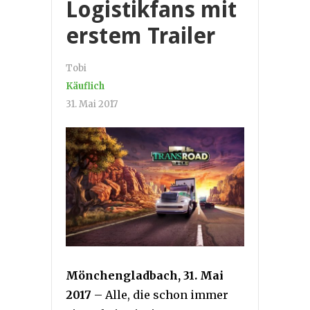
Logistikfans mit
erstem Trailer
Tobi
Käuflich
31. Mai 2017
Mönchengladbach, 31. Mai
2017
– Alle, die schon immer