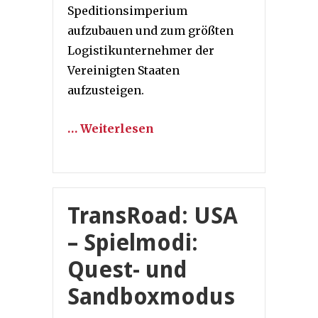
Speditionsimperium
aufzubauen und zum größten
Logistikunternehmer der
Vereinigten Staaten
aufzusteigen.
… Weiterlesen
TransRoad: USA
– Spielmodi:
Quest- und
Sandboxmodus