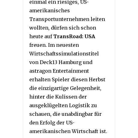
einmal ein riesiges, US-
amerikanisches
Transportunternehmen leiten
wollten, dürfen sich schon
heute auf
TransRoad: USA
freuen. Im neuesten
Wirtschaftssimulationstitel
von Deck13 Hamburg und
astragon Entertainment
erhalten Spieler diesen Herbst
die einzigartige Gelegenheit,
hinter die Kulissen der
ausgeklügelten Logistik zu
schauen, die unabdingbar für
den Erfolg der US-
amerikanischen Wirtschaft ist.