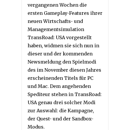
vergangenen Wochen die
ersten Gameplay-Features ihrer
neuen Wirtschafts- und
Managementsimulation
TransRoad: USA vorgestellt
haben, widmen sie sich nun in
dieser und der kommenden
Newsmeldung den Spielmodi
des im November diesen Jahres
erscheinenden Titels für PC
und Mac. Dem angehenden
Spediteur stehen in TransRoad:
USA genau drei solcher Modi
zur Auswahl: die Kampagne,
der Quest- und der Sandbox-
Modus.