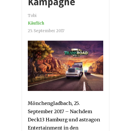
Kampagne
Tobi
Käuflich
25. September 2017
Mönchengladbach, 25.
September 2017 – Nachdem
Deck13 Hamburg und astragon
Entertainment in den