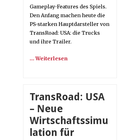
Gameplay-Features des Spiels.
Den Anfang machen heute die
PS-starken Hauptdarsteller von
TransRoad: USA: die Trucks
und ihre Trailer.
… Weiterlesen
TransRoad: USA
– Neue
Wirtschaftssimu
lation für