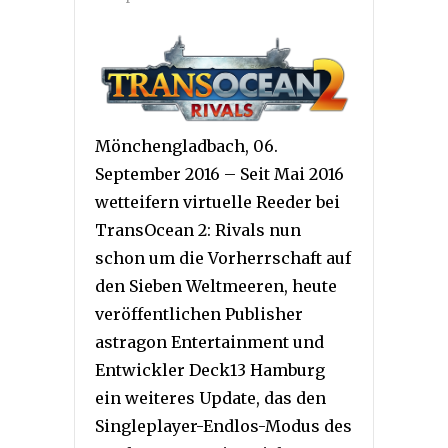
Mönchengladbach, 06.
September 2016 – Seit Mai 2016
wetteifern virtuelle Reeder bei
TransOcean 2: Rivals nun
schon um die Vorherrschaft auf
den Sieben Weltmeeren, heute
veröffentlichen Publisher
astragon Entertainment und
Entwickler Deck13 Hamburg
ein weiteres Update, das den
Singleplayer-Endlos-Modus des