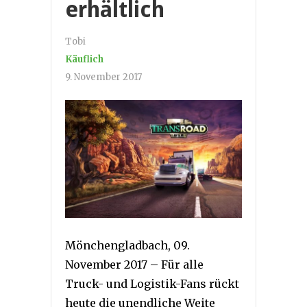
erhältlich
Tobi
Käuflich
9. November 2017
Mönchengladbach, 09.
November 2017 – Für alle
Truck- und Logistik-Fans rückt
heute die unendliche Weite