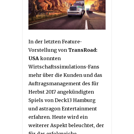
In der letzten Feature-
Vorstellung von
TransRoad:
USA
konnten
Wirtschaftssimulations-Fans
mehr über die Kunden und das
Auftragsmanagement des für
Herbst 2017 angekündigten
Spiels von Deck13 Hamburg
und astragon Entertainment
erfahren. Heute wird ein
weiterer Aspekt beleuchtet, der
für das erfolgreiche