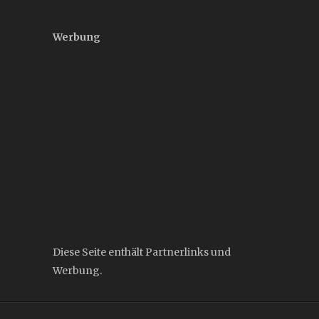
Werbung
Diese Seite enthält Partnerlinks und
Werbung.