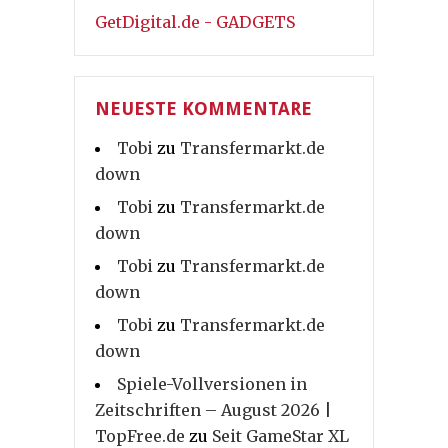
GetDigital.de - GADGETS
NEUESTE KOMMENTARE
Tobi
zu
Transfermarkt.de
down
Tobi
zu
Transfermarkt.de
down
Tobi
zu
Transfermarkt.de
down
Tobi
zu
Transfermarkt.de
down
Spiele-Vollversionen in
Zeitschriften – August 2026 |
TopFree.de
zu
Seit GameStar XL