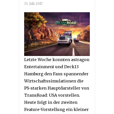
13. Juli 2017
Letzte Woche konnten astragon
Entertainment und Deck13
Hamburg den Fans spannender
Wirtschaftssimulationen die
PS-starken Hauptdarsteller von
TransRoad: USA vorstellen.
Heute folgt in der zweiten
Feature-Vorstellung ein kleiner