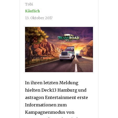
Tobi
Käuflich
13. Oktober 2017
In ihren letzten Meldung
hielten Deck13 Hamburg und
astragon Entertainment erste
Informationen zum
Kampagnenmodus von