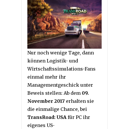
Nur noch wenige Tage, dann
können Logistik- und
Wirtschaftssimulations-Fans
einmal mehr ihr
Managementgeschick unter
Beweis stellen: Ab dem
09.
November 2017
erhalten sie
die einmalige Chance, bei
TransRoad: USA
für PC ihr
eigenes US-