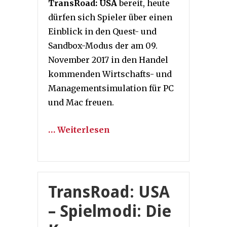
TransRoad: USA
bereit, heute
dürfen sich Spieler über einen
Einblick in den Quest- und
Sandbox-Modus der am 09.
November 2017 in den Handel
kommenden Wirtschafts- und
Managementsimulation für PC
und Mac freuen.
… Weiterlesen
TransRoad: USA
– Spielmodi: Die