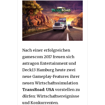
Nach einer erfolgreichen
gamescom 2017 freuen sich
astragon Entertainment und
Deck13 Hamburg heute zwei
neue Gameplay-Features ihrer
neuen Wirtschaftssimulation
TransRoad: USA
vorstellen zu
dürfen: Wirtschaftsereignisse
und Konkurrenten.