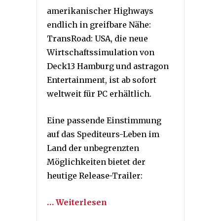
amerikanischer Highways
endlich in greifbare Nähe:
TransRoad: USA, die neue
Wirtschaftssimulation von
Deck13 Hamburg und astragon
Entertainment, ist ab sofort
weltweit für PC erhältlich.
Eine passende Einstimmung
auf das Spediteurs-Leben im
Land der unbegrenzten
Möglichkeiten bietet der
heutige Release-Trailer:
… Weiterlesen