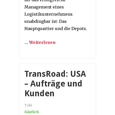
Management eines
Logistikunternehmens
unabdingbar ist: Das
Hauptquartier und die Depots.
… Weiterlesen
TransRoad: USA
– Aufträge und
Kunden
Tobi
Käuflich