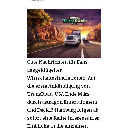
Gute Nachrichten für Fans
ausgeklügelter
Wirtschaftssimulationen: Auf
die erste Ankündigung von
TransRoad: USA Ende März
durch astragon Entertainment
und Deck13 Hamburg folgen ab
sofort eine Reihe interessanter
Einblicke in die einzelnen