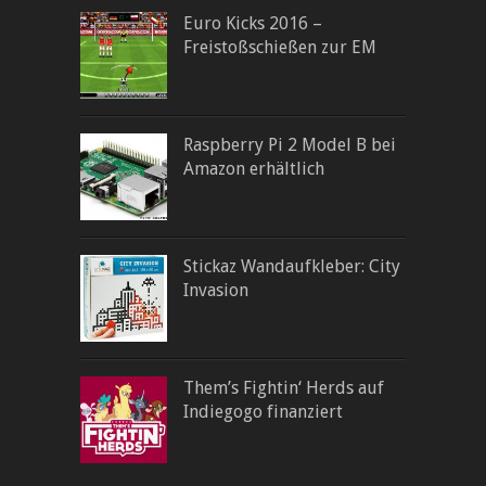
Euro Kicks 2016 –
Freistoßschießen zur EM
Raspberry Pi 2 Model B bei
Amazon erhältlich
Stickaz Wandaufkleber: City
Invasion
Them’s Fightin‘ Herds auf
Indiegogo finanziert