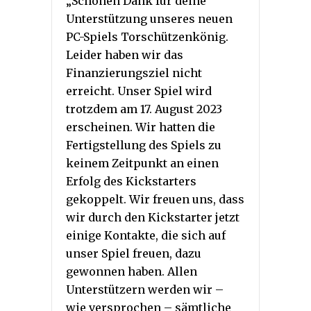
„Schönen Dank für deine
Unterstützung unseres neuen
PC-Spiels Torschützenkönig.
Leider haben wir das
Finanzierungsziel nicht
erreicht. Unser Spiel wird
trotzdem am 17. August 2023
erscheinen. Wir hatten die
Fertigstellung des Spiels zu
keinem Zeitpunkt an einen
Erfolg des Kickstarters
gekoppelt. Wir freuen uns, dass
wir durch den Kickstarter jetzt
einige Kontakte, die sich auf
unser Spiel freuen, dazu
gewonnen haben. Allen
Unterstützern werden wir –
wie versprochen – sämtliche