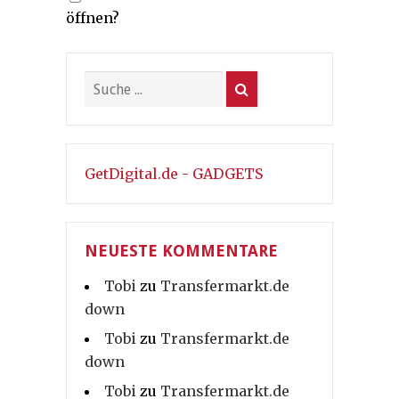
öffnen?
GetDigital.de - GADGETS
NEUESTE KOMMENTARE
Tobi
zu
Transfermarkt.de
down
Tobi
zu
Transfermarkt.de
down
Tobi
zu
Transfermarkt.de