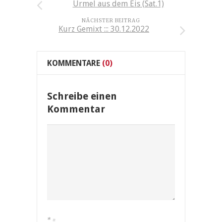
Urmel aus dem Eis (Sat.1)
NÄCHSTER BEITRAG
Kurz Gemixt ::: 30.12.2022
KOMMENTARE
(0)
Schreibe einen
Kommentar
*
=