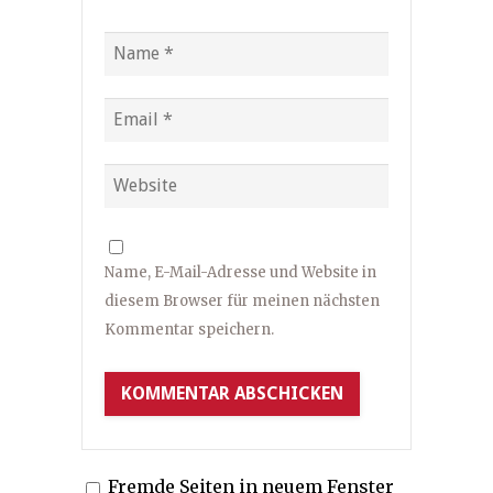
Name, E-Mail-Adresse und Website in
diesem Browser für meinen nächsten
Kommentar speichern.
Fremde Seiten in neuem Fenster