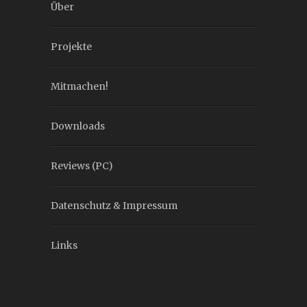
Über
Projekte
Mitmachen!
Downloads
Reviews (PC)
Datenschutz & Impressum
Links