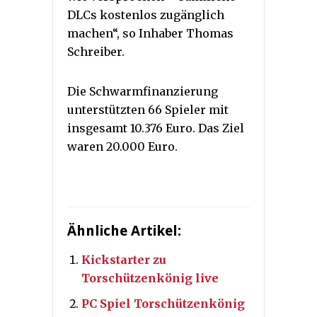
DLCs kostenlos zugänglich
machen“, so Inhaber Thomas
Schreiber.
Die Schwarmfinanzierung
unterstützten 66 Spieler mit
insgesamt 10.376 Euro. Das Ziel
waren 20.000 Euro.
Ähnliche Artikel:
Kickstarter zu
Torschützenkönig live
PC Spiel Torschützenkönig