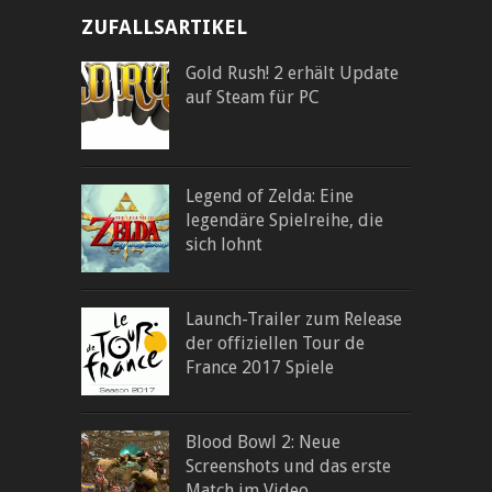
ZUFALLSARTIKEL
Gold Rush! 2 erhält Update
auf Steam für PC
Legend of Zelda: Eine
legendäre Spielreihe, die
sich lohnt
Launch-Trailer zum Release
der offiziellen Tour de
France 2017 Spiele
Blood Bowl 2: Neue
Screenshots und das erste
Match im Video