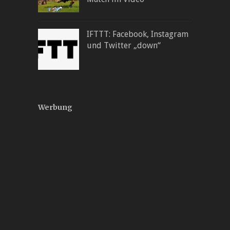
IFTTT: Facebook, Instagram
und Twitter „down“
Werbung