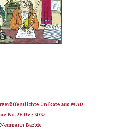
 Unveröffentlichte Unikate aus MAD
ue No. 28 Dec 2022
. Neumann Barbie