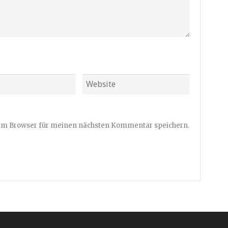
sem Browser für meinen nächsten Kommentar speichern.