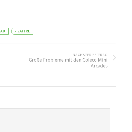
AD
SATIRE
NÄCHSTER BEITRAG
Große Probleme mit den Coleco Mini
Arcades