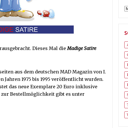
A
S
erausgebracht. Dieses Mal die
Madige Satire
bseiten aus dem deutschen MAD Magazin von I.
n Jahren 1975 bis 1995 veröffentlicht wurden.
stet das neue Exemplare 20 Euro inklusive
zur Bestellmöglichkeit gibt es unter