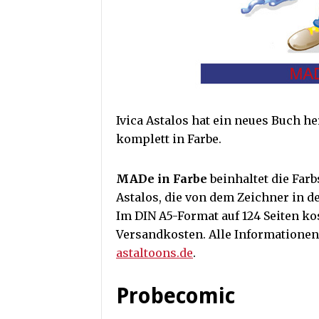
Ivica Astalos hat ein neues Buch h
komplett in Farbe.
MADe in Farbe
beinhaltet die Far
Astalos, die von dem Zeichner in de
Im DIN A5-Format auf 124 Seiten ko
Versandkosten. Alle Informationen 
astaltoons.de
.
Probecomic