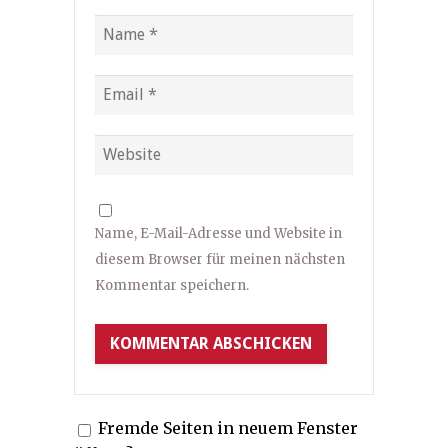
Name, E-Mail-Adresse und Website in
diesem Browser für meinen nächsten
Kommentar speichern.
Fremde Seiten in neuem Fenster