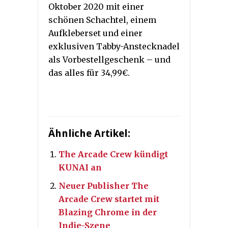
Oktober 2020 mit einer
schönen Schachtel, einem
Aufkleberset und einer
exklusiven Tabby-Anstecknadel
als Vorbestellgeschenk – und
das alles für 34,99€.
Ähnliche Artikel:
The Arcade Crew kündigt
KUNAI an
Neuer Publisher The
Arcade Crew startet mit
Blazing Chrome in der
Indie-Szene