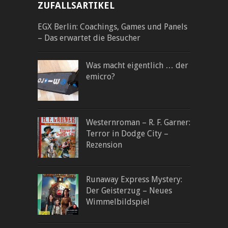
ZUFALLSARTIKEL
EGX Berlin: Coachings, Games und Panels
– Das erwartet die Besucher
Was macht eigentlich … der
emicro?
Westernroman – R. F. Garner:
Terror in Dodge City –
Rezension
Runaway Express Mystery:
Der Geisterzug – Neues
Wimmelbildspiel