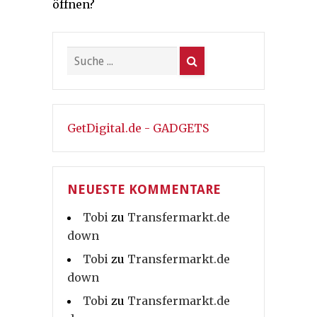
öffnen?
GetDigital.de - GADGETS
NEUESTE KOMMENTARE
Tobi
zu
Transfermarkt.de
down
Tobi
zu
Transfermarkt.de
down
Tobi
zu
Transfermarkt.de