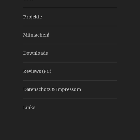
Projekte
Mitmachen!
Downloads
Reviews (PC)
Datenschutz & Impressum
Links