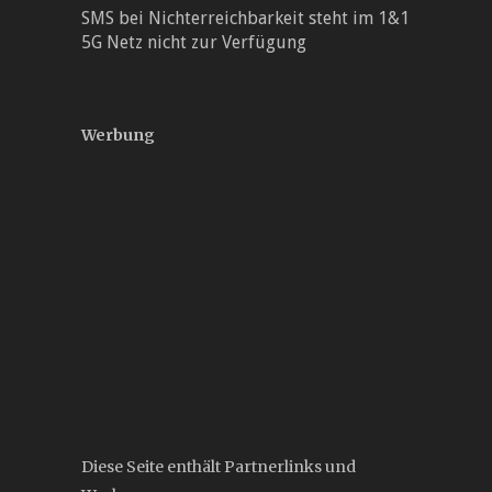
SMS bei Nichterreichbarkeit steht im 1&1
5G Netz nicht zur Verfügung
Werbung
Diese Seite enthält Partnerlinks und