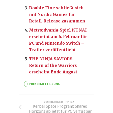
Double Fine schließt sich
mit Nordic Games für
Retail-Release zusammen
Metroidvania-Spiel KUNAI
erscheint am 6. Februar für
PC und Nintendo Switch –
Trailer veröffentlicht
THE NINJA SAVIORS –
Return of the Warriors
erscheint Ende August
PRESSEMITTEILUNG
VORHERIGER BEITRAG
Kerbal Space Program: Shared
Horizons ab jetzt für PC verfügbar