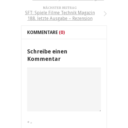
NÄCHSTER BEITRAG
SFT: Spiele Filme Technik Magazin
188. letzte Ausgabe – Rezension
KOMMENTARE
(0)
Schreibe einen
Kommentar
*
=