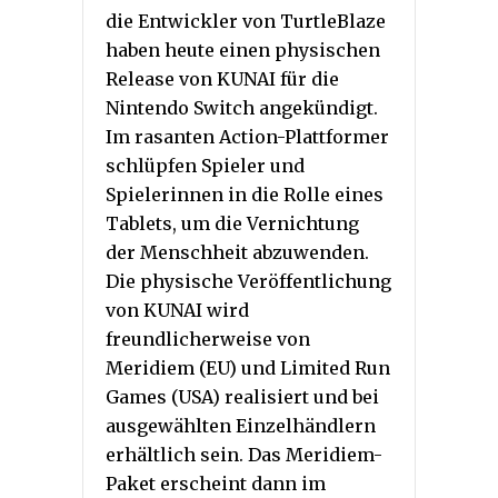
die Entwickler von TurtleBlaze
haben heute einen physischen
Release von KUNAI für die
Nintendo Switch angekündigt.
Im rasanten Action-Plattformer
schlüpfen Spieler und
Spielerinnen in die Rolle eines
Tablets, um die Vernichtung
der Menschheit abzuwenden.
Die physische Veröffentlichung
von KUNAI wird
freundlicherweise von
Meridiem (EU) und Limited Run
Games (USA) realisiert und bei
ausgewählten Einzelhändlern
erhältlich sein. Das Meridiem-
Paket erscheint dann im