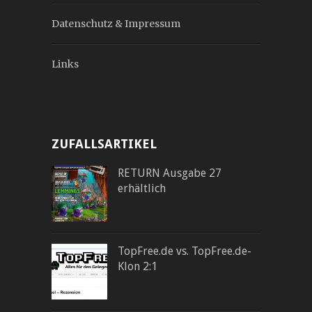
Datenschutz & Impressum
Links
ZUFALLSARTIKEL
RETURN Ausgabe 27
erhältlich
TopFree.de vs. TopFree.de-
Klon 2:1