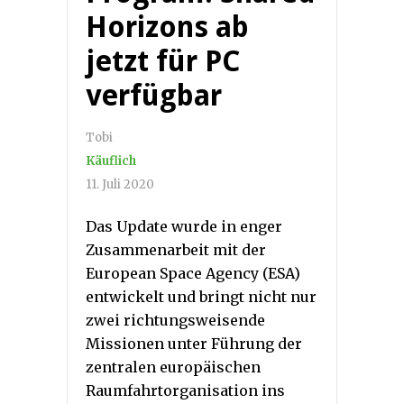
Horizons ab
jetzt für PC
verfügbar
Tobi
Käuflich
11. Juli 2020
Das Update wurde in enger
Zusammenarbeit mit der
European Space Agency (ESA)
entwickelt und bringt nicht nur
zwei richtungsweisende
Missionen unter Führung der
zentralen europäischen
Raumfahrtorganisation ins