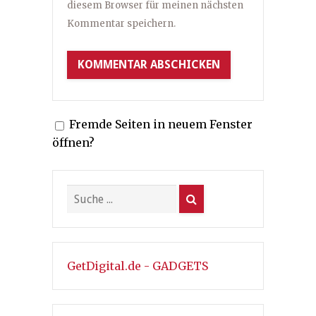
diesem Browser für meinen nächsten
Kommentar speichern.
Fremde Seiten in neuem Fenster
öffnen?
GetDigital.de - GADGETS