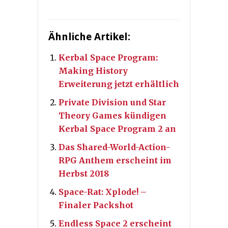
Ähnliche Artikel:
Kerbal Space Program:
Making History
Erweiterung jetzt erhältlich
Private Division und Star
Theory Games kündigen
Kerbal Space Program 2 an
Das Shared-World-Action-
RPG Anthem erscheint im
Herbst 2018
Space-Rat: Xplode! –
Finaler Packshot
Endless Space 2 erscheint