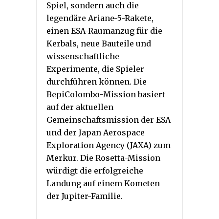
Spiel, sondern auch die
legendäre Ariane-5-Rakete,
einen ESA-Raumanzug für die
Kerbals, neue Bauteile und
wissenschaftliche
Experimente, die Spieler
durchführen können. Die
BepiColombo-Mission basiert
auf der aktuellen
Gemeinschaftsmission der ESA
und der Japan Aerospace
Exploration Agency (JAXA) zum
Merkur. Die Rosetta-Mission
würdigt die erfolgreiche
Landung auf einem Kometen
der Jupiter-Familie.