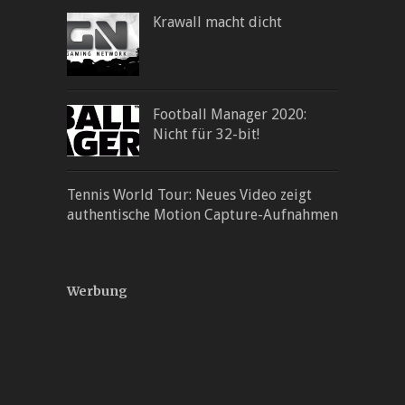
Krawall macht dicht
Football Manager 2020:
Nicht für 32-bit!
Tennis World Tour: Neues Video zeigt
authentische Motion Capture-Aufnahmen
Werbung