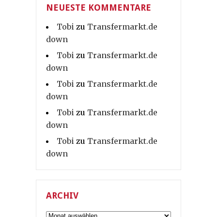
NEUESTE KOMMENTARE
Tobi
zu
Transfermarkt.de
down
Tobi
zu
Transfermarkt.de
down
Tobi
zu
Transfermarkt.de
down
Tobi
zu
Transfermarkt.de
down
Tobi
zu
Transfermarkt.de
down
ARCHIV
Archiv