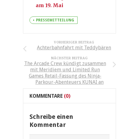
am 19. Mai
PRESSEMITTEILUNG
VORHERIGER BEITRAG
Achterbahnfahrt mit Teddybären
NÄCHSTER BEITRAG
The Arcade Crew kündigt zusammen
mit Meridiem und Limited Run
Games Retail-Fassung des Ninja-
Parkour-Abenteuers KUNAI an
KOMMENTARE
(0)
Schreibe einen
Kommentar