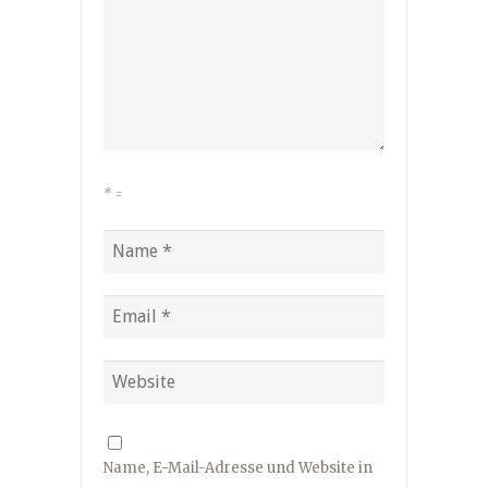
*
=
Name, E-Mail-Adresse und Website in