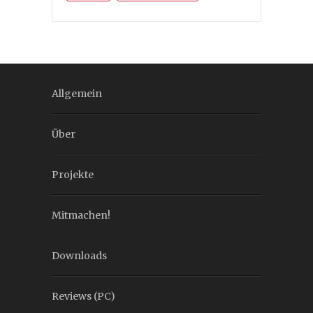
Allgemein
Über
Projekte
Mitmachen!
Downloads
Reviews (PC)