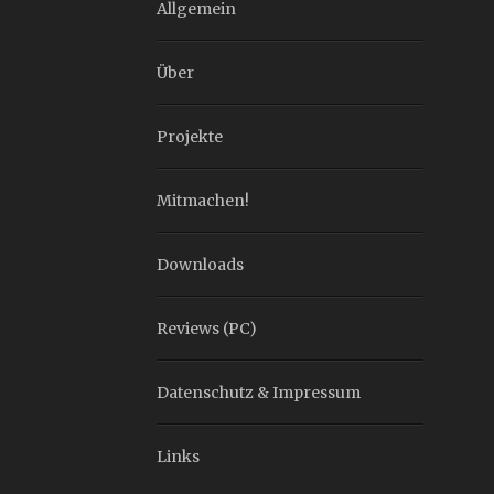
Allgemein
Über
Projekte
Mitmachen!
Downloads
Reviews (PC)
Datenschutz & Impressum
Links