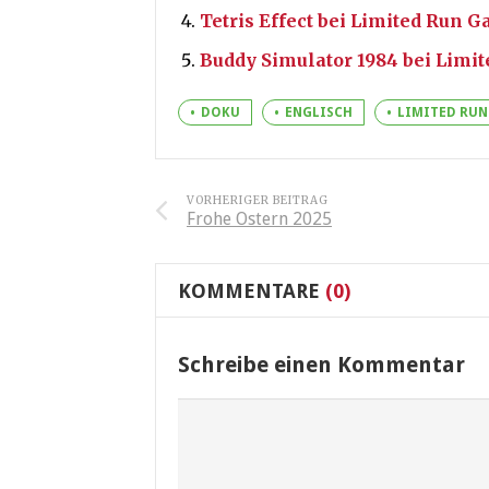
Tetris Effect bei Limited Run 
Buddy Simulator 1984 bei Limi
DOKU
ENGLISCH
LIMITED RUN
VORHERIGER BEITRAG
Frohe Ostern 2025
KOMMENTARE
(0)
Schreibe einen Kommentar