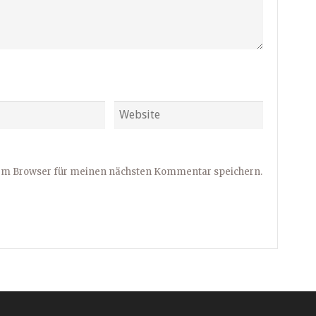
sem Browser für meinen nächsten Kommentar speichern.