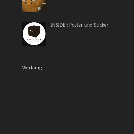
INSIDE³: Poster und Sticker
Werbung