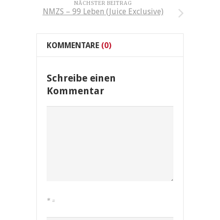
NÄCHSTER BEITRAG
NMZS – 99 Leben (Juice Exclusive)
KOMMENTARE
(0)
Schreibe einen
Kommentar
*
=