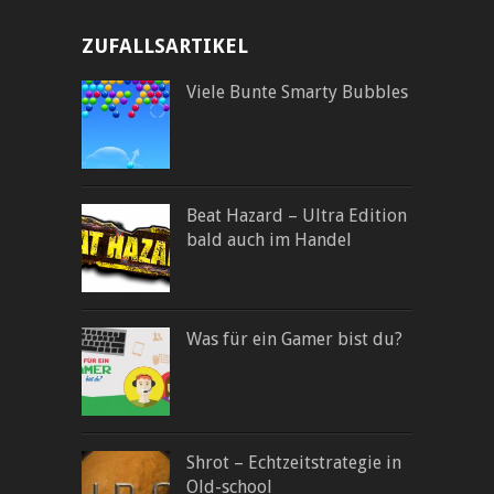
ZUFALLSARTIKEL
Viele Bunte Smarty Bubbles
Beat Hazard – Ultra Edition
bald auch im Handel
Was für ein Gamer bist du?
Shrot – Echtzeitstrategie in
Old-school