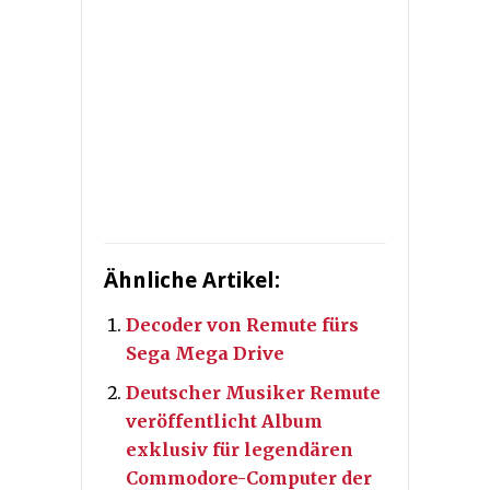
Ähnliche Artikel:
Decoder von Remute fürs
Sega Mega Drive
Deutscher Musiker Remute
veröffentlicht Album
exklusiv für legendären
Commodore-Computer der