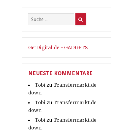
GetDigital.de - GADGETS
NEUESTE KOMMENTARE
Tobi
zu
Transfermarkt.de
down
Tobi
zu
Transfermarkt.de
down
Tobi
zu
Transfermarkt.de
down