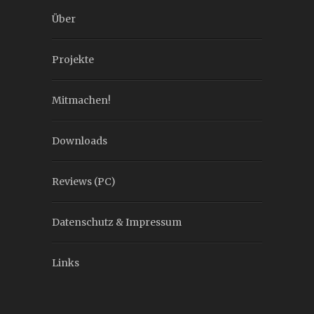
Über
Projekte
Mitmachen!
Downloads
Reviews (PC)
Datenschutz & Impressum
Links