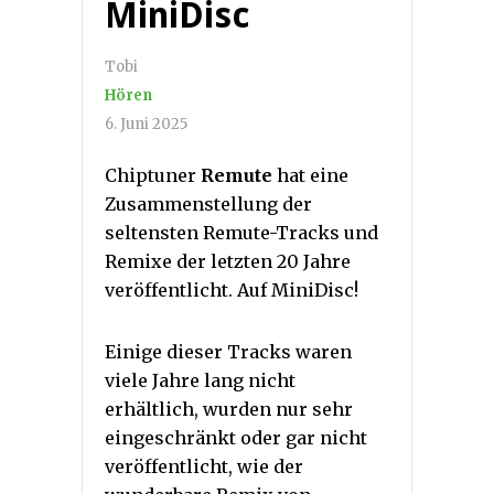
MiniDisc
Tobi
Hören
6. Juni 2025
Chiptuner
Remute
hat eine
Zusammenstellung der
seltensten Remute-Tracks und
Remixe der letzten 20 Jahre
veröffentlicht. Auf MiniDisc!
Einige dieser Tracks waren
viele Jahre lang nicht
erhältlich, wurden nur sehr
eingeschränkt oder gar nicht
veröffentlicht, wie der