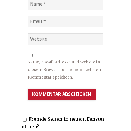
Name, E-Mail-Adresse und Website in
diesem Browser für meinen nächsten
Kommentar speichern.
Fremde Seiten in neuem Fenster
öffnen?