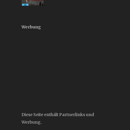
Werbung
Diese Seite enthält Partnerlinks und
Werbung.