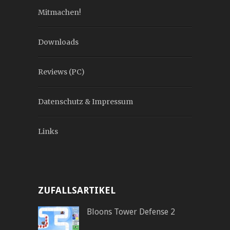
Mitmachen!
Downloads
Reviews (PC)
Datenschutz & Impressum
Links
ZUFALLSARTIKEL
Bloons Tower Defense 2