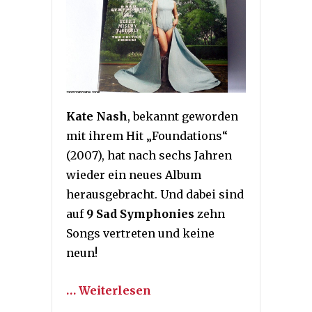
Kate Nash
, bekannt geworden
mit ihrem Hit „Foundations“
(2007), hat nach sechs Jahren
wieder ein neues Album
herausgebracht. Und dabei sind
auf
9 Sad Symphonies
zehn
Songs vertreten und keine
neun!
… Weiterlesen