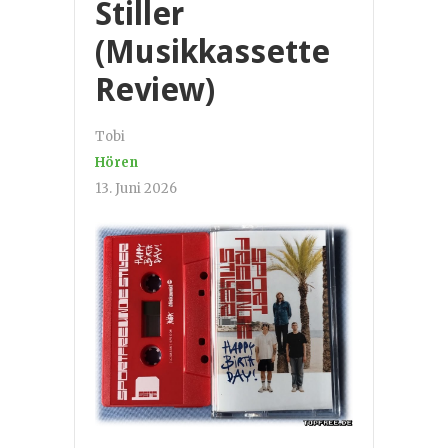
Stiller
(Musikkassette
Review)
Tobi
Hören
13. Juni 2026