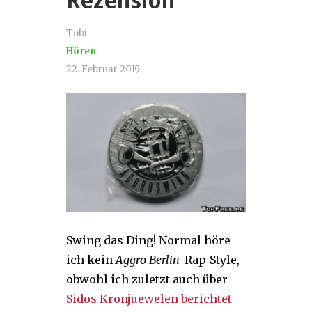
Rezension
Tobi
Hören
22. Februar 2019
Swing das Ding! Normal höre
ich kein
Aggro Berlin
-Rap-Style,
obwohl ich zuletzt auch über
Sidos Kronjuewelen berichtet