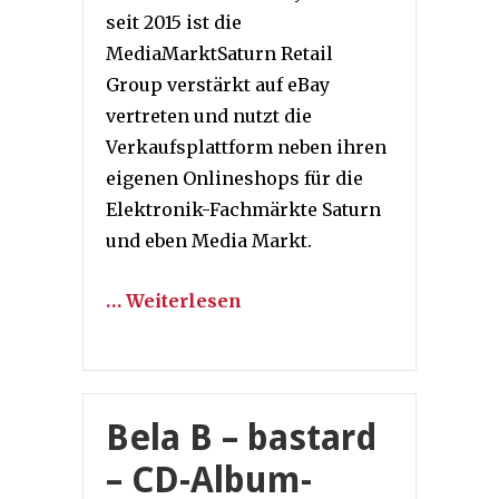
seit 2015 ist die
MediaMarktSaturn Retail
Group verstärkt auf eBay
vertreten und nutzt die
Verkaufsplattform neben ihren
eigenen Onlineshops für die
Elektronik-Fachmärkte Saturn
und eben Media Markt.
… Weiterlesen
Bela B – bastard
– CD-Album-