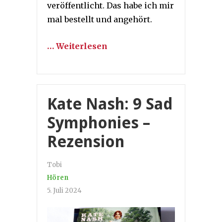
veröffentlicht. Das habe ich mir
mal bestellt und angehört.
… Weiterlesen
Kate Nash: 9 Sad
Symphonies –
Rezension
Tobi
Hören
5. Juli 2024