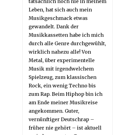
tatsächlich noch nie in meinem
Leben, hat sich auch mein
Musikgeschmack etwas
gewandelt. Dank der
Musikkassetten habe ich mich
durch alle Genre durchgewühlt,
wirklich nahezu alle! Von
Metal, über experimentelle
Musik mit irgendwelchem
Spielzeug, zum klassischen
Rock, ein wenig Techno bis
zum Rap. Beim Hiphop bin ich
am Ende meiner Musikreise
angekommen. Guter,
vernünftiger Deutschrap –
früher nie gehört – ist aktuell