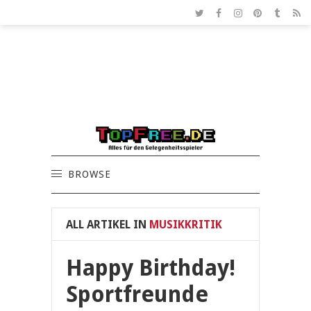
BROWSE
ALL ARTIKEL IN
MUSIKKRITIK
Happy Birthday!
Sportfreunde