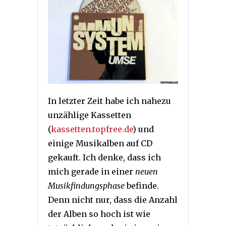
In letzter Zeit habe ich nahezu
unzählige Kassetten
(
kassetten.topfree.de
) und
einige Musikalben auf CD
gekauft. Ich denke, dass ich
mich gerade in einer
neuen
Musikfindungsphase
befinde.
Denn nicht nur, dass die Anzahl
der Alben so hoch ist wie