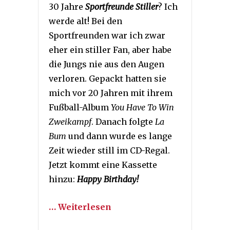
30 Jahre
Sportfreunde Stiller
? Ich
werde alt! Bei den
Sportfreunden war ich zwar
eher ein stiller Fan, aber habe
die Jungs nie aus den Augen
verloren. Gepackt hatten sie
mich vor 20 Jahren mit ihrem
Fußball-Album
You Have To Win
Zweikampf
. Danach folgte
La
Bum
und dann wurde es lange
Zeit wieder still im CD-Regal.
Jetzt kommt eine Kassette
hinzu:
Happy Birthday!
… Weiterlesen