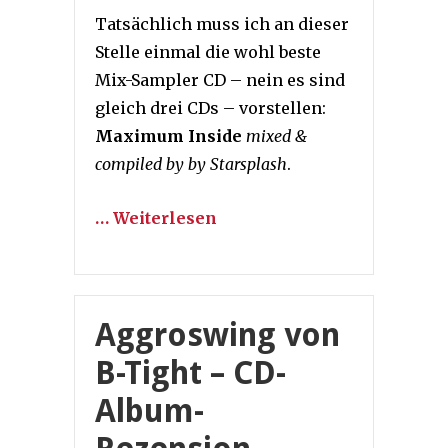
Tatsächlich muss ich an dieser
Stelle einmal die wohl beste
Mix-Sampler CD – nein es sind
gleich drei CDs – vorstellen:
Maximum Inside
mixed &
compiled by by Starsplash
.
… Weiterlesen
Aggroswing von
B-Tight – CD-
Album-