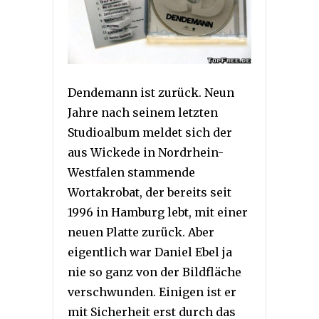
Dendemann ist zurück. Neun
Jahre nach seinem letzten
Studioalbum meldet sich der
aus Wickede in Nordrhein-
Westfalen stammende
Wortakrobat, der bereits seit
1996 in Hamburg lebt, mit einer
neuen Platte zurück. Aber
eigentlich war Daniel Ebel ja
nie so ganz von der Bildfläche
verschwunden. Einigen ist er
mit Sicherheit erst durch das