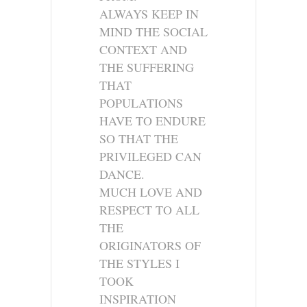
ALWAYS KEEP IN
MIND THE SOCIAL
CONTEXT AND
THE SUFFERING
THAT
POPULATIONS
HAVE TO ENDURE
SO THAT THE
PRIVILEGED CAN
DANCE.
MUCH LOVE AND
RESPECT TO ALL
THE
ORIGINATORS OF
THE STYLES I
TOOK
INSPIRATION