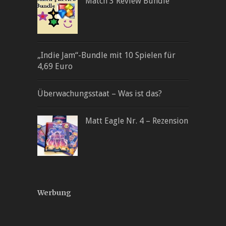
Match 3 Review Bundle
„Indie Jam“-Bundle mit 10 Spielen für
4,69 Euro
Überwachungsstaat – Was ist das?
Matt Eagle Nr. 4 – Rezension
Werbung