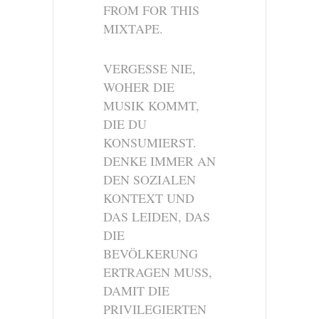
FROM FOR THIS
MIXTAPE.
VERGESSE NIE,
WOHER DIE
MUSIK KOMMT,
DIE DU
KONSUMIERST.
DENKE IMMER AN
DEN SOZIALEN
KONTEXT UND
DAS LEIDEN, DAS
DIE
BEVÖLKERUNG
ERTRAGEN MUSS,
DAMIT DIE
PRIVILEGIERTEN