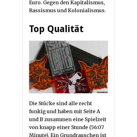
Euro. Gegen den Kapitalismus,
Rassismus und Kolonialismus.
Top Qualität
Die Stücke sind alle recht
funkig und haben mit Seite A
und B zusammen eine Spielzeit
von knapp einer Stunde (56:07
Minute). Ein Grundrauschen ist