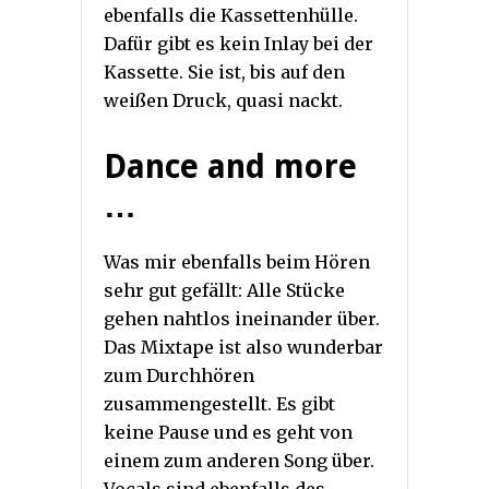
ebenfalls die Kassettenhülle.
Dafür gibt es kein Inlay bei der
Kassette. Sie ist, bis auf den
weißen Druck, quasi nackt.
Dance and more
…
Was mir ebenfalls beim Hören
sehr gut gefällt: Alle Stücke
gehen nahtlos ineinander über.
Das Mixtape ist also wunderbar
zum Durchhören
zusammengestellt. Es gibt
keine Pause und es geht von
einem zum anderen Song über.