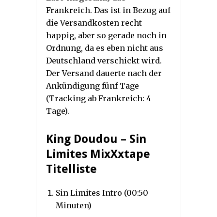
Frankreich. Das ist in Bezug auf
die Versandkosten recht
happig, aber so gerade noch in
Ordnung, da es eben nicht aus
Deutschland verschickt wird.
Der Versand dauerte nach der
Ankündigung fünf Tage
(Tracking ab Frankreich: 4
Tage).
King Doudou – Sin
Limites MixXxtape
Titelliste
Sin Limites Intro (00:50
Minuten)