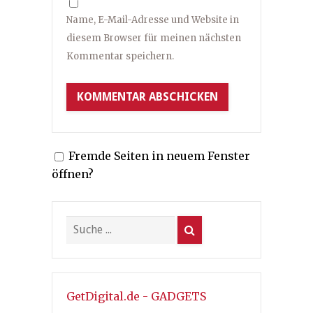
Name, E-Mail-Adresse und Website in
diesem Browser für meinen nächsten
Kommentar speichern.
Fremde Seiten in neuem Fenster
öffnen?
GetDigital.de - GADGETS