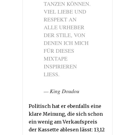
TANZEN KÖNNEN.
VIEL LIEBE UND
RESPEKT AN
ALLE URHEBER
DER STILE, VON
DENEN ICH MICH
FÜR DIESES
MIXTAPE
INSPIRIEREN
LIESS.
King Doudou
Politisch hat er ebenfalls eine
klare Meinung, die sich schon
ein wenig am Verkaufspreis
der Kassette ablesen lässt: 13,12