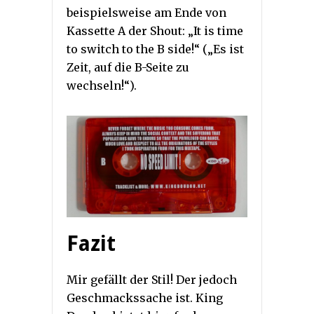
beispielsweise am Ende von
Kassette A der Shout: „It is time
to switch to the B side!“ („Es ist
Zeit, auf die B-Seite zu
wechseln!“).
Fazit
Mir gefällt der Stil! Der jedoch
Geschmackssache ist. King