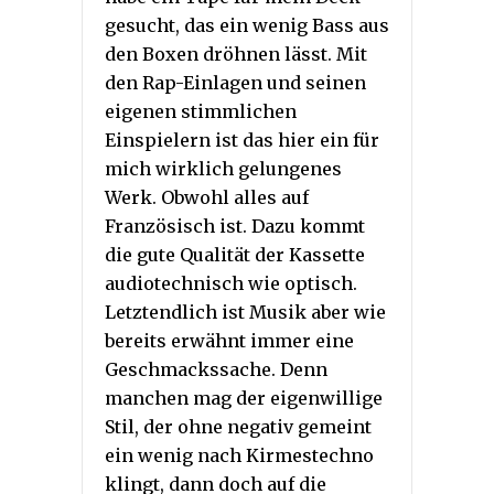
gesucht, das ein wenig Bass aus
den Boxen dröhnen lässt. Mit
den Rap-Einlagen und seinen
eigenen stimmlichen
Einspielern ist das hier ein für
mich wirklich gelungenes
Werk. Obwohl alles auf
Französisch ist. Dazu kommt
die gute Qualität der Kassette
audiotechnisch wie optisch.
Letztendlich ist Musik aber wie
bereits erwähnt immer eine
Geschmackssache. Denn
manchen mag der eigenwillige
Stil, der ohne negativ gemeint
ein wenig nach Kirmestechno
klingt, dann doch auf die