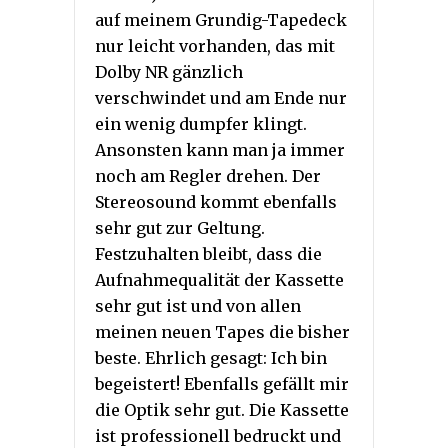
auf meinem Grundig-Tapedeck
nur leicht vorhanden, das mit
Dolby NR gänzlich
verschwindet und am Ende nur
ein wenig dumpfer klingt.
Ansonsten kann man ja immer
noch am Regler drehen. Der
Stereosound kommt ebenfalls
sehr gut zur Geltung.
Festzuhalten bleibt, dass die
Aufnahmequalität der Kassette
sehr gut ist und von allen
meinen neuen Tapes die bisher
beste. Ehrlich gesagt: Ich bin
begeistert! Ebenfalls gefällt mir
die Optik sehr gut. Die Kassette
ist professionell bedruckt und