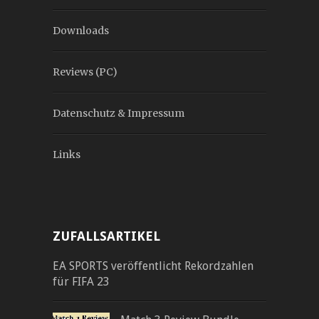
Downloads
Reviews (PC)
Datenschutz & Impressum
Links
ZUFALLSARTIKEL
EA SPORTS veröffentlicht Rekordzahlen
für FIFA 23