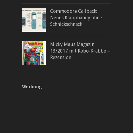
Commodore Callback:
Neues Klapphandy ohne
Schnickschnack
Micky Maus Magazin
13/2017 mit Robo-Krabbe –
Rezension
Werbung