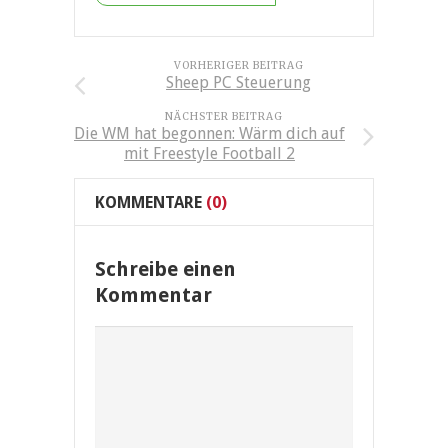
VORHERIGER BEITRAG
Sheep PC Steuerung
NÄCHSTER BEITRAG
Die WM hat begonnen: Wärm dich auf
mit Freestyle Football 2
KOMMENTARE
(0)
Schreibe einen
Kommentar