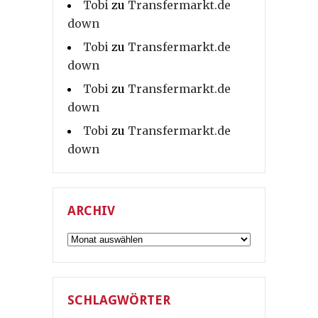
Tobi
zu
Transfermarkt.de
down
Tobi
zu
Transfermarkt.de
down
Tobi
zu
Transfermarkt.de
down
Tobi
zu
Transfermarkt.de
down
ARCHIV
Archiv
SCHLAGWÖRTER