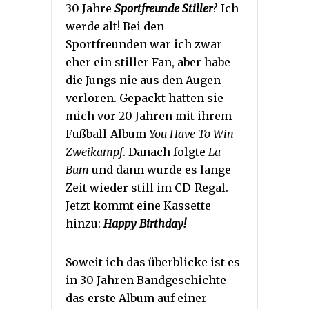
30 Jahre
Sportfreunde Stiller
? Ich
werde alt! Bei den
Sportfreunden war ich zwar
eher ein stiller Fan, aber habe
die Jungs nie aus den Augen
verloren. Gepackt hatten sie
mich vor 20 Jahren mit ihrem
Fußball-Album
You Have To Win
Zweikampf
. Danach folgte
La
Bum
und dann wurde es lange
Zeit wieder still im CD-Regal.
Jetzt kommt eine Kassette
hinzu:
Happy Birthday!
Soweit ich das überblicke ist es
in 30 Jahren Bandgeschichte
das erste Album auf einer