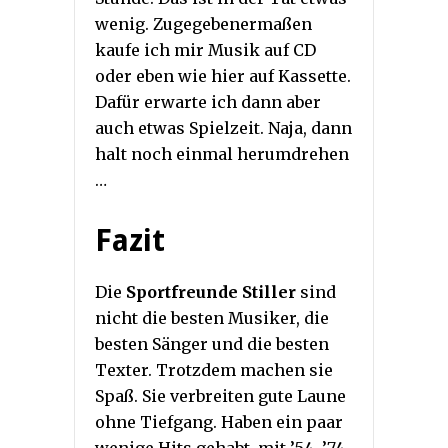
wenig. Zugegebenermaßen
kaufe ich mir Musik auf CD
oder eben wie hier auf Kassette.
Dafür erwarte ich dann aber
auch etwas Spielzeit. Naja, dann
halt noch einmal herumdrehen
…
Fazit
Die
Sportfreunde Stiller
sind
nicht die besten Musiker, die
besten Sänger und die besten
Texter. Trotzdem machen sie
Spaß. Sie verbreiten gute Laune
ohne Tiefgang. Haben ein paar