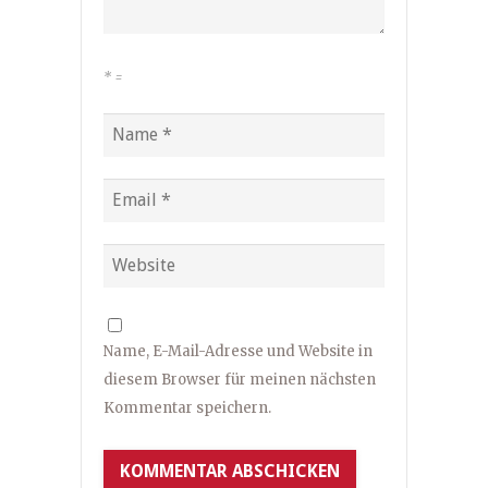
*
=
Name, E-Mail-Adresse und Website in
diesem Browser für meinen nächsten
Kommentar speichern.