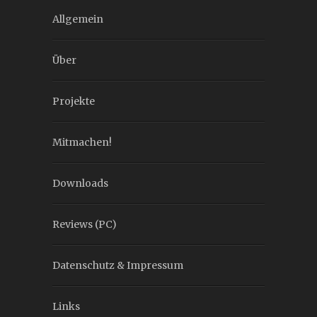
Allgemein
Über
Projekte
Mitmachen!
Downloads
Reviews (PC)
Datenschutz & Impressum
Links