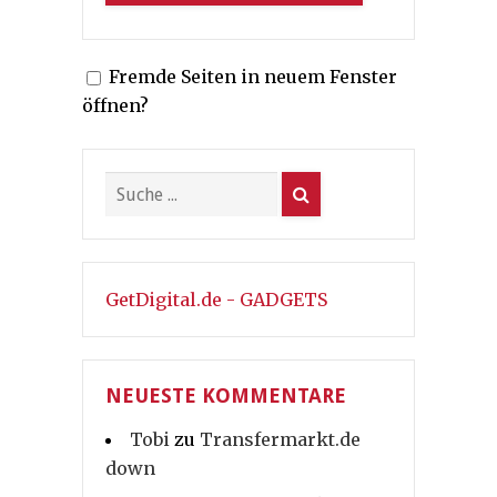
Fremde Seiten in neuem Fenster
öffnen?
GetDigital.de - GADGETS
NEUESTE KOMMENTARE
Tobi
zu
Transfermarkt.de
down