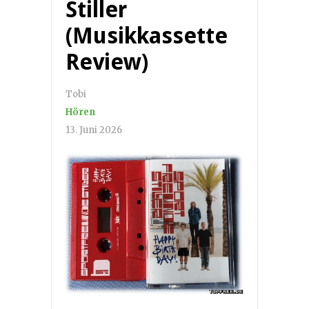
Stiller
(Musikkassette
Review)
Tobi
Hören
13. Juni 2026