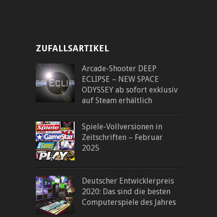
ZUFALLSARTIKEL
Arcade-Shooter DEEP
ECLIPSE – NEW SPACE
ODYSSEY ab sofort exklusiv
auf Steam erhältlich
Spiele-Vollversionen in
Zeitschriften – Februar
2025
Deutscher Entwicklerpreis
2020: Das sind die besten
Computerspiele des Jahres