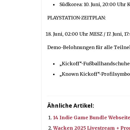
Südkorea: 10. Juni, 20:00 Uhr 
PLAYSTATION-ZEITPLAN:
Juni, 02:00 Uhr MESZ / 17. Juni, 1
Demo-Belohnungen für alle Teiln
„Kickoff“-Fußballhandschuhe
„Known Kickoff“-Profilsymbo
Ähnliche Artikel:
14 Indie Game Bundle Webseite
Wacken 2025 Livestream + P