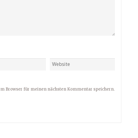
sem Browser für meinen nächsten Kommentar speichern.