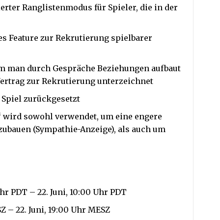
erter Ranglistenmodus für Spieler, die in der
s Feature zur Rekrutierung spielbarer
dem man durch Gespräche Beziehungen aufbaut
ertrag zur Rekrutierung unterzeichnet
 Spiel zurückgesetzt
 wird sowohl verwendet, um eine engere
zubauen (Sympathie-Anzeige), als auch um
hr PDT – 22. Juni, 10:00 Uhr PDT
SZ – 22. Juni, 19:00 Uhr MESZ