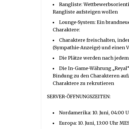
Rangliste: Wettbewerbsorienti
Rangliste aufsteigen wollen
Lounge-System: Ein brandneue
Charaktere:
Charaktere freischalten, in
(Sympathie-Anzeige) und einen V
Die Plätze werden nach jedem
Die In-Game-Währung „Reyal“
Bindung zu den Charakteren auf
Charaktere zu rekrutieren
SERVER-ÖFFNUNGSZEITEN:
Nordamerika: 10. Juni, 04:00 U
Europa: 10. Juni, 13:00 Uhr ME