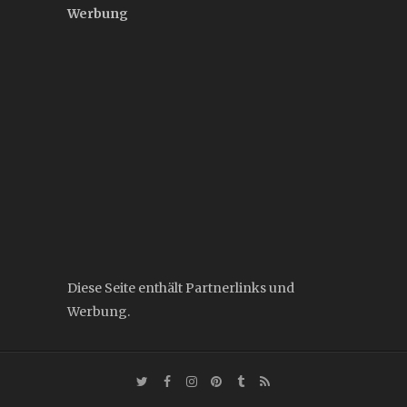
Werbung
Diese Seite enthält Partnerlinks und
Werbung.