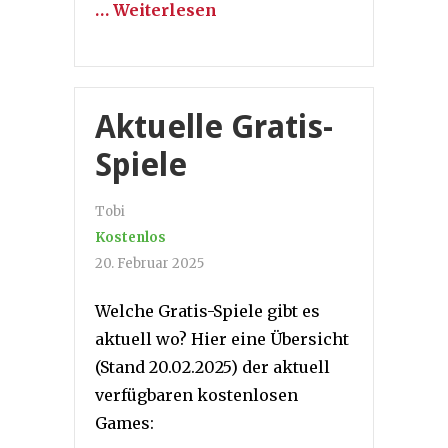
… Weiterlesen
Aktuelle Gratis-
Spiele
Tobi
Kostenlos
20. Februar 2025
Welche Gratis-Spiele gibt es
aktuell wo? Hier eine Übersicht
(Stand 20.02.2025) der aktuell
verfügbaren kostenlosen
Games: