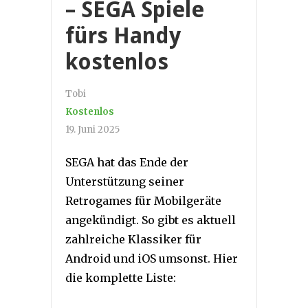
– SEGA Spiele
fürs Handy
kostenlos
Tobi
Kostenlos
19. Juni 2025
SEGA hat das Ende der
Unterstützung seiner
Retrogames für Mobilgeräte
angekündigt. So gibt es aktuell
zahlreiche Klassiker für
Android und iOS umsonst. Hier
die komplette Liste: