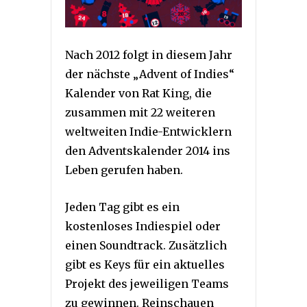
Nach 2012 folgt in diesem Jahr
der nächste „Advent of Indies“
Kalender von Rat King, die
zusammen mit 22 weiteren
weltweiten Indie-Entwicklern
den Adventskalender 2014 ins
Leben gerufen haben.
Jeden Tag gibt es ein
kostenloses Indiespiel oder
einen Soundtrack. Zusätzlich
gibt es Keys für ein aktuelles
Projekt des jeweiligen Teams
zu gewinnen. Reinschauen