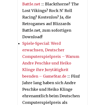
Battle.net
::: Blackthorne? The
Lost Vikings? Rock N' Roll
Racing? Kostenlos? Ja, die
Retrogames auf Blizzards
Battle.net, zum sofortigen
Download!
Spiele-Special: Werd
erwachsen, Deutscher
Computerspielpreis – Warum
Andre Peschke und Heiko
Klinge ihre Jurytätigkeit
beenden – GameStar.de
::: Fünf
Jahre lang haben sich Andre
Peschke und Heiko Klinge
ehrenamtlich beim Deutschen
Computerspielpreis als