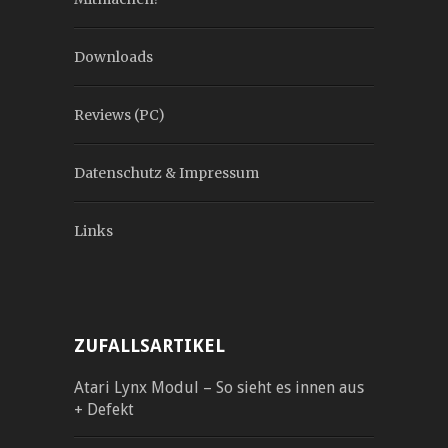
Downloads
Reviews (PC)
Datenschutz & Impressum
Links
ZUFALLSARTIKEL
Atari Lynx Modul – So sieht es innen aus
+ Defekt