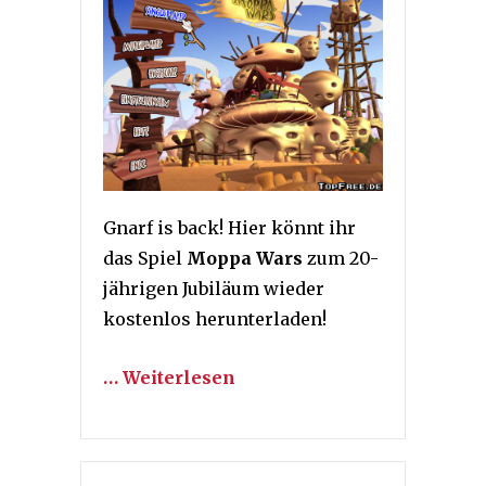
Gnarf is back! Hier könnt ihr
das Spiel
Moppa Wars
zum 20-
jährigen Jubiläum wieder
kostenlos herunterladen!
… Weiterlesen