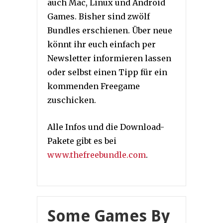
auch Mac, Linux und Android
Games. Bisher sind zwölf
Bundles erschienen. Über neue
könnt ihr euch einfach per
Newsletter informieren lassen
oder selbst einen Tipp für ein
kommenden Freegame
zuschicken.
Alle Infos und die Download-
Pakete gibt es bei
www.thefreebundle.com
.
Some Games By