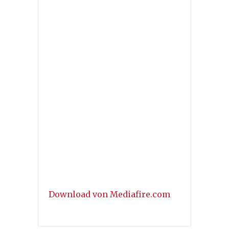
Download von Mediafire.com