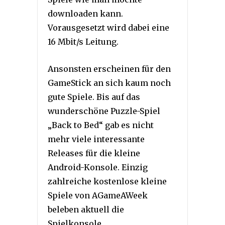
downloaden kann.
Vorausgesetzt wird dabei eine
16 Mbit/s Leitung.
Ansonsten erscheinen für den
GameStick an sich kaum noch
gute Spiele. Bis auf das
wunderschöne Puzzle-Spiel
„Back to Bed“ gab es nicht
mehr viele interessante
Releases für die kleine
Android-Konsole. Einzig
zahlreiche kostenlose kleine
Spiele von AGameAWeek
beleben aktuell die
Spielkonsole.