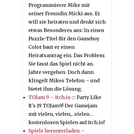
Programmierer Mike mit
seiner Freundin Micki aus. Er
will sie heiraten und denkt sich
etwas Besonderes aus: In einen
Puzzle-Titel für den Gameboy
Color baut er einen
Heiratsantrag ein. Das Problem:
Sie fasst das Spiel nicht an.
Jahre vergehen. Doch dann
klingelt Mikes Telefon – und
bietet ihm die Lösung.
TOJam 9 – itch.io
::: Party Like
It's 19 TOJam9! Der Gamejam
mit vielen, vielen,…vielen…
kostenlosen Spielen auf itch.io!
Spiele herunterladen –