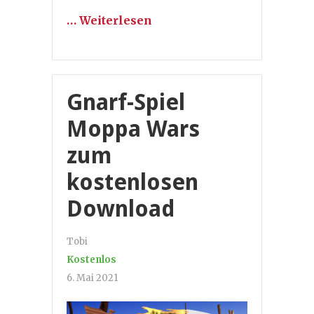
… Weiterlesen
Gnarf-Spiel
Moppa Wars
zum
kostenlosen
Download
Tobi
Kostenlos
6. Mai 2021