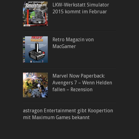
LKW-Werkstatt Simulator
2015 kommt im Februar
Retro Magazin von
MacGamer
Marvel Now Paperback:
Avengers 7 – Wenn Helden
fallen – Rezension
astragon Entertainment gibt Koopertion
mit Maximum Games bekannt