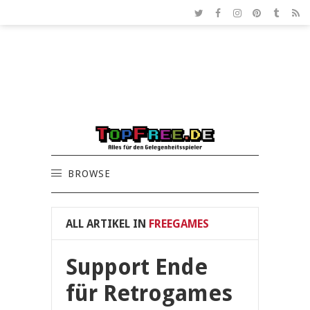
BROWSE
ALL ARTIKEL IN
FREEGAMES
Support Ende
für Retrogames