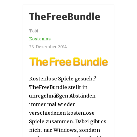
TheFreeBundle
Tobi
Kostenlos
23. Dezember 2014
Kostenlose Spiele gesucht?
TheFreeBundle stellt in
unregelmäßgen Abständen
immer mal wieder
verschiedenen kostenlose
Spiele zusammen. Dabei gibt es
nicht nur Windows, sondern