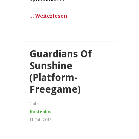
… Weiterlesen
Guardians Of
Sunshine
(Platform-
Freegame)
Tobi
Kostenlos
11. Juli 2015