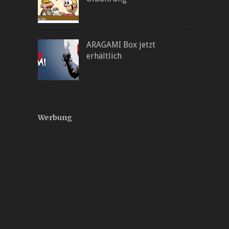
ARAGAMI Box jetzt
erhältlich
Werbung