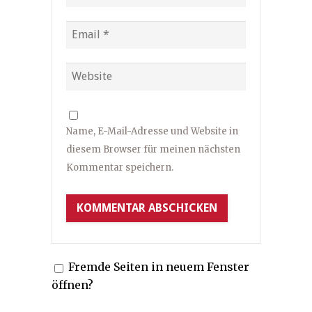
Name, E-Mail-Adresse und Website in
diesem Browser für meinen nächsten
Kommentar speichern.
Fremde Seiten in neuem Fenster
öffnen?