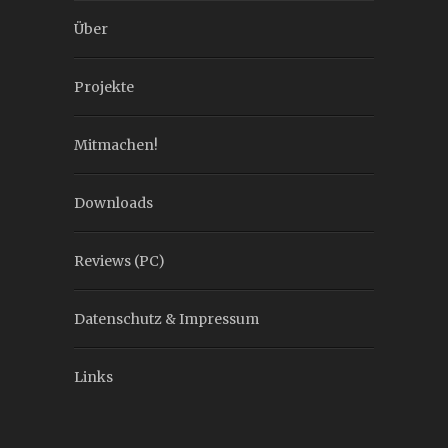
Über
Projekte
Mitmachen!
Downloads
Reviews (PC)
Datenschutz & Impressum
Links