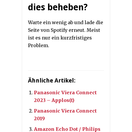
dies beheben?
Warte ein wenig ab und lade die
Seite von Spotify erneut. Meist
ist es nur ein kurzfristiges
Problem.
Ähnliche Artikel:
Panasonic Viera Connect
2023 – Applos(t)
Panasonic Viera Connect
2019
Amazon Echo Dot / Philips