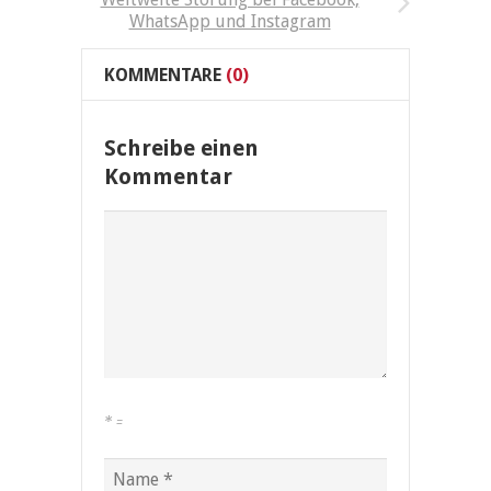
WhatsApp und Instagram
KOMMENTARE
(0)
Schreibe einen
Kommentar
*
=