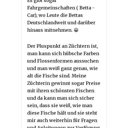
Es gibt sogar
Fahrgemeinschaften ( Betta -
Car), wo Leute die Bettas
Deutschlandweit und darüber
hinaus mitnehmen. 😀
Der Pluspunkt an Züchtern ist,
man kann sich hübsche Farben
und Flossenformen aussuchen
und man weiß ganz genau, wie
alt die Fische sind. Meine
Züchterin gewinnt sogar Preise
mit ihren schönsten Fischen
und da kann man sich sicher
sein, dass sie weiß, wie man
diese Fische hält und sie steht
mir auch weiterhin für Fragen
und Anleitungen zur Verfügung.