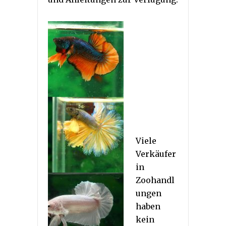
Viele
Verkäufer
in
Zoohandl
ungen
haben
kein