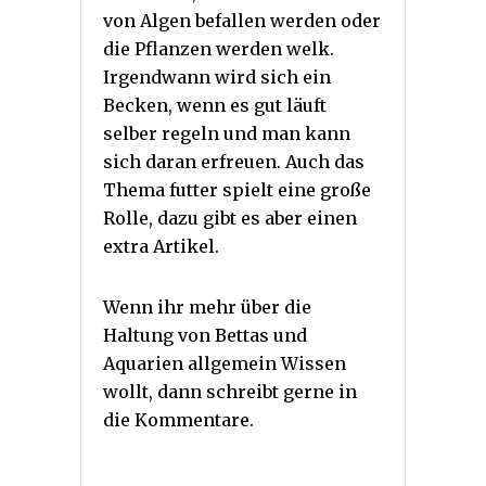
von Algen befallen werden oder
die Pflanzen werden welk.
Irgendwann wird sich ein
Becken, wenn es gut läuft
selber regeln und man kann
sich daran erfreuen. Auch das
Thema futter spielt eine große
Rolle, dazu gibt es aber einen
extra Artikel.
Wenn ihr mehr über die
Haltung von Bettas und
Aquarien allgemein Wissen
wollt, dann schreibt gerne in
die Kommentare.