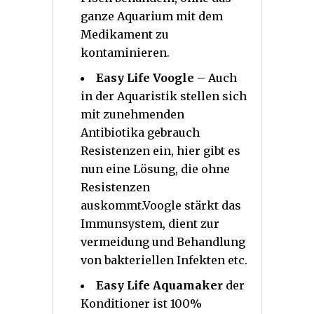
ganze Aquarium mit dem
Medikament zu
kontaminieren.
Easy Life Voogle
– Auch
in der Aquaristik stellen sich
mit zunehmenden
Antibiotika gebrauch
Resistenzen ein, hier gibt es
nun eine Lösung, die ohne
Resistenzen
auskommt.Voogle stärkt das
Immunsystem, dient zur
vermeidung und Behandlung
von bakteriellen Infekten etc.
Easy Life Aquamaker
der
Konditioner ist 100%