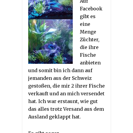
Auf
Facebook
gibt es
eine
Menge
Züchter,
die ihre
Fische
anbieten
und somit bin ich dann auf
jemanden aus der Schweiz
gestoßen, die mir 2 ihrer Fische
verkauft und an mich versendet
hat. Ich war erstaunt, wie gut
das alles trotz Versand aus dem
Ausland geklappt hat.