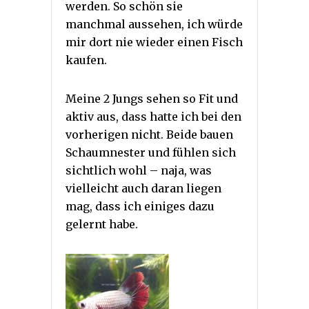
werden. So schön sie
manchmal aussehen, ich würde
mir dort nie wieder einen Fisch
kaufen.
Meine 2 Jungs sehen so Fit und
aktiv aus, dass hatte ich bei den
vorherigen nicht. Beide bauen
Schaumnester und fühlen sich
sichtlich wohl – naja, was
vielleicht auch daran liegen
mag, dass ich einiges dazu
gelernt habe.