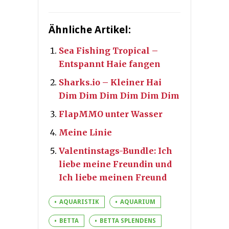
Ähnliche Artikel:
Sea Fishing Tropical –
Entspannt Haie fangen
Sharks.io – Kleiner Hai
Dim Dim Dim Dim Dim Dim
FlapMMO unter Wasser
Meine Linie
Valentinstags-Bundle: Ich
liebe meine Freundin und
Ich liebe meinen Freund
AQUARISTIK
AQUARIUM
BETTA
BETTA SPLENDENS