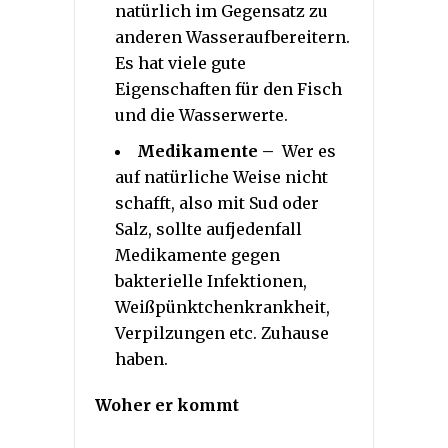
natürlich im Gegensatz zu
anderen Wasseraufbereitern.
Es hat viele gute
Eigenschaften für den Fisch
und die Wasserwerte.
Medikamente –
Wer es
auf natürliche Weise nicht
schafft, also mit Sud oder
Salz, sollte aufjedenfall
Medikamente gegen
bakterielle Infektionen,
Weißpünktchenkrankheit,
Verpilzungen etc. Zuhause
haben.
Woher er kommt