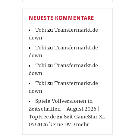
NEUESTE KOMMENTARE
Tobi
zu
Transfermarkt.de
down
Tobi
zu
Transfermarkt.de
down
Tobi
zu
Transfermarkt.de
down
Tobi
zu
Transfermarkt.de
down
Spiele-Vollversionen in
Zeitschriften – August 2026 |
TopFree.de
zu
Seit GameStar XL
05/2026 keine DVD mehr