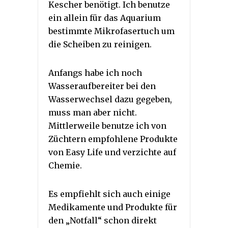
Kescher benötigt. Ich benutze
ein allein für das Aquarium
bestimmte Mikrofasertuch um
die Scheiben zu reinigen.
Anfangs habe ich noch
Wasseraufbereiter bei den
Wasserwechsel dazu gegeben,
muss man aber nicht.
Mittlerweile benutze ich von
Züchtern empfohlene Produkte
von Easy Life und verzichte auf
Chemie.
Es empfiehlt sich auch einige
Medikamente und Produkte für
den „Notfall“ schon direkt