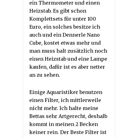
ein Thermometer und einen
Heizstab. Es gibt schon
Komplettsets für unter 100
Euro, ein solches besitze ich
auch und ein Dennerle Nano
Cube, kostet etwas mehr und
man muss halt zusätzlich noch
einen Heizstab und eine Lampe
kaufen, dafür ist es aber netter
an zu sehen.
Einige Aquaristiker benutzen
einen Filter, ich mittlerweile
nicht mehr. Ich halte meine
Bettas sehr Artgerecht, deshalb
kommt in meinen 2 Becken
keiner rein. Der Beste Filter ist