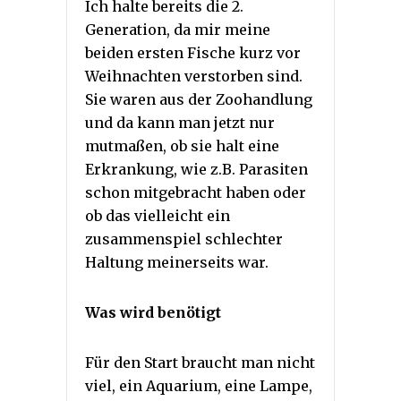
Ich halte bereits die 2.
Generation, da mir meine
beiden ersten Fische kurz vor
Weihnachten verstorben sind.
Sie waren aus der Zoohandlung
und da kann man jetzt nur
mutmaßen, ob sie halt eine
Erkrankung, wie z.B. Parasiten
schon mitgebracht haben oder
ob das vielleicht ein
zusammenspiel schlechter
Haltung meinerseits war.
Was wird benötigt
Für den Start braucht man nicht
viel, ein Aquarium, eine Lampe,