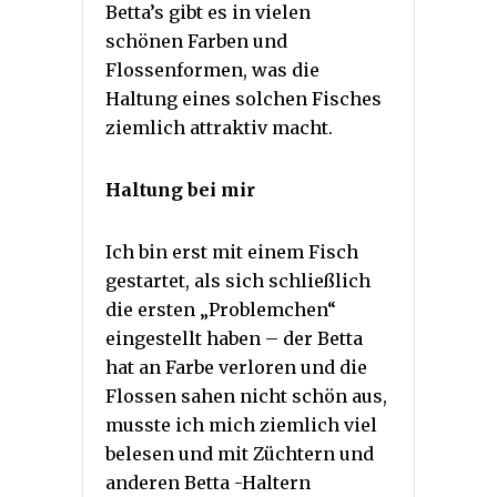
Betta’s gibt es in vielen
schönen Farben und
Flossenformen, was die
Haltung eines solchen Fisches
ziemlich attraktiv macht.
Haltung bei mir
Ich bin erst mit einem Fisch
gestartet, als sich schließlich
die ersten „Problemchen“
eingestellt haben – der Betta
hat an Farbe verloren und die
Flossen sahen nicht schön aus,
musste ich mich ziemlich viel
belesen und mit Züchtern und
anderen Betta -Haltern