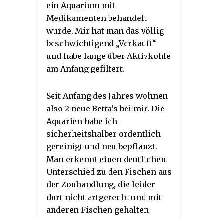
ein Aquarium mit
Medikamenten behandelt
wurde. Mir hat man das völlig
beschwichtigend „Verkauft“
und habe lange über Aktivkohle
am Anfang gefiltert.
Seit Anfang des Jahres wohnen
also 2 neue Betta’s bei mir. Die
Aquarien habe ich
sicherheitshalber ordentlich
gereinigt und neu bepflanzt.
Man erkennt einen deutlichen
Unterschied zu den Fischen aus
der Zoohandlung, die leider
dort nicht artgerecht und mit
anderen Fischen gehalten