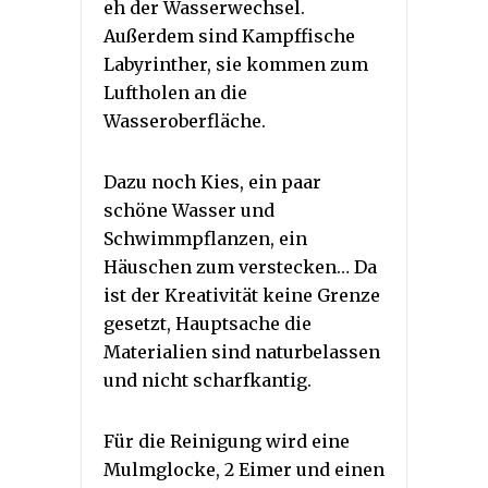
eh der Wasserwechsel.
Außerdem sind Kampffische
Labyrinther, sie kommen zum
Luftholen an die
Wasseroberfläche.
Dazu noch Kies, ein paar
schöne Wasser und
Schwimmpflanzen, ein
Häuschen zum verstecken… Da
ist der Kreativität keine Grenze
gesetzt, Hauptsache die
Materialien sind naturbelassen
und nicht scharfkantig.
Für die Reinigung wird eine
Mulmglocke, 2 Eimer und einen