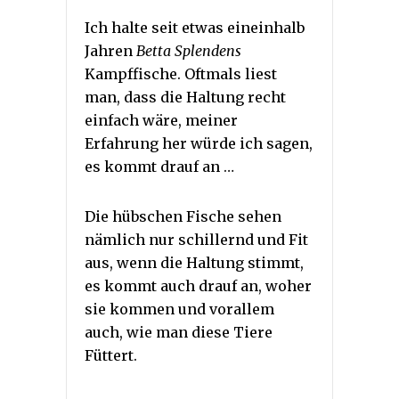
Ich halte seit etwas eineinhalb
Jahren
Betta Splendens
Kampffische. Oftmals liest
man, dass die Haltung recht
einfach wäre, meiner
Erfahrung her würde ich sagen,
es kommt drauf an …
Die hübschen Fische sehen
nämlich nur schillernd und Fit
aus, wenn die Haltung stimmt,
es kommt auch drauf an, woher
sie kommen und vorallem
auch, wie man diese Tiere
Füttert.