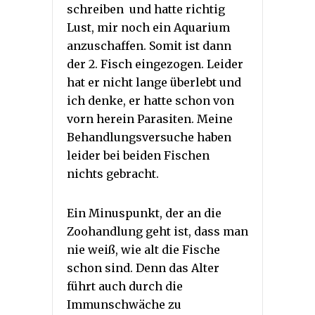
schreiben und hatte richtig
Lust, mir noch ein Aquarium
anzuschaffen. Somit ist dann
der 2. Fisch eingezogen. Leider
hat er nicht lange überlebt und
ich denke, er hatte schon von
vorn herein Parasiten. Meine
Behandlungsversuche haben
leider bei beiden Fischen
nichts gebracht.
Ein Minuspunkt, der an die
Zoohandlung geht ist, dass man
nie weiß, wie alt die Fische
schon sind. Denn das Alter
führt auch durch die
Immunschwäche zu