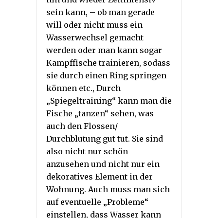
sein kann, – ob man gerade
will oder nicht muss ein
Wasserwechsel gemacht
werden oder man kann sogar
Kampffische trainieren, sodass
sie durch einen Ring springen
können etc., Durch
„Spiegeltraining“ kann man die
Fische „tanzen“ sehen, was
auch den Flossen/
Durchblutung gut tut. Sie sind
also nicht nur schön
anzusehen und nicht nur ein
dekoratives Element in der
Wohnung. Auch muss man sich
auf eventuelle „Probleme“
einstellen, dass Wasser kann