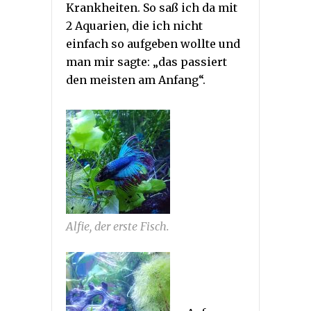
Krankheiten. So saß ich da mit
2 Aquarien, die ich nicht
einfach so aufgeben wollte und
man mir sagte: „das passiert
den meisten am Anfang“.
Alfie, der erste Fisch.