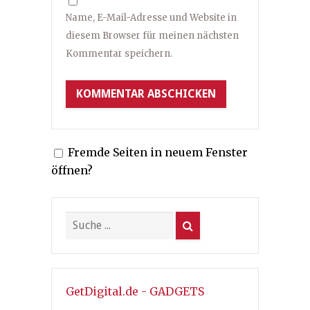
Name, E-Mail-Adresse und Website in
diesem Browser für meinen nächsten
Kommentar speichern.
Fremde Seiten in neuem Fenster
öffnen?
GetDigital.de - GADGETS