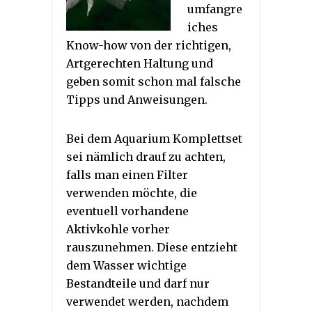
umfangre
iches
Know-how von der richtigen,
Artgerechten Haltung und
geben somit schon mal falsche
Tipps und Anweisungen.
Bei dem Aquarium Komplettset
sei nämlich drauf zu achten,
falls man einen Filter
verwenden möchte, die
eventuell vorhandene
Aktivkohle vorher
rauszunehmen. Diese entzieht
dem Wasser wichtige
Bestandteile und darf nur
verwendet werden, nachdem