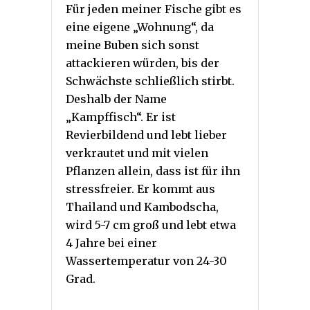
Für jeden meiner Fische gibt es
eine eigene „Wohnung“, da
meine Buben sich sonst
attackieren würden, bis der
Schwächste schließlich stirbt.
Deshalb der Name
„Kampffisch“. Er ist
Revierbildend und lebt lieber
verkrautet und mit vielen
Pflanzen allein, dass ist für ihn
stressfreier. Er kommt aus
Thailand und Kambodscha,
wird 5-7 cm groß und lebt etwa
4 Jahre bei einer
Wassertemperatur von 24-30
Grad.