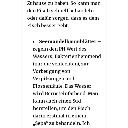
Zuhause zu haben. So kann man
den Fisch schnell behandeln
oder dafür sorgen, dass es dem
Fisch besser geht.
Seemandelbaumblätter
–
regeln den PH Wert des
Wassers, Bakterienhemmend
(nur die schlechten), zur
Vorbeugung von
Verpilzungen und
Flossenfäule. Das Wasser
wird Bernsteinfarbend. Man
kann auch einen Sud
herstellen, um den Fisch
darin erstmal in einem
„Sepa“ zu behandeln. Ich