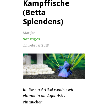
Kampffische
(Betta
Splendens)
Marijke
Sonstiges
22. Februar 2018
In diesem Artikel werden wir
einmal in die Aquaristik
eintauchen.